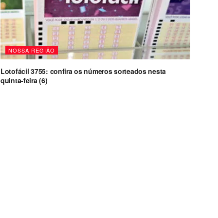
NOSSA REGIÃO
Lotofácil 3755: confira os números sorteados nesta
quinta-feira (6)