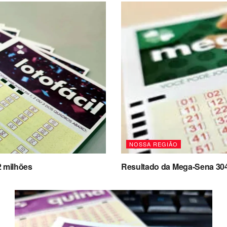
NOSSA REGIÃO
2 milhões
Resultado da Mega-Sena 3041