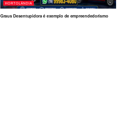
HORTOLÂNDIA
Graus Desentupidora é exemplo de empreendedorismo