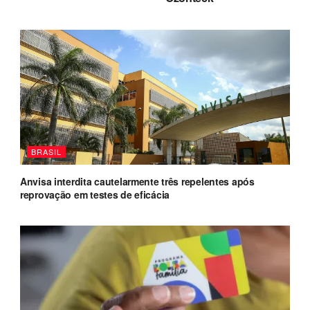
BRASIL
Anvisa interdita cautelarmente três repelentes após
reprovação em testes de eficácia