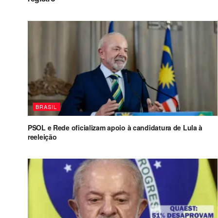
BRASIL
PSOL e Rede oficializam apoio à candidatura de Lula à
reeleição