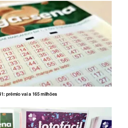
: prêmio vai a 165 milhões