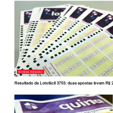
NOSSA REGIÃO
Resultado da Lotofácil 3755: duas apostas levam R$ 