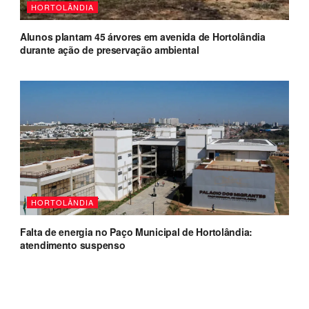
HORTOLÂNDIA
Alunos plantam 45 árvores em avenida de Hortolândia
durante ação de preservação ambiental
HORTOLÂNDIA
Falta de energia no Paço Municipal de Hortolândia:
atendimento suspenso