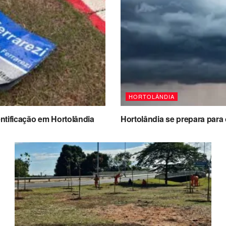
HORTOLÂNDIA
ntificação em Hortolândia
Hortolândia se prepara para