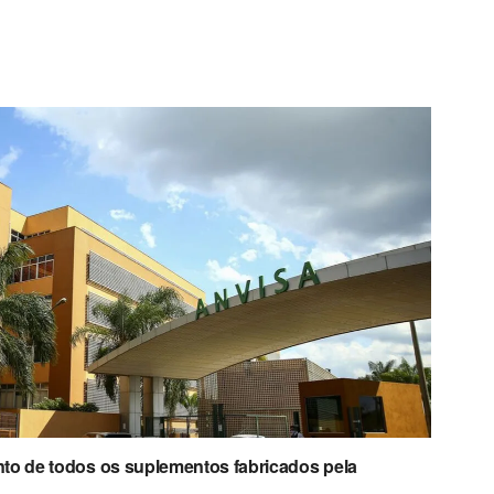
to de todos os suplementos fabricados pela