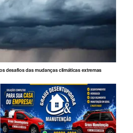
 os desafios das mudanças climáticas extremas