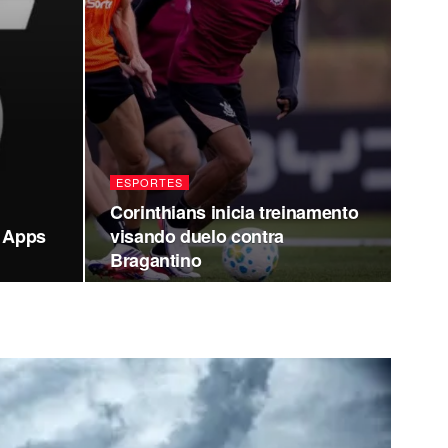
ESPORTES
Corinthians inicia treinamento
a Apps
visando duelo contra
Bragantino