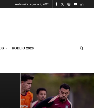
sexta-feira, agosto 7, 2026
OS
RODEIO 2026