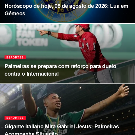
Horóscopo de hoje, 08 de agosto de 2026: Lua em
Gêmeos
ESPORTES
Palmeiras se prepara com reforço para duelo
contra o Internacional
ESPORTES
Gigante Italiano Mira Gabriel Jesus; Palmeiras
Acompanha Situação