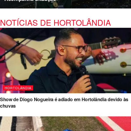
NOTÍCIAS DE HORTOLÂNDIA
HORTOLÂNDIA
Show de Diogo Nogueira é adiado em Hortolândia devido às
chuvas