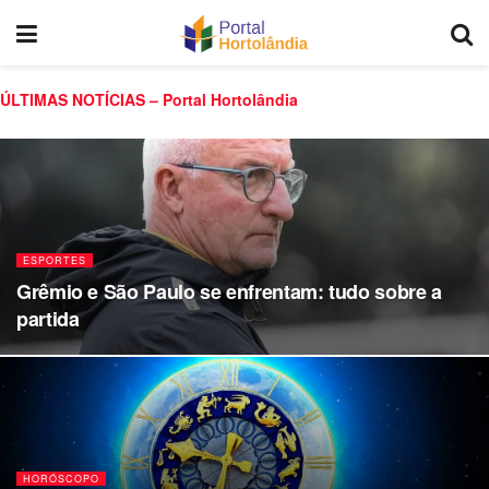
ÚLTIMAS NOTÍCIAS – Portal Hortolândia
ESPORTES
Grêmio e São Paulo se enfrentam: tudo sobre a
partida
HORÓSCOPO