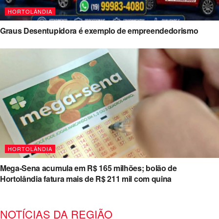
HORTOLÂNDIA
Graus Desentupidora é exemplo de empreendedorismo
HORTOLÂNDIA
Mega-Sena acumula em R$ 165 milhões; bolão de
Hortolândia fatura mais de R$ 211 mil com quina
NOTÍCIAS DA REGIÃO