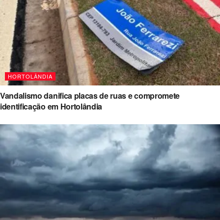
HORTOLÂNDIA
Vandalismo danifica placas de ruas e compromete
identificação em Hortolândia