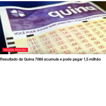
NOSSA REGIÃO
Resultado da Quina 7086 acumula e pode pagar 1,5 milhão