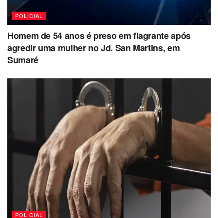
POLICIAL
Homem de 54 anos é preso em flagrante após
agredir uma mulher no Jd. San Martins, em
Sumaré
POLICIAL