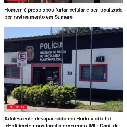
Homem é preso após furtar celular e ser localizado
por rastreamento em Sumaré
POLICIAL
Adolescente desaparecido em Hortolândia foi
identificado após família procurar o IML; Canil da