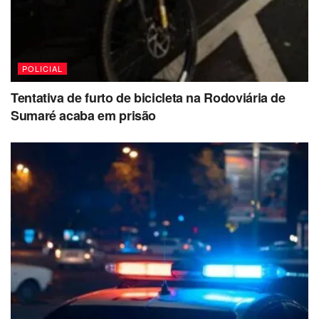
POLICIAL
Tentativa de furto de bicicleta na Rodoviária de
Sumaré acaba em prisão