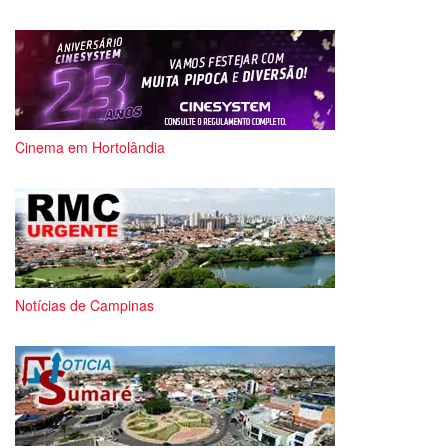
Cinema em Hortolândia
Notícias de Campinas