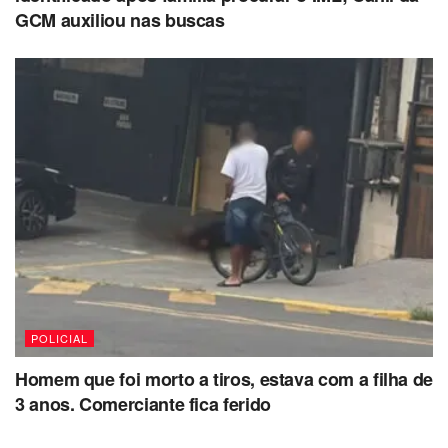
GCM auxiliou nas buscas
POLICIAL
Homem que foi morto a tiros, estava com a filha de
3 anos. Comerciante fica ferido