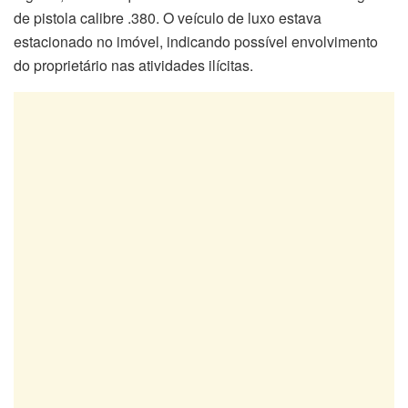
de pistola calibre .380. O veículo de luxo estava
estacionado no imóvel, indicando possível envolvimento
do proprietário nas atividades ilícitas.​