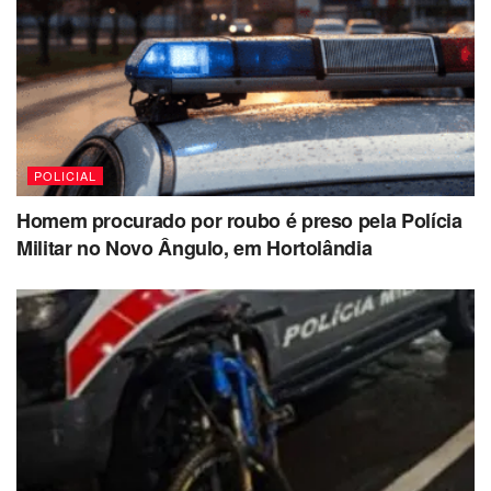
POLICIAL
Homem procurado por roubo é preso pela Polícia
Militar no Novo Ângulo, em Hortolândia