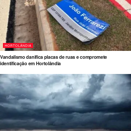
HORTOLÂNDIA
Vandalismo danifica placas de ruas e compromete
identificação em Hortolândia