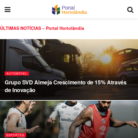
ÚLTIMAS NOTÍCIAS – Portal Hortolândia
AUTOMÓVEL
Grupo SVD Almeja Crescimento de 15% Através
de Inovação
ESPORTES