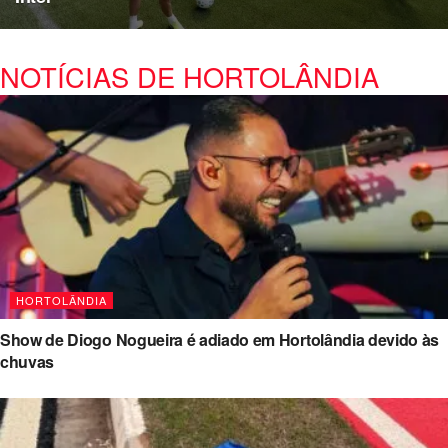
NOTÍCIAS DE HORTOLÂNDIA
HORTOLÂNDIA
Show de Diogo Nogueira é adiado em Hortolândia devido às
chuvas