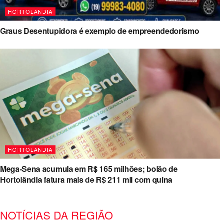
HORTOLÂNDIA
Graus Desentupidora é exemplo de empreendedorismo
HORTOLÂNDIA
Mega-Sena acumula em R$ 165 milhões; bolão de
Hortolândia fatura mais de R$ 211 mil com quina
NOTÍCIAS DA REGIÃO