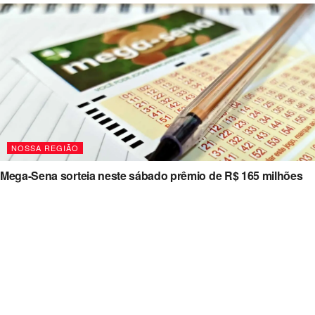
NOSSA REGIÃO
Mega-Sena sorteia neste sábado prêmio de R$ 165 milhões