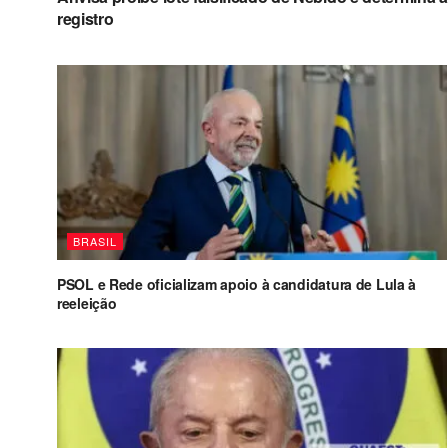
registro
BRASIL
PSOL e Rede oficializam apoio à candidatura de Lula à
reeleição