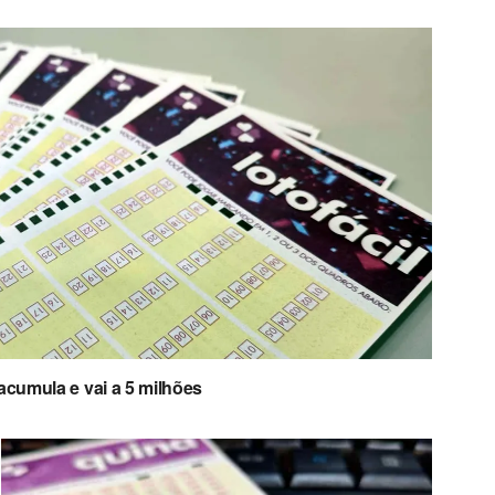
acumula e vai a 5 milhões