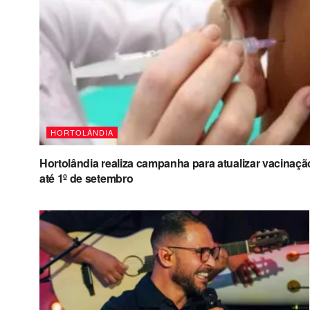
HORTOLÂNDIA
Hortolândia realiza campanha para atualizar vacinaçã
até 1º de setembro