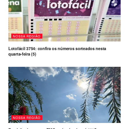
NOSSA REGIÃO
Lotofácil 3754: confira os números sorteados nesta
quarta-feira (5)
NOSSA REGIÃO