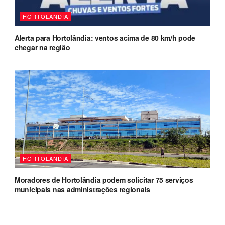
HORTOLÂNDIA
Alerta para Hortolândia: ventos acima de 80 km/h pode
chegar na região
HORTOLÂNDIA
Moradores de Hortolândia podem solicitar 75 serviços
municipais nas administrações regionais