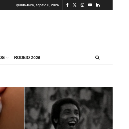
quinta-feira, agosto 6, 2026
OS
RODEIO 2026