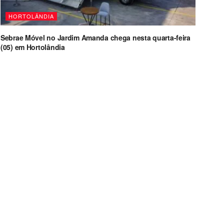
HORTOLÂNDIA
Sebrae Móvel no Jardim Amanda chega nesta quarta-feira
(05) em Hortolândia