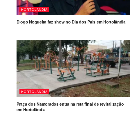
HORTOLÂNDIA
Diogo Nogueira faz show no Dia dos Pais em Hortolândia
HORTOLÂNDIA
Praça dos Namorados entra na reta final de revitalização
em Hortolândia