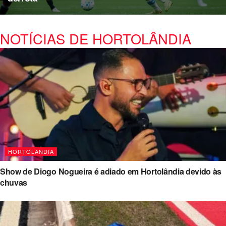
NOTÍCIAS DE HORTOLÂNDIA
HORTOLÂNDIA
Show de Diogo Nogueira é adiado em Hortolândia devido às
chuvas