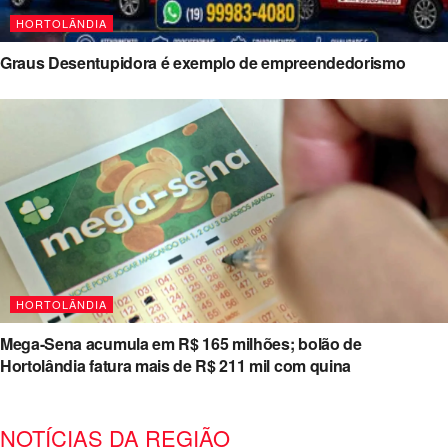
HORTOLÂNDIA
Graus Desentupidora é exemplo de empreendedorismo
HORTOLÂNDIA
Mega-Sena acumula em R$ 165 milhões; bolão de
Hortolândia fatura mais de R$ 211 mil com quina
NOTÍCIAS DA REGIÃO