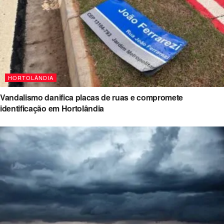
HORTOLÂNDIA
Vandalismo danifica placas de ruas e compromete
identificação em Hortolândia