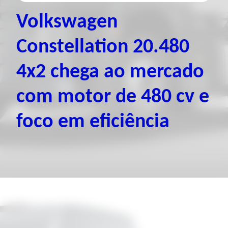
Volkswagen
Constellation 20.480
4x2 chega ao mercado
com motor de 480 cv e
foco em eficiência