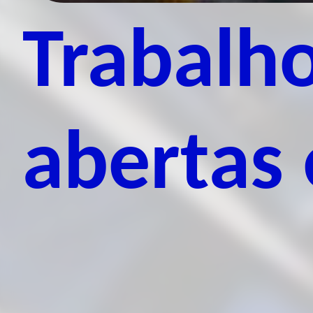
Trabalho
abertas