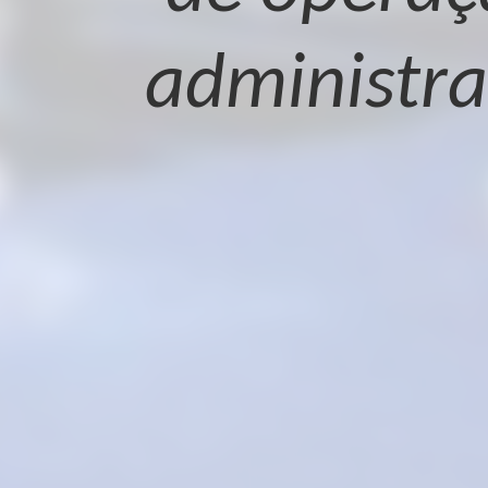
administra