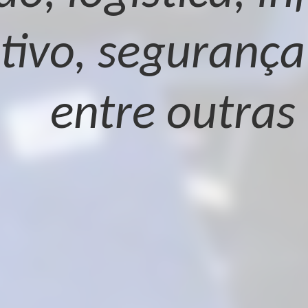
tivo, segurança
entre outras