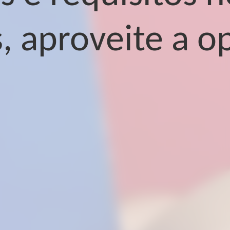
, aproveite a o