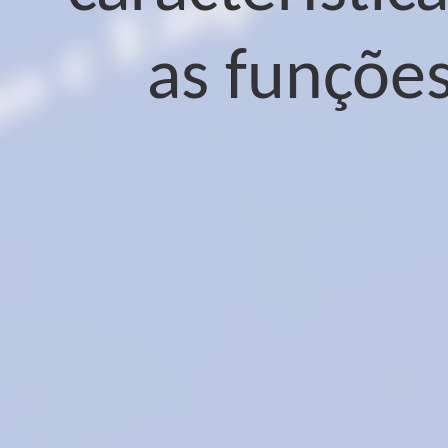
as funções