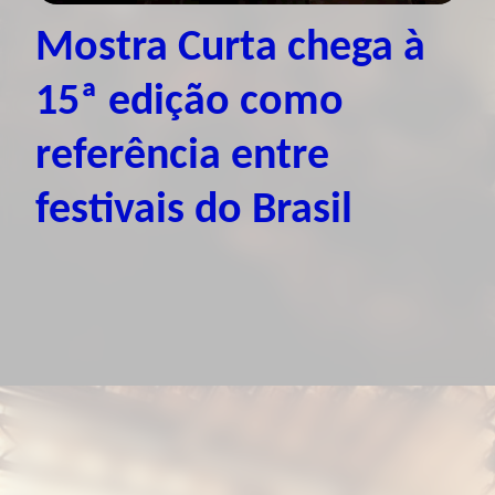
Mostra Curta chega à
15ª edição como
referência entre
festivais do Brasil