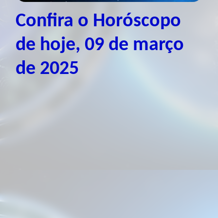
Confira o Horóscopo
de hoje, 09 de março
de 2025