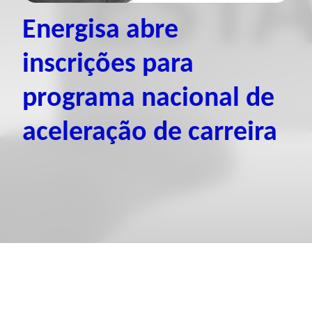
Energisa abre
inscrições para
programa nacional de
aceleração de carreira