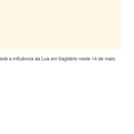
sob a influência da Lua em Sagitário neste 14 de maio