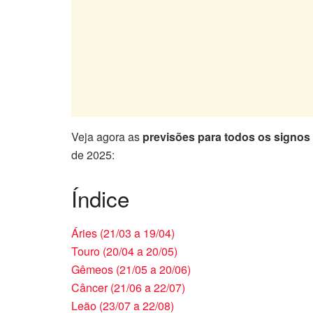
Veja agora as
previsões para todos os signos
de 2025:
Índice
Áries (21/03 a 19/04)
Touro (20/04 a 20/05)
Gêmeos (21/05 a 20/06)
Câncer (21/06 a 22/07)
Leão (23/07 a 22/08)