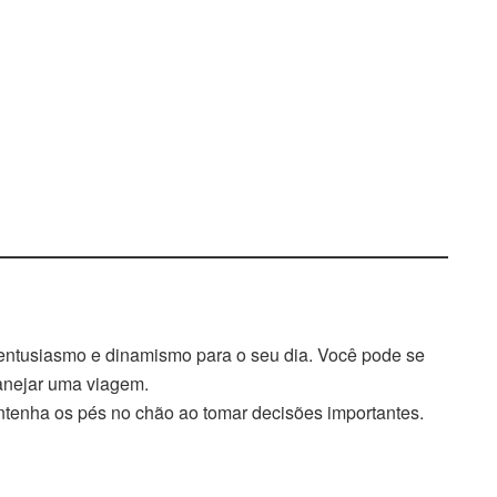
 entusiasmo e dinamismo para o seu dia. Você pode se
lanejar uma viagem.
tenha os pés no chão ao tomar decisões importantes.