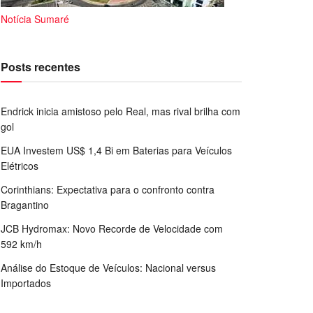
Notícia Sumaré
Posts recentes
Endrick inicia amistoso pelo Real, mas rival brilha com
gol
EUA Investem US$ 1,4 Bi em Baterias para Veículos
Elétricos
Corinthians: Expectativa para o confronto contra
Bragantino
JCB Hydromax: Novo Recorde de Velocidade com
592 km/h
Análise do Estoque de Veículos: Nacional versus
Importados