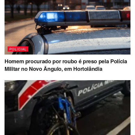
POLICIAL
Homem procurado por roubo é preso pela Polícia
Militar no Novo Ângulo, em Hortolândia