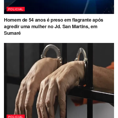
POLICIAL
Homem de 54 anos é preso em flagrante após
agredir uma mulher no Jd. San Martins, em
Sumaré
POLICIAL