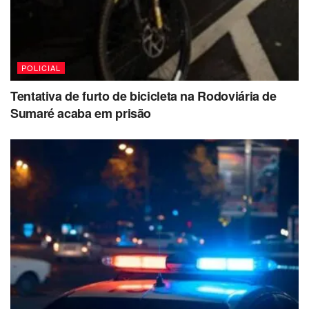
POLICIAL
Tentativa de furto de bicicleta na Rodoviária de
Sumaré acaba em prisão