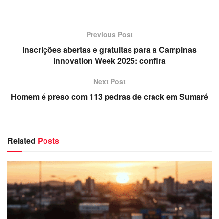
Previous Post
Inscrições abertas e gratuitas para a Campinas
Innovation Week 2025: confira
Next Post
Homem é preso com 113 pedras de crack em Sumaré
Related
Posts