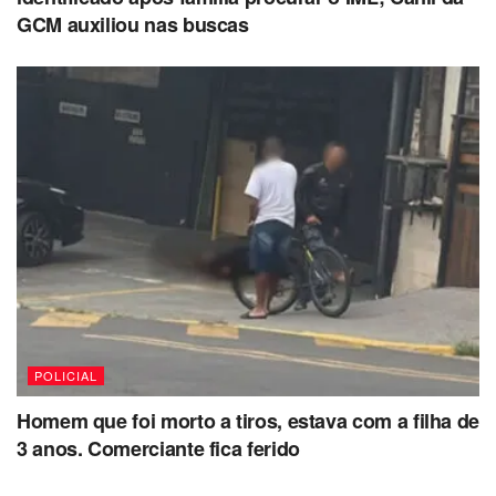
GCM auxiliou nas buscas
POLICIAL
Homem que foi morto a tiros, estava com a filha de
3 anos. Comerciante fica ferido