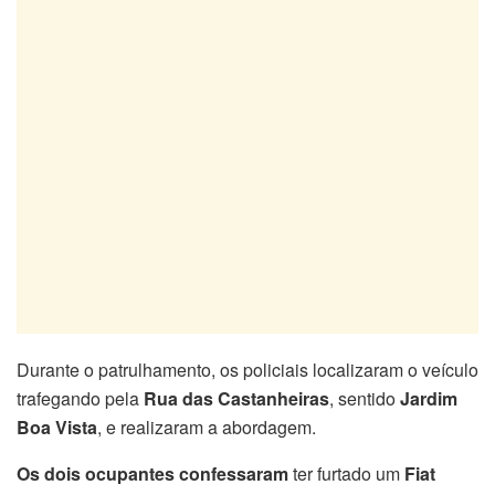
Durante o patrulhamento, os policiais localizaram o veículo
trafegando pela
Rua das Castanheiras
, sentido
Jardim
Boa Vista
, e realizaram a abordagem.
Os dois ocupantes confessaram
ter furtado um
Fiat