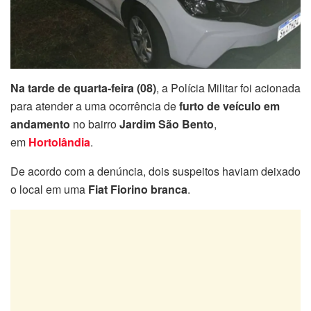
Na tarde de quarta-feira (08)
, a Polícia Militar foi acionada
para atender a uma ocorrência de
furto de veículo em
andamento
no bairro
Jardim São Bento
,
em
Hortolândia
.
De acordo com a denúncia, dois suspeitos haviam deixado
o local em uma
Fiat Fiorino branca
.