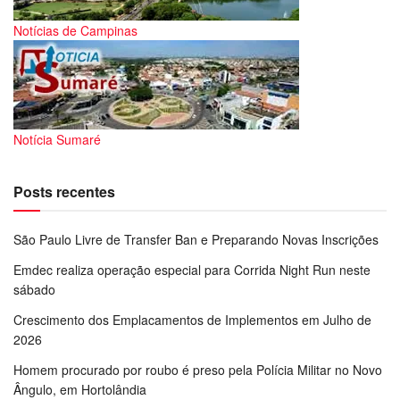
Notícias de Campinas
Notícia Sumaré
Posts recentes
São Paulo Livre de Transfer Ban e Preparando Novas Inscrições
Emdec realiza operação especial para Corrida Night Run neste
sábado
Crescimento dos Emplacamentos de Implementos em Julho de
2026
Homem procurado por roubo é preso pela Polícia Militar no Novo
Ângulo, em Hortolândia