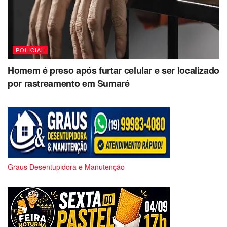
POLICIAL
Homem é preso após furtar celular e ser localizado
por rastreamento em Sumaré
Graus Desentupidora e Manutenção