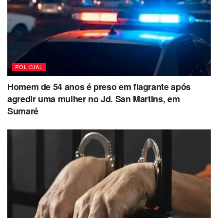
POLICIAL
Homem de 54 anos é preso em flagrante após
agredir uma mulher no Jd. San Martins, em
Sumaré