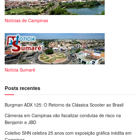
Notícias de Campinas
Notícia Sumaré
Posts recentes
Burgman ADX 125: O Retorno da Clássica Scooter ao Brasil
Câmeras em Campinas vão fiscalizar condutas de risco na
Benjamin e JBD
Coletivo SHN celebra 25 anos com exposição gráfica inédita em
Campinas