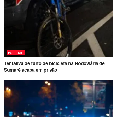
POLICIAL
Tentativa de furto de bicicleta na Rodoviária de
Sumaré acaba em prisão