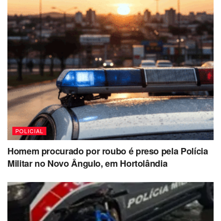
POLICIAL
Homem procurado por roubo é preso pela Polícia
Militar no Novo Ângulo, em Hortolândia