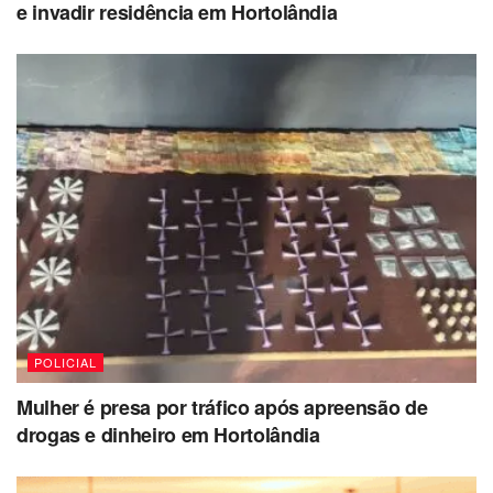
e invadir residência em Hortolândia
POLICIAL
Mulher é presa por tráfico após apreensão de
drogas e dinheiro em Hortolândia