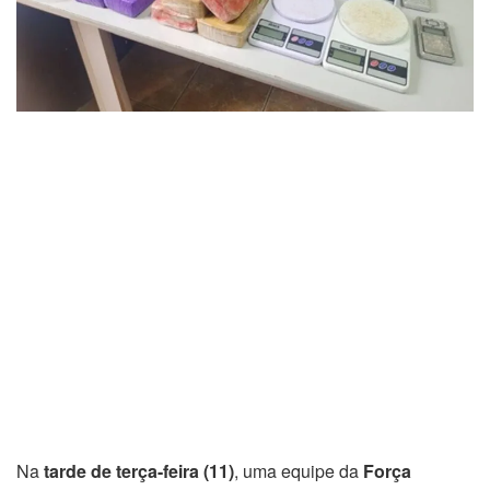
Na
tarde de terça-feira (11)
, uma equipe da
Força