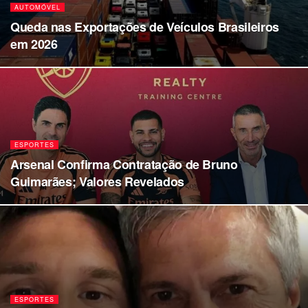
AUTOMÓVEL
Queda nas Exportações de Veículos Brasileiros
em 2026
ESPORTES
Arsenal Confirma Contratação de Bruno
Guimarães; Valores Revelados
ESPORTES