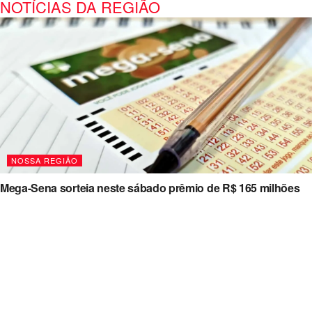
NOTÍCIAS DA REGIÃO
NOSSA REGIÃO
Mega-Sena sorteia neste sábado prêmio de R$ 165 milhões