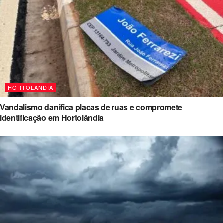
HORTOLÂNDIA
Vandalismo danifica placas de ruas e compromete
identificação em Hortolândia