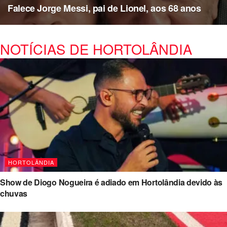
Falece Jorge Messi, pai de Lionel, aos 68 anos
NOTÍCIAS DE HORTOLÂNDIA
HORTOLÂNDIA
Show de Diogo Nogueira é adiado em Hortolândia devido às
chuvas