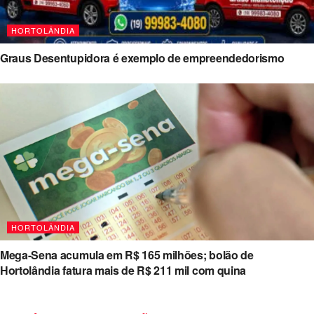
HORTOLÂNDIA
Graus Desentupidora é exemplo de empreendedorismo
HORTOLÂNDIA
Mega-Sena acumula em R$ 165 milhões; bolão de
Hortolândia fatura mais de R$ 211 mil com quina