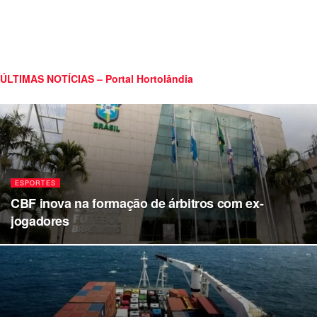
ÚLTIMAS NOTÍCIAS – Portal Hortolândia
ESPORTES
CBF inova na formação de árbitros com ex-
jogadores