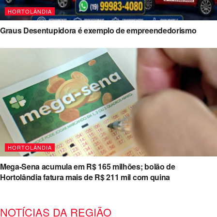
HORTOLÂNDIA
Graus Desentupidora é exemplo de empreendedorismo
HORTOLÂNDIA
Mega-Sena acumula em R$ 165 milhões; bolão de
Hortolândia fatura mais de R$ 211 mil com quina
NOTÍCIAS DA REGIÃO