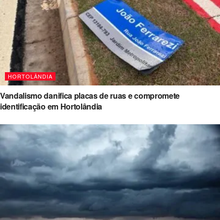
HORTOLÂNDIA
Vandalismo danifica placas de ruas e compromete
identificação em Hortolândia