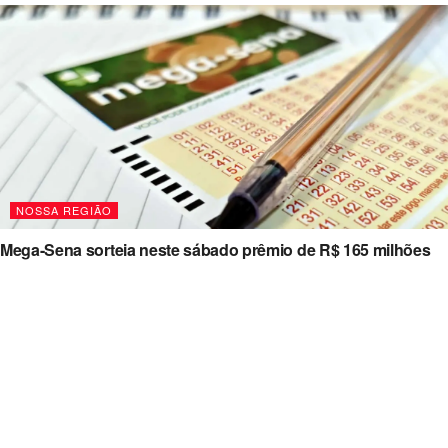
NOSSA REGIÃO
Mega-Sena sorteia neste sábado prêmio de R$ 165 milhões