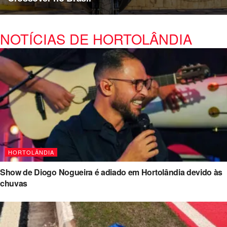
NOTÍCIAS DE HORTOLÂNDIA
HORTOLÂNDIA
Show de Diogo Nogueira é adiado em Hortolândia devido às
chuvas