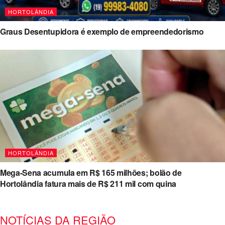
HORTOLÂNDIA
Graus Desentupidora é exemplo de empreendedorismo
HORTOLÂNDIA
Mega-Sena acumula em R$ 165 milhões; bolão de
Hortolândia fatura mais de R$ 211 mil com quina
NOTÍCIAS DA REGIÃO