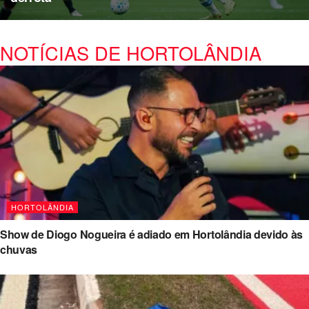
NOTÍCIAS DE HORTOLÂNDIA
HORTOLÂNDIA
Show de Diogo Nogueira é adiado em Hortolândia devido às
chuvas