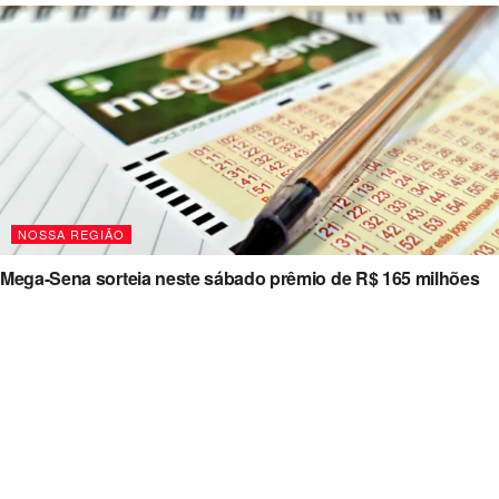
NOSSA REGIÃO
Mega-Sena sorteia neste sábado prêmio de R$ 165 milhões