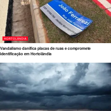
HORTOLÂNDIA
Vandalismo danifica placas de ruas e compromete
identificação em Hortolândia