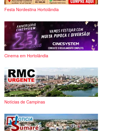
Festa Nordestina Hortolândia
Cinema em Hortolândia
Notícias de Campinas