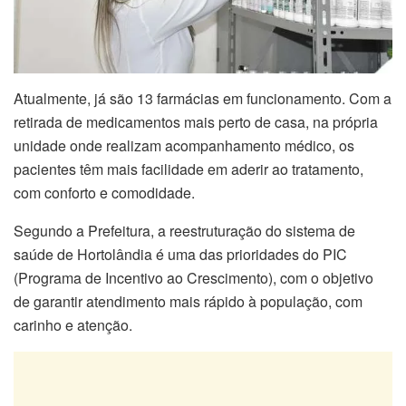
Atualmente, já são 13 farmácias em funcionamento. Com a
retirada de medicamentos mais perto de casa, na própria
unidade onde realizam acompanhamento médico, os
pacientes têm mais facilidade em aderir ao tratamento,
com conforto e comodidade.
Segundo a Prefeitura, a reestruturação do sistema de
saúde de Hortolândia é uma das prioridades do PIC
(Programa de Incentivo ao Crescimento), com o objetivo
de garantir atendimento mais rápido à população, com
carinho e atenção.