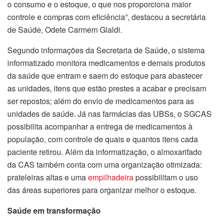
o consumo e o estoque, o que nos proporciona maior
controle e compras com eficiência”, destacou a secretária
de Saúde, Odete Carmem Gialdi.
Segundo informações da Secretaria de Saúde, o sistema
informatizado monitora medicamentos e demais produtos
da saúde que entram e saem do estoque para abastecer
as unidades, itens que estão prestes a acabar e precisam
ser repostos; além do envio de medicamentos para as
unidades de saúde. Já nas farmácias das UBSs, o SGCAS
possibilita acompanhar a entrega de medicamentos à
população, com controle de quais e quantos itens cada
paciente retirou. Além da informatização, o almoxarifado
da CAS também conta com uma organização otimizada:
prateleiras altas e uma
empilhadeira
possibilitam o uso
das áreas superiores para organizar melhor o estoque.
Saúde em transformação