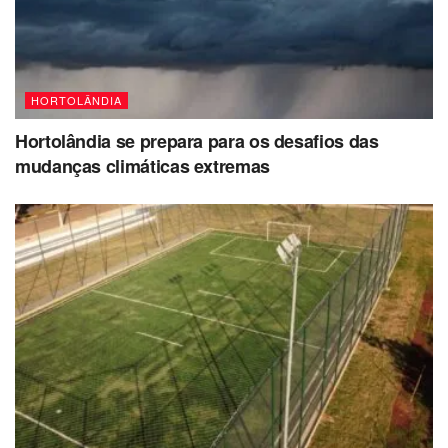
HORTOLÂNDIA
Hortolândia se prepara para os desafios das
mudanças climáticas extremas