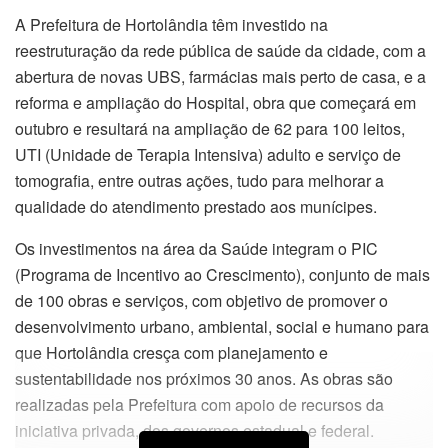
A Prefeitura de Hortolândia têm investido na
reestruturação da rede pública de saúde da cidade, com a
abertura de novas UBS, farmácias mais perto de casa, e a
reforma e ampliação do Hospital, obra que começará em
outubro e resultará na ampliação de 62 para 100 leitos,
UTI (Unidade de Terapia Intensiva) adulto e serviço de
tomografia, entre outras ações, tudo para melhorar a
qualidade do atendimento prestado aos munícipes.
Os investimentos na área da Saúde integram o PIC
(Programa de Incentivo ao Crescimento), conjunto de mais
de 100 obras e serviços, com objetivo de promover o
desenvolvimento urbano, ambiental, social e humano para
que Hortolândia cresça com planejamento e
sustentabilidade nos próximos 30 anos. As obras são
realizadas pela Prefeitura com apoio de recursos da
iniciativa privada, dos governos estadual e federal.