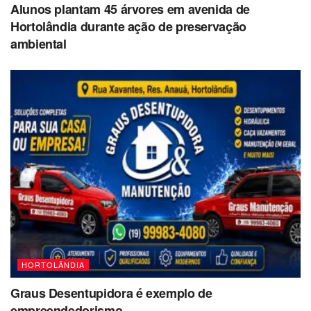
Alunos plantam 45 árvores em avenida de
Hortolândia durante ação de preservação
ambiental
HORTOLÂNDIA
Graus Desentupidora é exemplo de
empreendedorismo