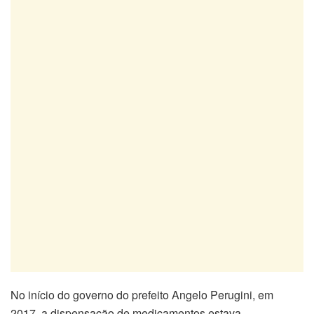
No início do governo do prefeito Angelo Perugini, em
2017, a dispensação de medicamentos estava