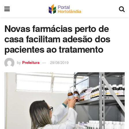
Novas farmácias perto de
casa facilitam adesão dos
pacientes ao tratamento
by
Prefeitura
29/08/2019