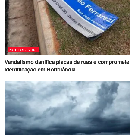
HORTOLÂNDIA
Vandalismo danifica placas de ruas e compromete
identificação em Hortolândia