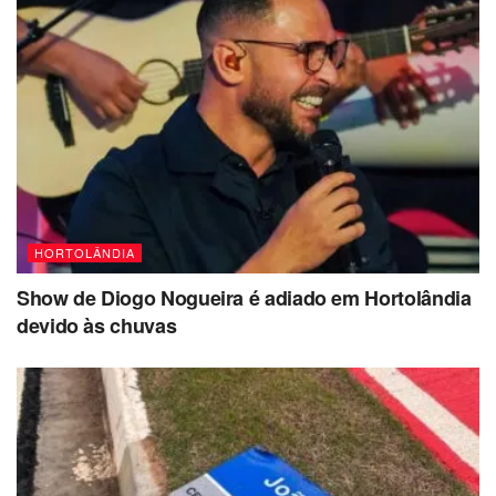
HORTOLÂNDIA
Show de Diogo Nogueira é adiado em Hortolândia
devido às chuvas