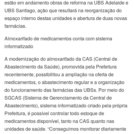
estão em andamento obras de reforma na UBS Adelaide e
UBS Santiago, ação que resultará na reorganização do
espaço interno destas unidades e abertura de duas novas
farmácias.
Almoxarifado de medicamentos conta com sistema
informatizado
A modernização do almoxarifado da CAS (Central de
Abastecimento da Saúde), promovida pela Prefeitura
recentemente, possibilitou a ampliação na oferta de
medicamentos, o abastecimento regular e a organização
do funcionamento das farmácias das UBSs. Por meio do
SGCAS (Sistema de Gerenciamento da Central de
Abastecimento), sistema informatizado criado pela própria
Prefeitura, é possível controlar todo estoque de
medicamentos disponível, tanto na CAS quanto nas
unidades de saúde. “Conseguimos monitorar diariamente