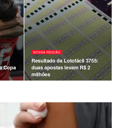
NOSSA REGIÃO
Resultado da Lotofácil 3755:
da Copa
duas apostas levam R$ 2
milhões