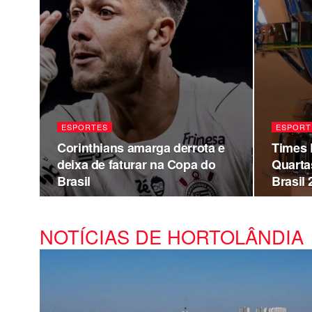
ESPORTES
ESPORT
Corinthians amarga derrota e
Times 
deixa de faturar na Copa do
Quarta
Brasil
Brasil 
NOTÍCIAS DE HORTOLÂNDIA