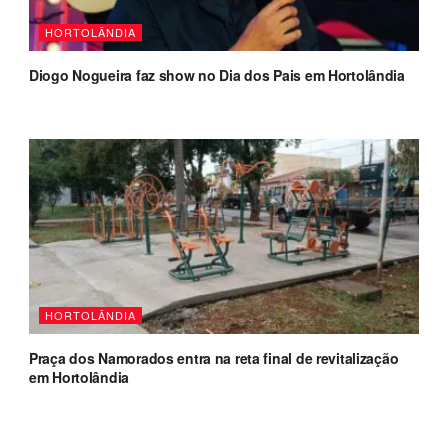
HORTOLÂNDIA
Diogo Nogueira faz show no Dia dos Pais em Hortolândia
HORTOLÂNDIA
Praça dos Namorados entra na reta final de revitalização
em Hortolândia