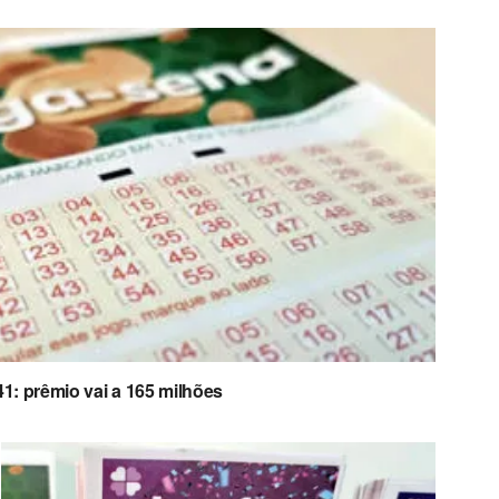
: prêmio vai a 165 milhões