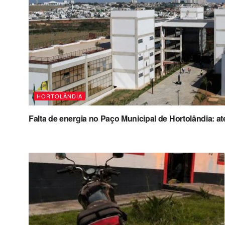
HORTOLÂNDIA
Falta de energia no Paço Municipal de Hortolândia: 