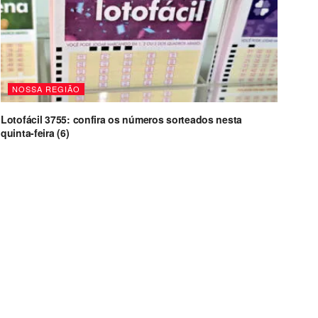
NOSSA REGIÃO
Lotofácil 3755: confira os números sorteados nesta
quinta-feira (6)