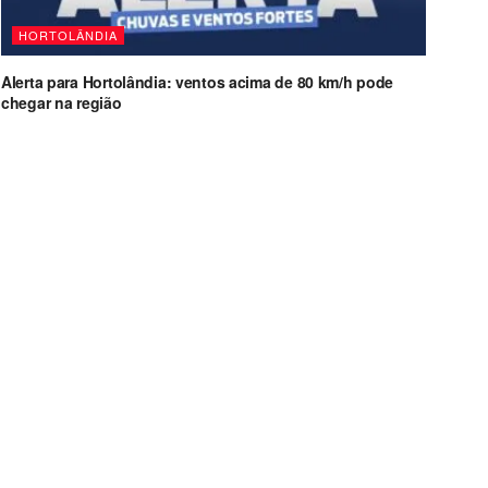
HORTOLÂNDIA
Alerta para Hortolândia: ventos acima de 80 km/h pode
chegar na região