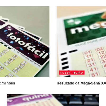
NOSSA REGIÃO
2 milhões
Resultado da Mega-Sena 3041