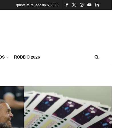
quinta-feira, agosto 6, 2026
OS
RODEIO 2026