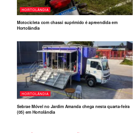
HORTOLÂNDIA
Motocicleta com chassi suprimido é apreendida em
Hortolândia
HORTOLÂNDIA
Sebrae Móvel no Jardim Amanda chega nesta quarta-feira
(05) em Hortolândia