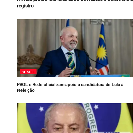
registro
BRASIL
PSOL e Rede oficializam apoio à candidatura de Lula à
reeleição