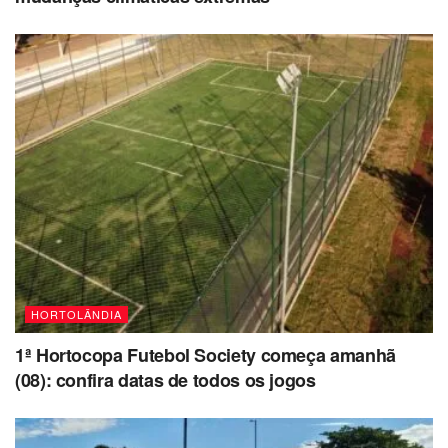
HORTOLÂNDIA
1ª Hortocopa Futebol Society começa amanhã
(08): confira datas de todos os jogos