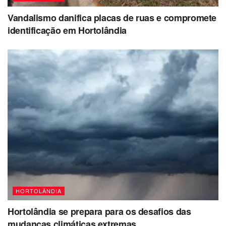
Vandalismo danifica placas de ruas e compromete
identificação em Hortolândia
HORTOLÂNDIA
Hortolândia se prepara para os desafios das
mudanças climáticas extremas