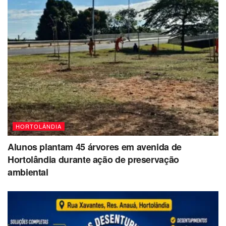
HORTOLÂNDIA
Alunos plantam 45 árvores em avenida de
Hortolândia durante ação de preservação
ambiental