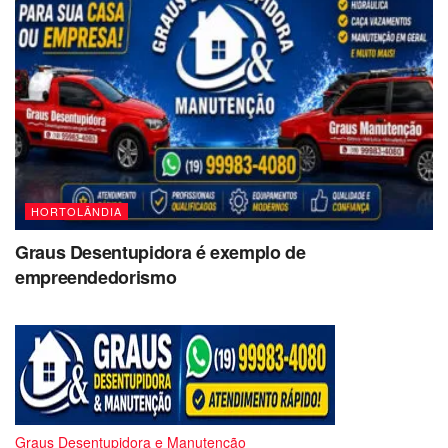
HORTOLÂNDIA
Graus Desentupidora é exemplo de
empreendedorismo
Graus Desentupidora e Manutenção