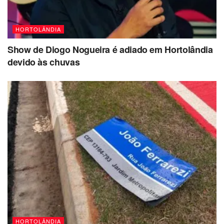
HORTOLÂNDIA
Show de Diogo Nogueira é adiado em Hortolândia
devido às chuvas
HORTOLÂNDIA