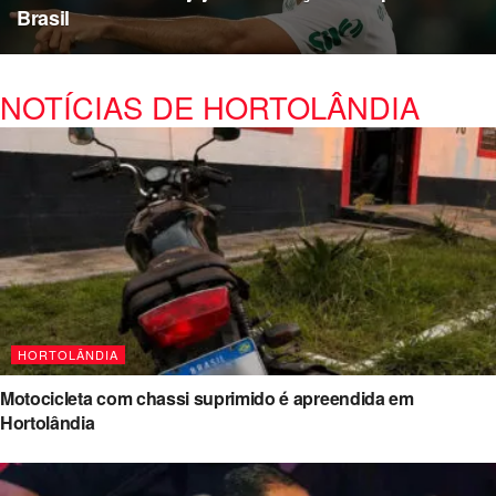
Brasil
NOTÍCIAS DE HORTOLÂNDIA
HORTOLÂNDIA
Motocicleta com chassi suprimido é apreendida em
Hortolândia