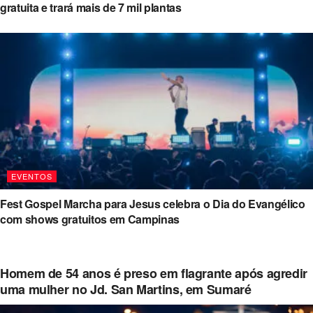
gratuita e trará mais de 7 mil plantas
EVENTOS
Fest Gospel Marcha para Jesus celebra o Dia do Evangélico
com shows gratuitos em Campinas
Homem de 54 anos é preso em flagrante após agredir
uma mulher no Jd. San Martins, em Sumaré