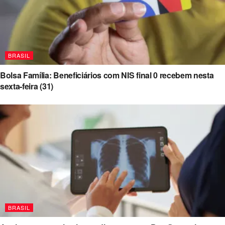
BRASIL
Bolsa Família: Beneficiários com NIS final 0 recebem nesta
sexta-feira (31)
BRASIL