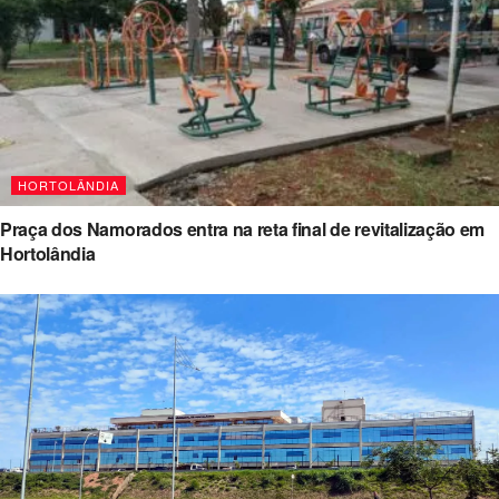
HORTOLÂNDIA
Praça dos Namorados entra na reta final de revitalização em
Hortolândia