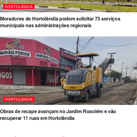
HORTOLÂNDIA
Moradores de Hortolândia podem solicitar 75 serviços
municipais nas administrações regionais
HORTOLÂNDIA
Obras de recape avançam no Jardim Rosolém e vão
recuperar 11 ruas em Hortolândia