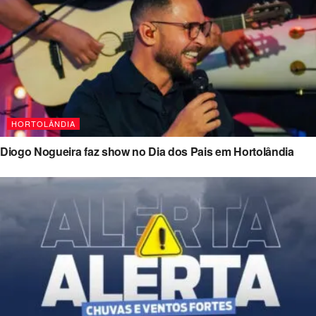
HORTOLÂNDIA
Diogo Nogueira faz show no Dia dos Pais em Hortolândia