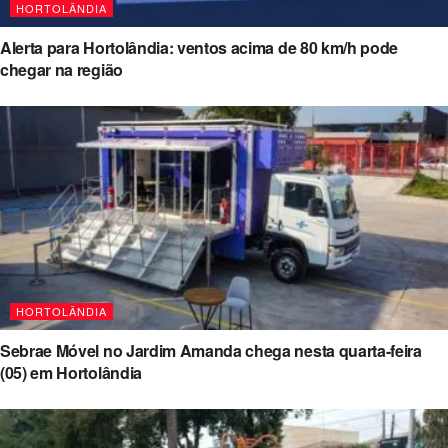
HORTOLÂNDIA
Alerta para Hortolândia: ventos acima de 80 km/h pode
chegar na região
HORTOLÂNDIA
Sebrae Móvel no Jardim Amanda chega nesta quarta-feira
(05) em Hortolândia