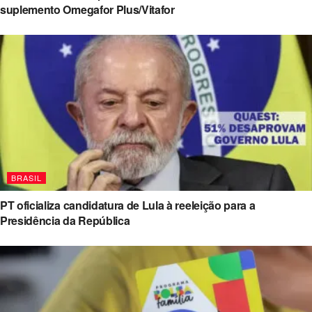
suplemento Omegafor Plus/Vitafor
BRASIL
PT oficializa candidatura de Lula à reeleição para a
Presidência da República