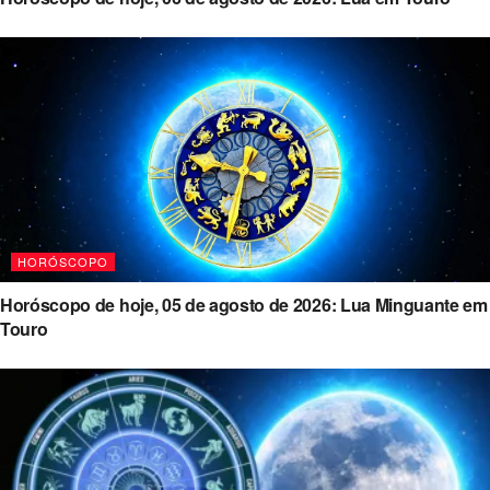
HORÓSCOPO
Horóscopo de hoje, 05 de agosto de 2026: Lua Minguante em
Touro