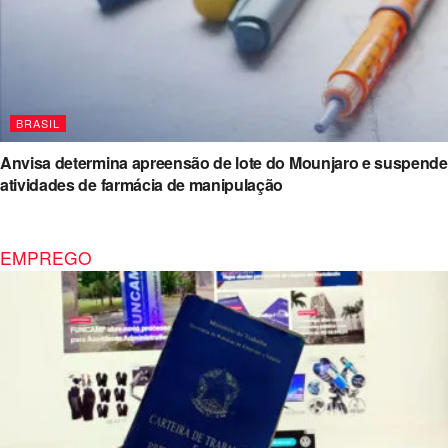
BRASIL
Anvisa determina apreensão de lote do Mounjaro e suspende
atividades de farmácia de manipulação
EMPREGO