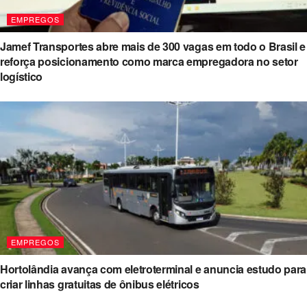
EMPREGOS
Jamef Transportes abre mais de 300 vagas em todo o Brasil e
reforça posicionamento como marca empregadora no setor
logístico
EMPREGOS
Hortolândia avança com eletroterminal e anuncia estudo para
criar linhas gratuitas de ônibus elétricos