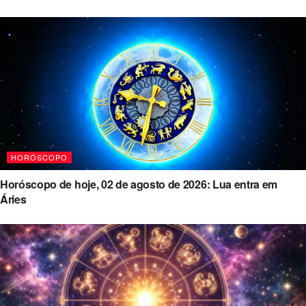
HORÓSCOPO
Horóscopo de hoje, 02 de agosto de 2026: Lua entra em
Áries