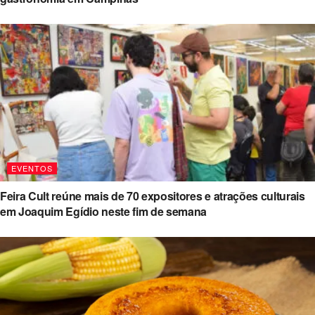
EVENTOS
Feira Cult reúne mais de 70 expositores e atrações culturais
em Joaquim Egídio neste fim de semana