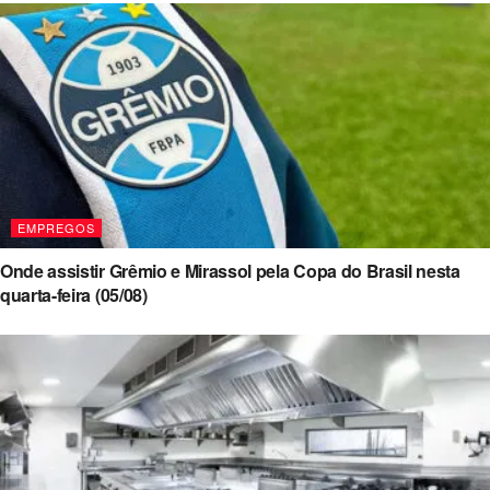
EMPREGOS
Onde assistir Grêmio e Mirassol pela Copa do Brasil nesta
quarta-feira (05/08)