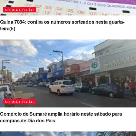
NOSSA REGIÃO
Quina 7084: confira os números sorteados nesta quarta-
feira(5)
NOSSA REGIÃO
Comércio de Sumaré amplia horário neste sábado para
compras de Dia dos Pais