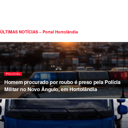
ÚLTIMAS NOTÍCIAS – Portal Hortolândia
POLICIAL
Homem procurado por roubo é preso pela Polícia
Militar no Novo Ângulo, em Hortolândia