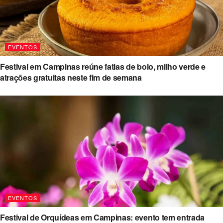
EVENTOS
Festival em Campinas reúne fatias de bolo, milho verde e
atrações gratuitas neste fim de semana
EVENTOS
Festival de Orquídeas em Campinas: evento tem entrada