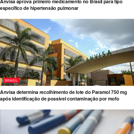
Anvisa aprova primeiro medicamento no Brasil para tipo
específico de hipertensão pulmonar
BRASIL
Anvisa determina recolhimento de lote do Paramol 750 mg
após identificação de possível contaminação por mofo