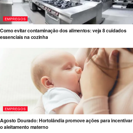
EMPREGOS
Como evitar contaminação dos alimentos: veja 8 cuidados
essenciais na cozinha
EMPREGOS
Agosto Dourado: Hortolândia promove ações para incentivar
o aleitamento materno