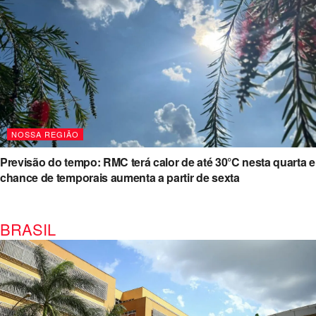
NOSSA REGIÃO
Previsão do tempo: RMC terá calor de até 30°C nesta quarta e
chance de temporais aumenta a partir de sexta
BRASIL