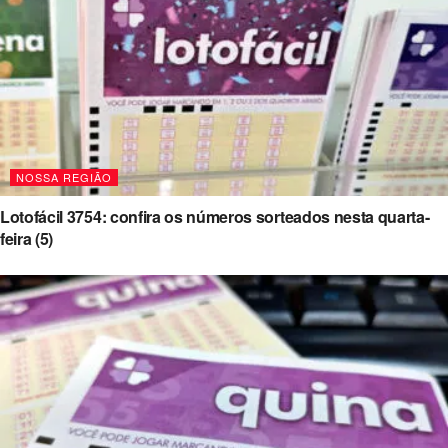
NOSSA REGIÃO
Lotofácil 3754: confira os números sorteados nesta quarta-
feira (5)