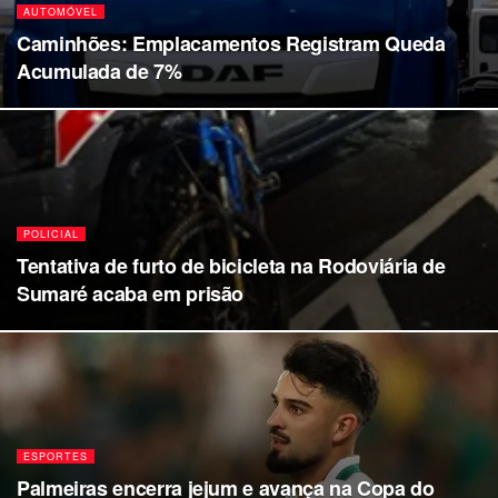
AUTOMÓVEL
Caminhões: Emplacamentos Registram Queda
Acumulada de 7%
POLICIAL
Tentativa de furto de bicicleta na Rodoviária de
Sumaré acaba em prisão
ESPORTES
Palmeiras encerra jejum e avança na Copa do