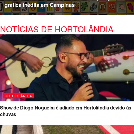
gráfica inédita em Campinas
NOTÍCIAS DE HORTOLÂNDIA
HORTOLÂNDIA
Show de Diogo Nogueira é adiado em Hortolândia devido às
chuvas