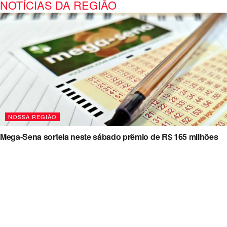
NOTÍCIAS DA REGIÃO
NOSSA REGIÃO
Mega-Sena sorteia neste sábado prêmio de R$ 165 milhões