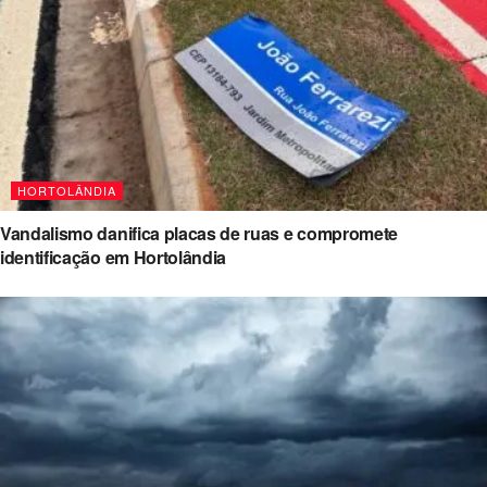
HORTOLÂNDIA
Vandalismo danifica placas de ruas e compromete
identificação em Hortolândia