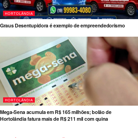
HORTOLÂNDIA
Graus Desentupidora é exemplo de empreendedorismo
HORTOLÂNDIA
Mega-Sena acumula em R$ 165 milhões; bolão de
Hortolândia fatura mais de R$ 211 mil com quina