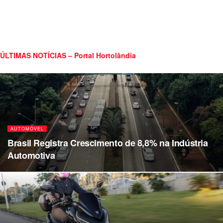
ÚLTIMAS NOTÍCIAS – Portal Hortolândia
AUTOMÓVEL
Brasil Registra Crescimento de 8,8% na Indústria
Automotiva