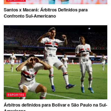
Santos x Macará: Árbitros Definidos para
Confronto Sul-Americano
ESPORTES
Árbitros definidos para Bolívar e São Paulo na Sul-