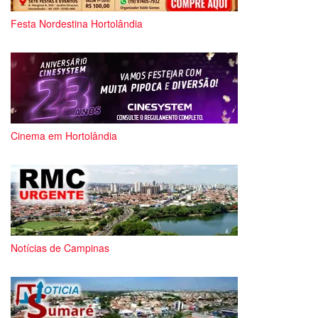
Festa Nordestina Hortolândia
Cinema em Hortolândia
Notícias de Campinas