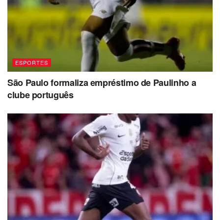
ESPORTES
São Paulo formaliza empréstimo de Paulinho a
clube português