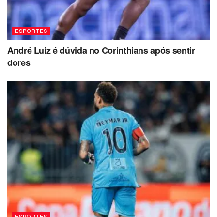
ESPORTES
André Luiz é dúvida no Corinthians após sentir
dores
ESPORTES