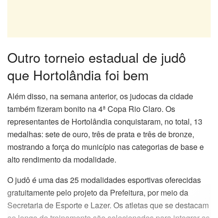
Outro torneio estadual de judô
que Hortolândia foi bem
Além disso, na semana anterior, os judocas da cidade
também fizeram bonito na 4ª Copa Rio Claro. Os
representantes de Hortolândia conquistaram, no total, 13
medalhas: sete de ouro, três de prata e três de bronze,
mostrando a força do município nas categorias de base e
alto rendimento da modalidade.
O judô é uma das 25 modalidades esportivas oferecidas
gratuitamente pelo projeto da Prefeitura, por meio da
Secretaria de Esporte e Lazer. Os atletas que se destacam
ao longo do treinamento são selecionados para integrar as