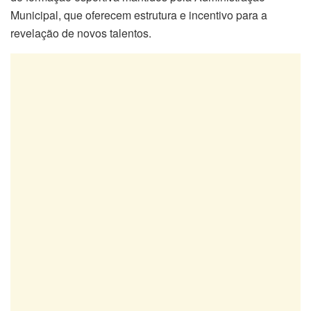
Municipal, que oferecem estrutura e incentivo para a
revelação de novos talentos.