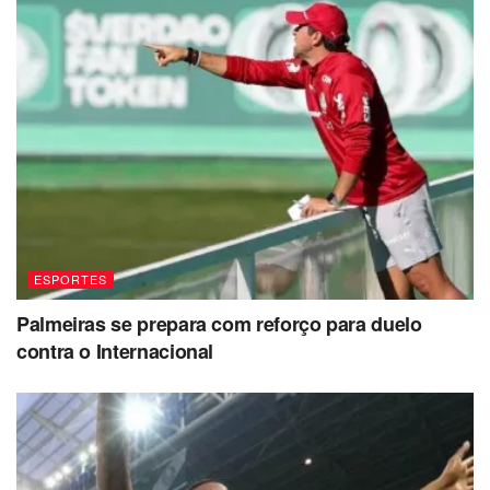
ESPORTES
Palmeiras se prepara com reforço para duelo
contra o Internacional