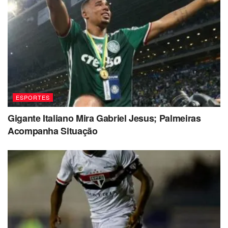
ESPORTES
Gigante Italiano Mira Gabriel Jesus; Palmeiras
Acompanha Situação