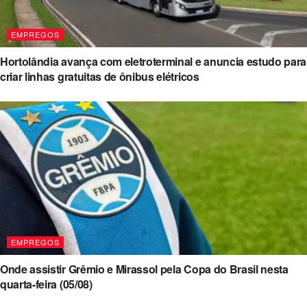
EMPREGOS
Hortolândia avança com eletroterminal e anuncia estudo para
criar linhas gratuitas de ônibus elétricos
EMPREGOS
Onde assistir Grêmio e Mirassol pela Copa do Brasil nesta
quarta-feira (05/08)