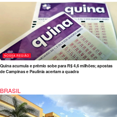
NOSSA REGIÃO
Quina acumula e prêmio sobe para R$ 4,6 milhões; apostas
de Campinas e Paulínia acertam a quadra
BRASIL