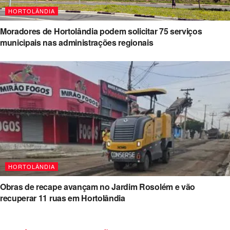
HORTOLÂNDIA
Moradores de Hortolândia podem solicitar 75 serviços
municipais nas administrações regionais
HORTOLÂNDIA
Obras de recape avançam no Jardim Rosolém e vão
recuperar 11 ruas em Hortolândia