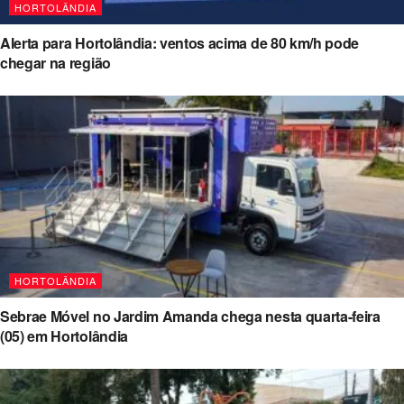
HORTOLÂNDIA
Alerta para Hortolândia: ventos acima de 80 km/h pode
chegar na região
HORTOLÂNDIA
Sebrae Móvel no Jardim Amanda chega nesta quarta-feira
(05) em Hortolândia