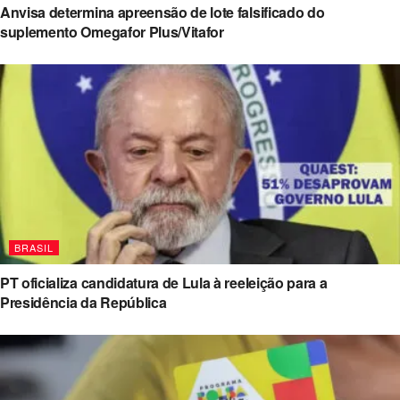
Anvisa determina apreensão de lote falsificado do
suplemento Omegafor Plus/Vitafor
BRASIL
PT oficializa candidatura de Lula à reeleição para a
Presidência da República