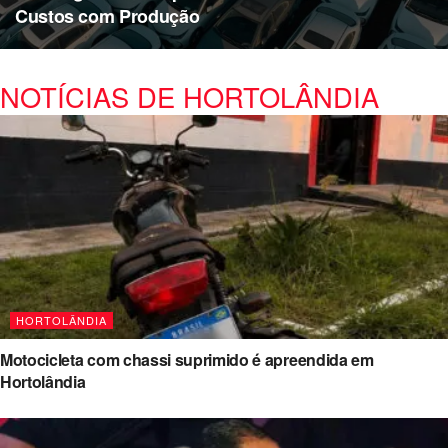
Custos com Produção
NOTÍCIAS DE HORTOLÂNDIA
HORTOLÂNDIA
Motocicleta com chassi suprimido é apreendida em
Hortolândia