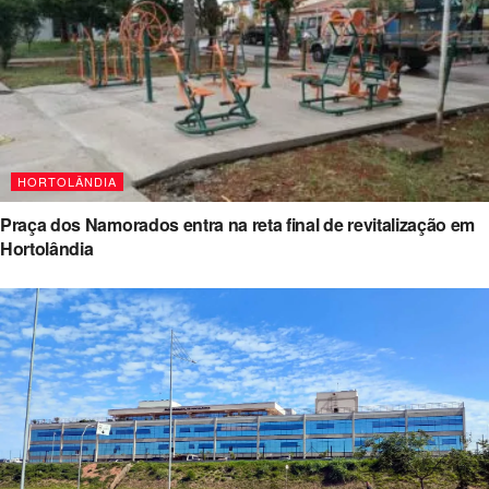
HORTOLÂNDIA
Praça dos Namorados entra na reta final de revitalização em
Hortolândia