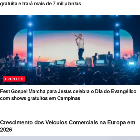
gratuita e trará mais de 7 mil plantas
EVENTOS
Fest Gospel Marcha para Jesus celebra o Dia do Evangélico
com shows gratuitos em Campinas
Crescimento dos Veículos Comerciais na Europa em
2026