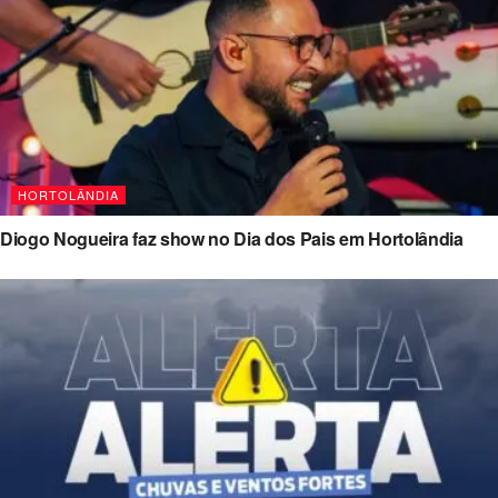
HORTOLÂNDIA
Diogo Nogueira faz show no Dia dos Pais em Hortolândia