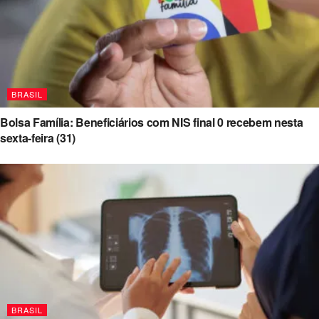
BRASIL
Bolsa Família: Beneficiários com NIS final 0 recebem nesta
sexta-feira (31)
BRASIL