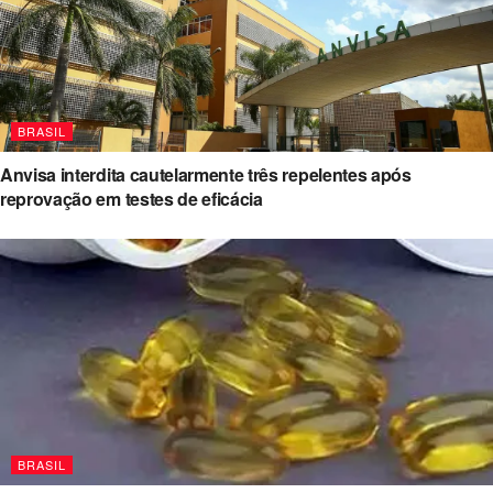
BRASIL
Anvisa interdita cautelarmente três repelentes após
reprovação em testes de eficácia
BRASIL