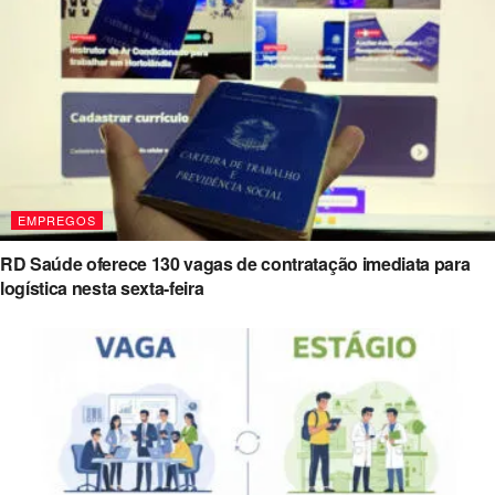
EMPREGOS
RD Saúde oferece 130 vagas de contratação imediata para
logística nesta sexta-feira