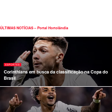
ÚLTIMAS NOTÍCIAS – Portal Hortolândia
ESPORTES
Corinthians em busca da classificação na Copa do
Brasil