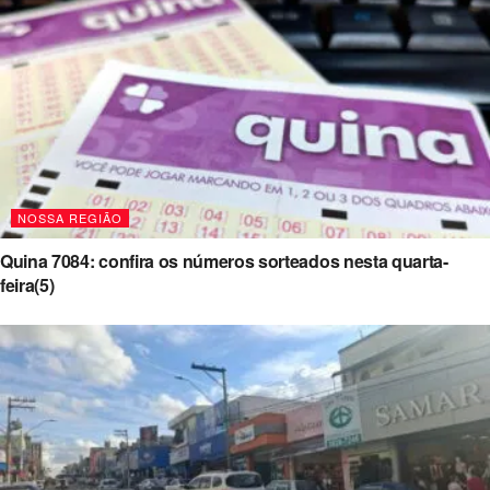
NOSSA REGIÃO
Quina 7084: confira os números sorteados nesta quarta-
feira(5)