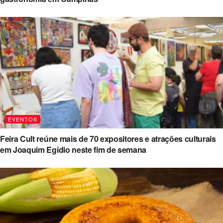
EVENTOS
Feira Cult reúne mais de 70 expositores e atrações culturais
em Joaquim Egídio neste fim de semana