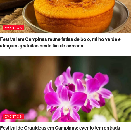
EVENTOS
Festival em Campinas reúne fatias de bolo, milho verde e
atrações gratuitas neste fim de semana
EVENTOS
Festival de Orquídeas em Campinas: evento tem entrada