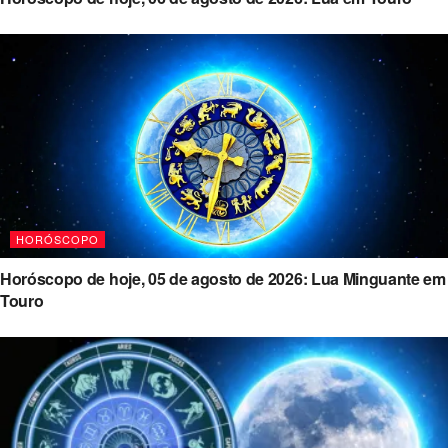
HORÓSCOPO
Horóscopo de hoje, 05 de agosto de 2026: Lua Minguante em
Touro