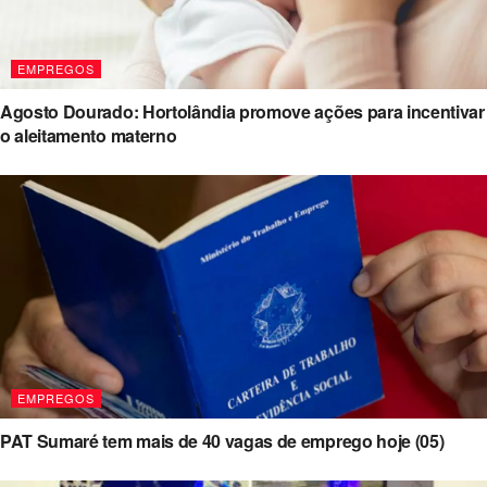
EMPREGOS
Agosto Dourado: Hortolândia promove ações para incentivar
o aleitamento materno
EMPREGOS
PAT Sumaré tem mais de 40 vagas de emprego hoje (05)