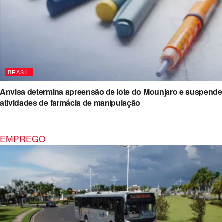
BRASIL
Anvisa determina apreensão de lote do Mounjaro e suspende
atividades de farmácia de manipulação
EMPREGO