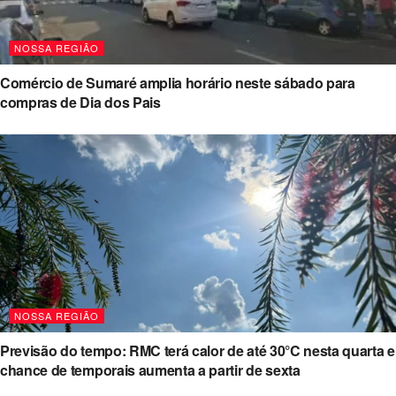
NOSSA REGIÃO
Comércio de Sumaré amplia horário neste sábado para
compras de Dia dos Pais
NOSSA REGIÃO
Previsão do tempo: RMC terá calor de até 30°C nesta quarta e
chance de temporais aumenta a partir de sexta