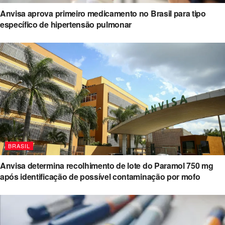
Anvisa aprova primeiro medicamento no Brasil para tipo
específico de hipertensão pulmonar
BRASIL
Anvisa determina recolhimento de lote do Paramol 750 mg
após identificação de possível contaminação por mofo