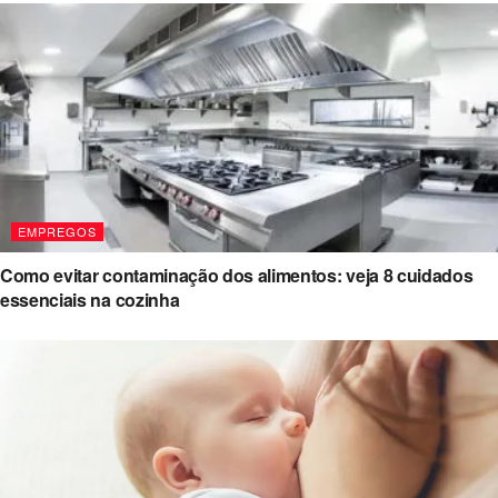
EMPREGOS
Como evitar contaminação dos alimentos: veja 8 cuidados
essenciais na cozinha