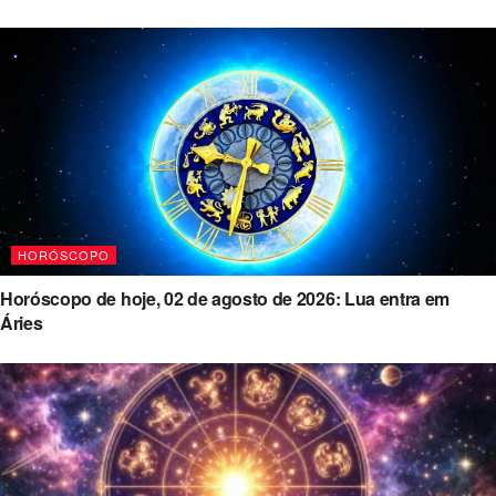
HORÓSCOPO
Horóscopo de hoje, 02 de agosto de 2026: Lua entra em
Áries