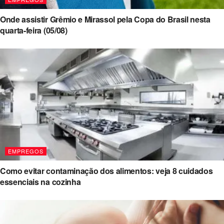
Onde assistir Grêmio e Mirassol pela Copa do Brasil nesta
quarta-feira (05/08)
EMPREGOS
Como evitar contaminação dos alimentos: veja 8 cuidados
essenciais na cozinha