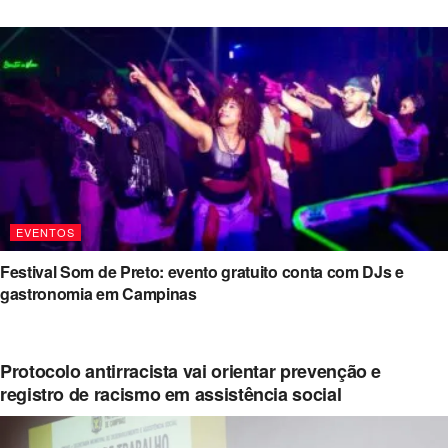
EVENTOS
Festival Som de Preto: evento gratuito conta com DJs e
gastronomia em Campinas
Protocolo antirracista vai orientar prevenção e
registro de racismo em assistência social