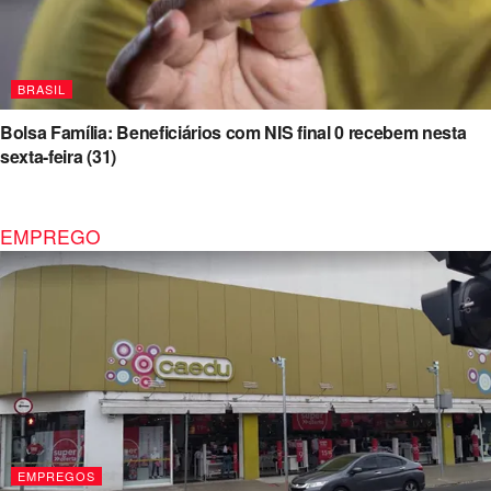
BRASIL
Bolsa Família: Beneficiários com NIS final 0 recebem nesta
sexta-feira (31)
EMPREGO
EMPREGOS