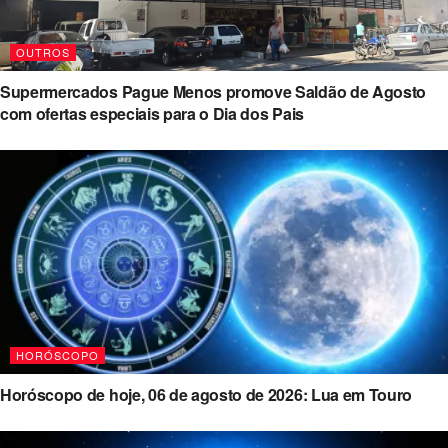
OUTROS
Supermercados Pague Menos promove Saldão de Agosto
com ofertas especiais para o Dia dos Pais
HORÓSCOPO
Horóscopo de hoje, 06 de agosto de 2026: Lua em Touro