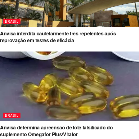
BRASIL
Anvisa interdita cautelarmente três repelentes após
reprovação em testes de eficácia
BRASIL
Anvisa determina apreensão de lote falsificado do
suplemento Omegafor Plus/Vitafor