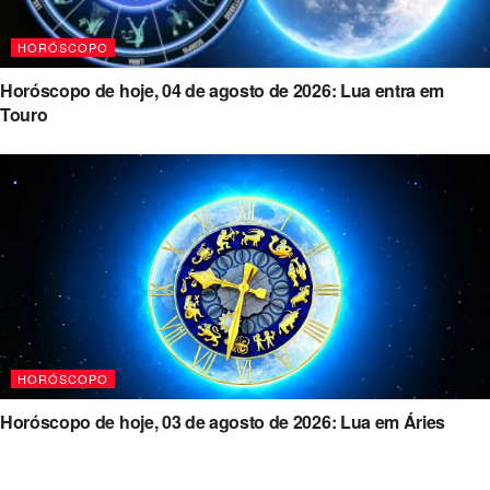
HORÓSCOPO
Horóscopo de hoje, 04 de agosto de 2026: Lua entra em
Touro
HORÓSCOPO
Horóscopo de hoje, 03 de agosto de 2026: Lua em Áries