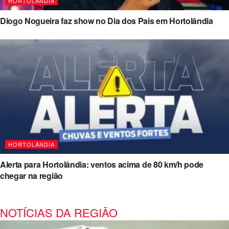
HORTOLÂNDIA
Diogo Nogueira faz show no Dia dos Pais em Hortolândia
HORTOLÂNDIA
Alerta para Hortolândia: ventos acima de 80 km/h pode
chegar na região
NOTÍCIAS DA REGIÃO