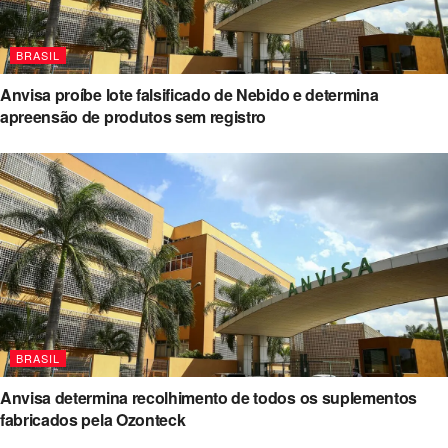
BRASIL
Anvisa proíbe lote falsificado de Nebido e determina
apreensão de produtos sem registro
BRASIL
Anvisa determina recolhimento de todos os suplementos
fabricados pela Ozonteck