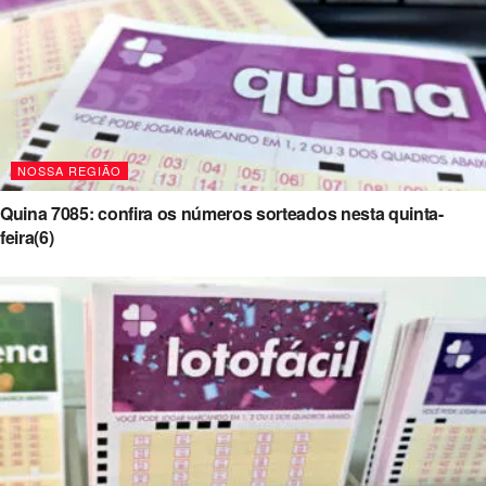
NOSSA REGIÃO
Quina 7085: confira os números sorteados nesta quinta-
feira(6)