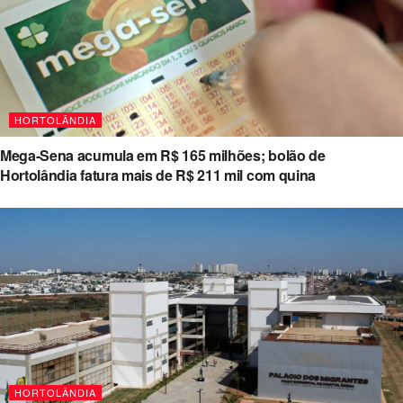
HORTOLÂNDIA
Mega-Sena acumula em R$ 165 milhões; bolão de
Hortolândia fatura mais de R$ 211 mil com quina
HORTOLÂNDIA