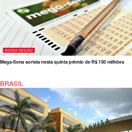
NOSSA REGIÃO
Mega-Sena sorteia nesta quinta prêmio de R$ 150 milhões
BRASIL