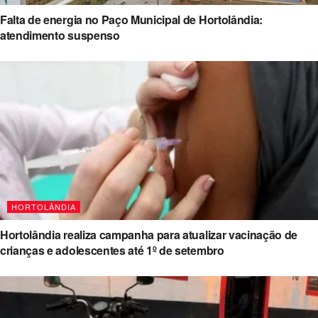
Falta de energia no Paço Municipal de Hortolândia:
atendimento suspenso
HORTOLÂNDIA
Hortolândia realiza campanha para atualizar vacinação de
crianças e adolescentes até 1º de setembro