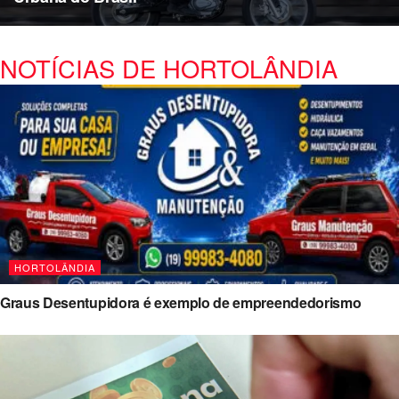
NOTÍCIAS DE HORTOLÂNDIA
HORTOLÂNDIA
Graus Desentupidora é exemplo de empreendedorismo