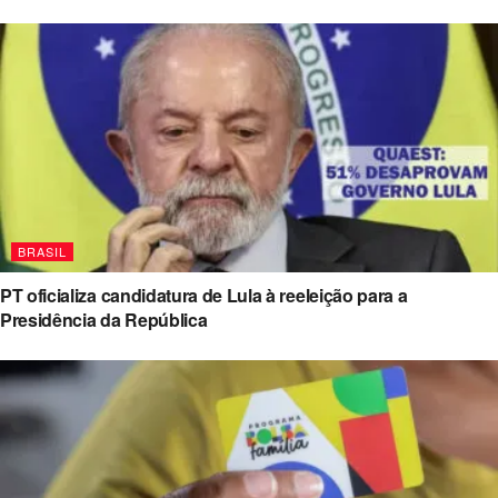
BRASIL
PT oficializa candidatura de Lula à reeleição para a
Presidência da República