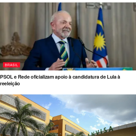
BRASIL
PSOL e Rede oficializam apoio à candidatura de Lula à
reeleição