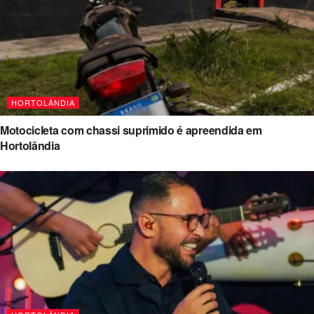
HORTOLÂNDIA
Motocicleta com chassi suprimido é apreendida em
Hortolândia