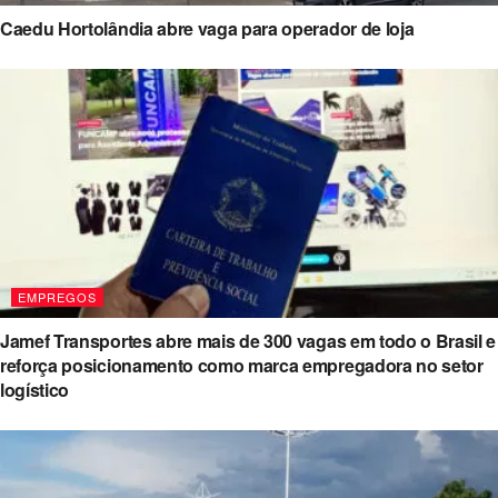
Caedu Hortolândia abre vaga para operador de loja
EMPREGOS
Jamef Transportes abre mais de 300 vagas em todo o Brasil e
reforça posicionamento como marca empregadora no setor
logístico