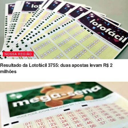
NOSSA REGIÃO
Resultado da Lotofácil 3755: duas apostas levam R$ 2
milhões