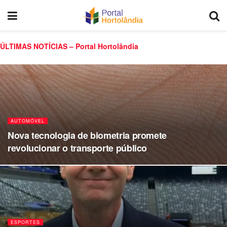
ÚLTIMAS NOTÍCIAS – Portal Hortolândia
AUTOMÓVEL
Nova tecnologia de biometria promete
revolucionar o transporte público
ESPORTES