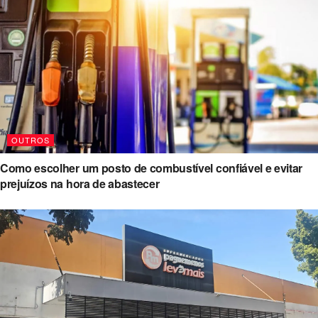
OUTROS
Como escolher um posto de combustível confiável e evitar
prejuízos na hora de abastecer