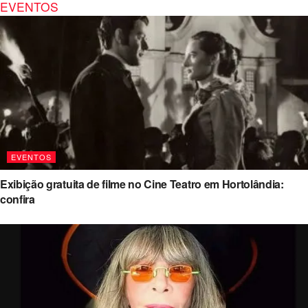
EVENTOS
EVENTOS
Exibição gratuita de filme no Cine Teatro em Hortolândia:
confira