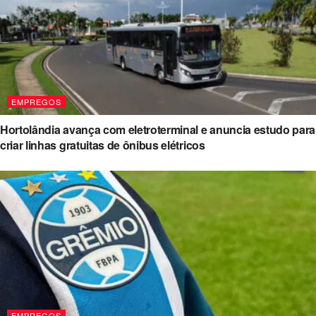
EMPREGOS
Hortolândia avança com eletroterminal e anuncia estudo para
criar linhas gratuitas de ônibus elétricos
EMPREGOS