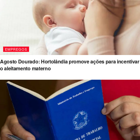
EMPREGOS
Agosto Dourado: Hortolândia promove ações para incentivar
o aleitamento materno