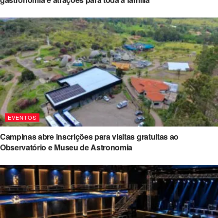
EVENTOS
Campinas abre inscrições para visitas gratuitas ao
Observatório e Museu de Astronomia