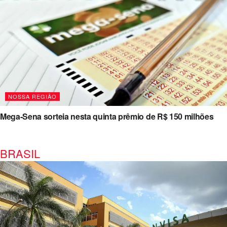
NOSSA REGIÃO
Mega-Sena sorteia nesta quinta prêmio de R$ 150 milhões
BRASIL