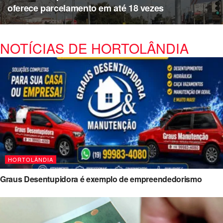
oferece parcelamento em até 18 vezes
NOTÍCIAS DE HORTOLÂNDIA
HORTOLÂNDIA
Graus Desentupidora é exemplo de empreendedorismo