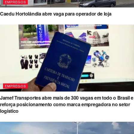
EMPREGOS
Caedu Hortolândia abre vaga para operador de loja
EMPREGOS
Jamef Transportes abre mais de 300 vagas em todo o Brasil e
reforça posicionamento como marca empregadora no setor
logístico