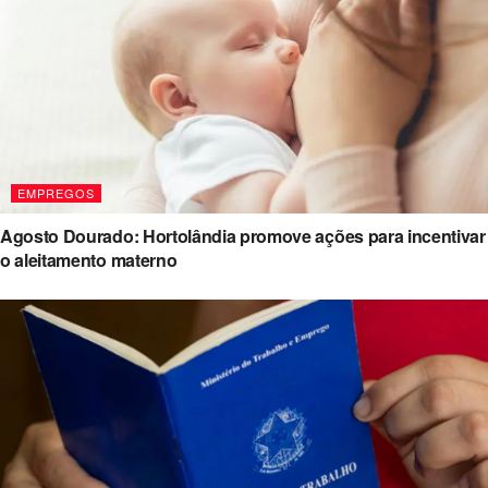
EMPREGOS
Agosto Dourado: Hortolândia promove ações para incentivar
o aleitamento materno