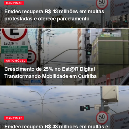
CAMPINAS
Emdec recupera R$ 43 milhões em multas
protestadas e oferece parcelamento
AUTOMÓVEL
Crescimento de 25% no Est@R Digital
Transformando Mobilidade em Curitiba
CAMPINAS
Emdec recupera R$ 43 milhões em multas e