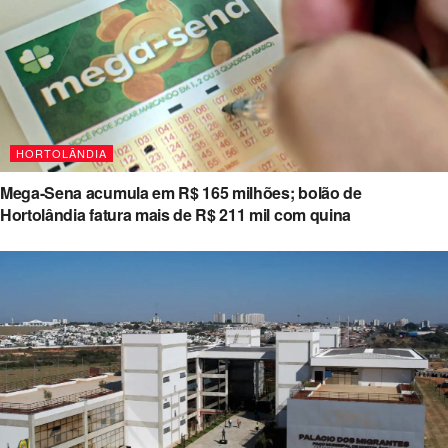
HORTOLÂNDIA
Mega-Sena acumula em R$ 165 milhões; bolão de
Hortolândia fatura mais de R$ 211 mil com quina