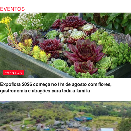
EVENTOS
EVENTOS
Expoflora 2026 começa no fim de agosto com flores,
gastronomia e atrações para toda a família