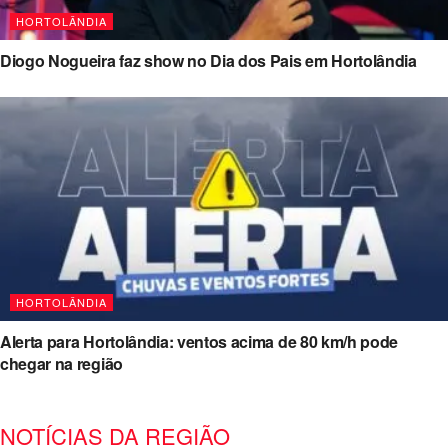
HORTOLÂNDIA
Diogo Nogueira faz show no Dia dos Pais em Hortolândia
HORTOLÂNDIA
Alerta para Hortolândia: ventos acima de 80 km/h pode
chegar na região
NOTÍCIAS DA REGIÃO