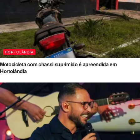
HORTOLÂNDIA
Motocicleta com chassi suprimido é apreendida em
Hortolândia