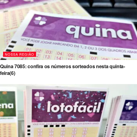
NOSSA REGIÃO
Quina 7085: confira os números sorteados nesta quinta-
feira(6)