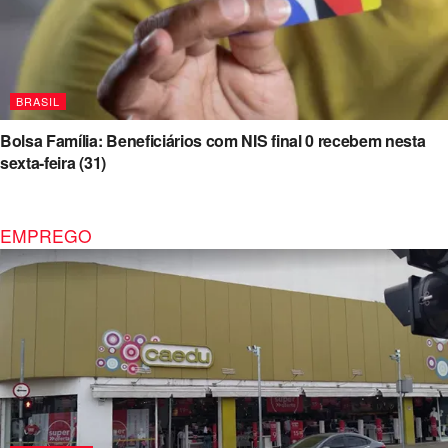
BRASIL
Bolsa Família: Beneficiários com NIS final 0 recebem nesta
sexta-feira (31)
EMPREGO