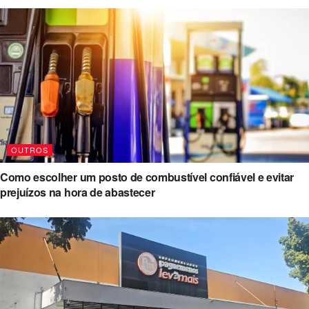
OUTROS
Como escolher um posto de combustível confiável e evitar
prejuízos na hora de abastecer