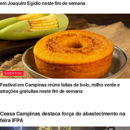
em Joaquim Egídio neste fim de semana
EVENTOS
Festival em Campinas reúne fatias de bolo, milho verde e
atrações gratuitas neste fim de semana
Ceasa Campinas destaca força do abastecimento na
feira IFPA