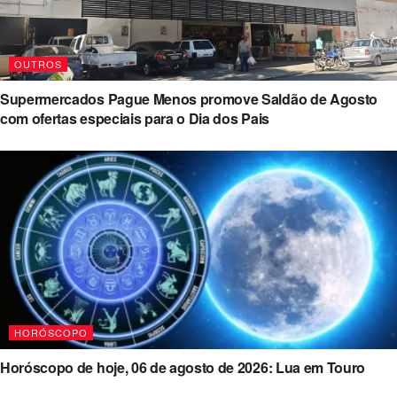
OUTROS
Supermercados Pague Menos promove Saldão de Agosto
com ofertas especiais para o Dia dos Pais
HORÓSCOPO
Horóscopo de hoje, 06 de agosto de 2026: Lua em Touro