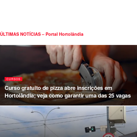
ÚLTIMAS NOTÍCIAS – Portal Hortolândia
CURSOS
Curso gratuito de pizza abre inscrições em
Hortolândia; veja como garantir uma das 25 vagas