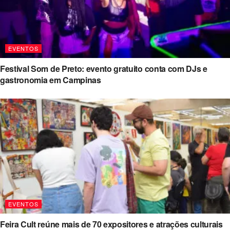
EVENTOS
Festival Som de Preto: evento gratuito conta com DJs e
gastronomia em Campinas
EVENTOS
Feira Cult reúne mais de 70 expositores e atrações culturais