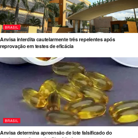
BRASIL
Anvisa interdita cautelarmente três repelentes após
reprovação em testes de eficácia
BRASIL
Anvisa determina apreensão de lote falsificado do