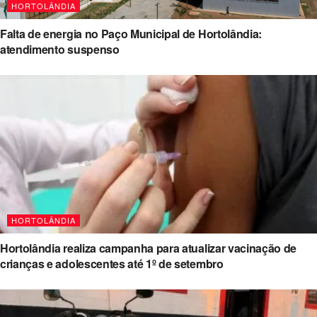
HORTOLÂNDIA
Falta de energia no Paço Municipal de Hortolândia:
atendimento suspenso
HORTOLÂNDIA
Hortolândia realiza campanha para atualizar vacinação de
crianças e adolescentes até 1º de setembro