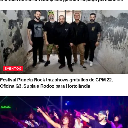
EVENTOS
Festival Planeta Rock traz shows gratuitos de CPM 22,
Oficina G3, Supla e Rodox para Hortolândia