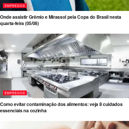
EMPREGOS
Onde assistir Grêmio e Mirassol pela Copa do Brasil nesta
quarta-feira (05/08)
EMPREGOS
Como evitar contaminação dos alimentos: veja 8 cuidados
essenciais na cozinha