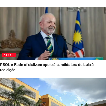
BRASIL
PSOL e Rede oficializam apoio à candidatura de Lula à
reeleição