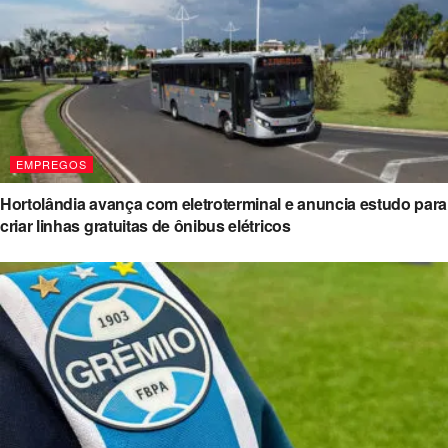
EMPREGOS
Hortolândia avança com eletroterminal e anuncia estudo para
criar linhas gratuitas de ônibus elétricos