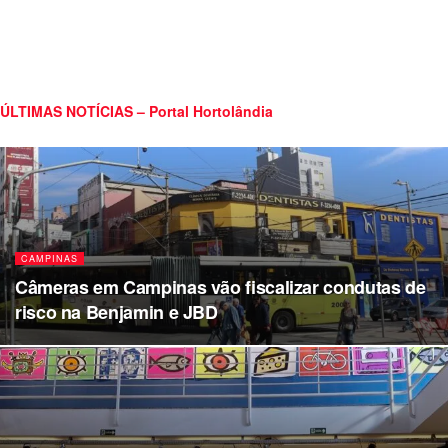
ÚLTIMAS NOTÍCIAS – Portal Hortolândia
CAMPINAS
Câmeras em Campinas vão fiscalizar condutas de
risco na Benjamin e JBD