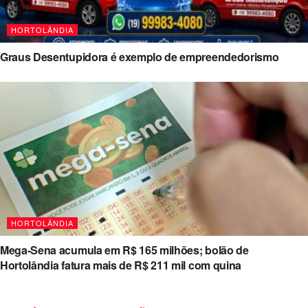
HORTOLÂNDIA
Graus Desentupidora é exemplo de empreendedorismo
HORTOLÂNDIA
Mega-Sena acumula em R$ 165 milhões; bolão de
Hortolândia fatura mais de R$ 211 mil com quina