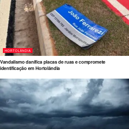
HORTOLÂNDIA
Vandalismo danifica placas de ruas e compromete
identificação em Hortolândia