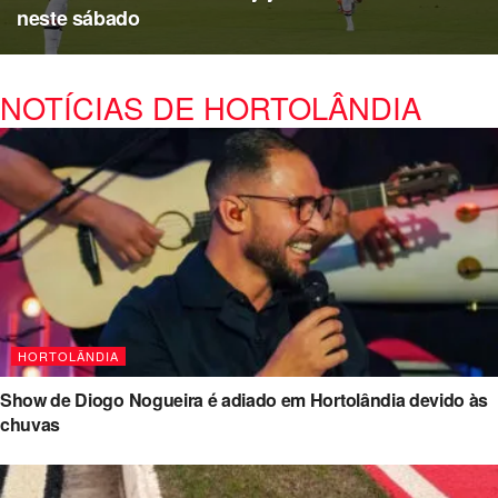
neste sábado
NOTÍCIAS DE HORTOLÂNDIA
HORTOLÂNDIA
Show de Diogo Nogueira é adiado em Hortolândia devido às
chuvas