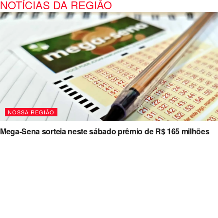
NOTÍCIAS DA REGIÃO
NOSSA REGIÃO
Mega-Sena sorteia neste sábado prêmio de R$ 165 milhões