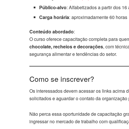
Público-alvo
: Alfabetizados a partir dos 16
Carga horária
: aproximadamente 60 horas
Conteúdo abordado
:
O curso oferece capacitação completa para que
chocolate, recheios e decorações
, com técni
segurança alimentar e tendências do setor.
Como se inscrever?
Os interessados devem acessar os links acima 
solicitados e aguardar o contato da organização 
Não perca essa oportunidade de capacitação gr
ingressar no mercado de trabalho com qualificaçã