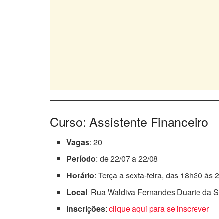
Curso: Assistente Financeiro
Vagas
: 20
Período
: de 22/07 a 22/08
Horário
: Terça a sexta-feira, das 18h30 às
Local
: Rua Waldiva Fernandes Duarte da S
Inscrições
:
clique aqui para se inscrever