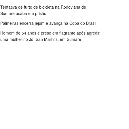
Tentativa de furto de bicicleta na Rodoviária de
Sumaré acaba em prisão
Palmeiras encerra jejum e avança na Copa do Brasil
Homem de 54 anos é preso em flagrante após agredir
uma mulher no Jd. San Martins, em Sumaré