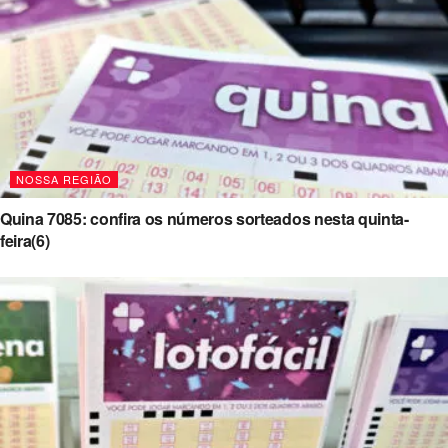
NOSSA REGIÃO
Quina 7085: confira os números sorteados nesta quinta-
feira(6)