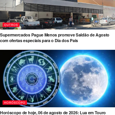
OUTROS
Supermercados Pague Menos promove Saldão de Agosto
com ofertas especiais para o Dia dos Pais
HORÓSCOPO
Horóscopo de hoje, 06 de agosto de 2026: Lua em Touro