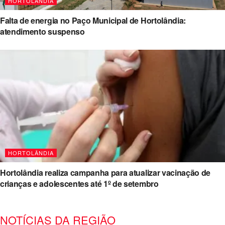
HORTOLÂNDIA
Falta de energia no Paço Municipal de Hortolândia:
atendimento suspenso
HORTOLÂNDIA
Hortolândia realiza campanha para atualizar vacinação de
crianças e adolescentes até 1º de setembro
NOTÍCIAS DA REGIÃO