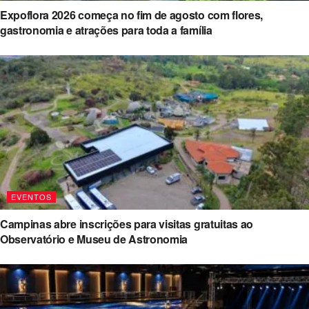
Expoflora 2026 começa no fim de agosto com flores,
gastronomia e atrações para toda a família
EVENTOS
Campinas abre inscrições para visitas gratuitas ao
Observatório e Museu de Astronomia