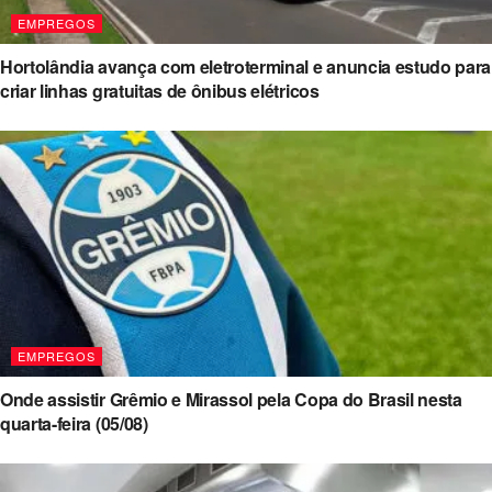
EMPREGOS
Hortolândia avança com eletroterminal e anuncia estudo para
criar linhas gratuitas de ônibus elétricos
EMPREGOS
Onde assistir Grêmio e Mirassol pela Copa do Brasil nesta
quarta-feira (05/08)