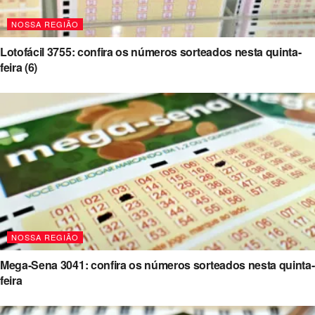
NOSSA REGIÃO
Lotofácil 3755: confira os números sorteados nesta quinta-
feira (6)
NOSSA REGIÃO
Mega-Sena 3041: confira os números sorteados nesta quinta-
feira