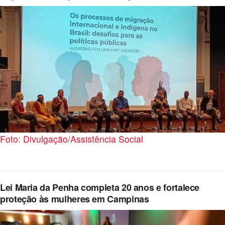
Foto: Divulgação/Assistência Social
Lei Maria da Penha completa 20 anos e fortalece
proteção às mulheres em Campinas