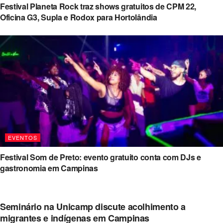
Festival Planeta Rock traz shows gratuitos de CPM 22,
Oficina G3, Supla e Rodox para Hortolândia
EVENTOS
Festival Som de Preto: evento gratuito conta com DJs e
gastronomia em Campinas
Seminário na Unicamp discute acolhimento a
migrantes e indígenas em Campinas