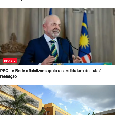
BRASIL
PSOL e Rede oficializam apoio à candidatura de Lula à
reeleição