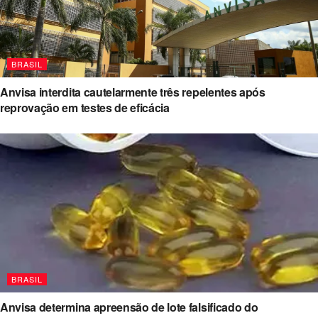
BRASIL
Anvisa interdita cautelarmente três repelentes após
reprovação em testes de eficácia
BRASIL
Anvisa determina apreensão de lote falsificado do