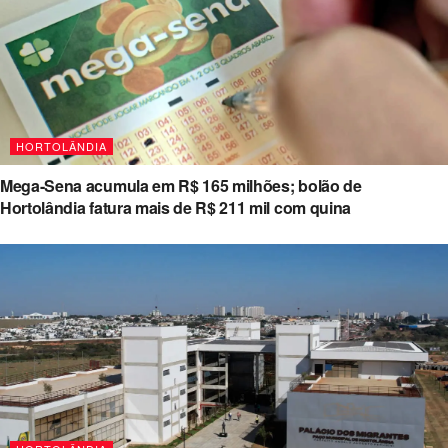
HORTOLÂNDIA
Mega-Sena acumula em R$ 165 milhões; bolão de
Hortolândia fatura mais de R$ 211 mil com quina