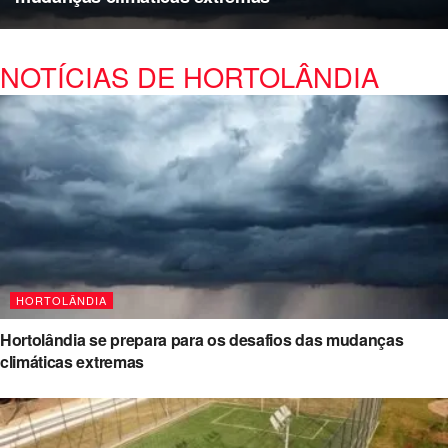
NOTÍCIAS DE HORTOLÂNDIA
HORTOLÂNDIA
Hortolândia se prepara para os desafios das mudanças
climáticas extremas