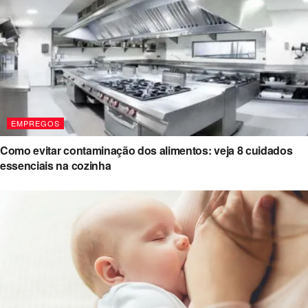
EMPREGOS
Como evitar contaminação dos alimentos: veja 8 cuidados
essenciais na cozinha