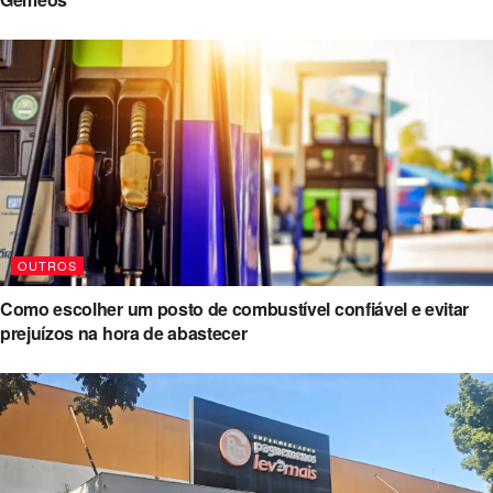
OUTROS
Como escolher um posto de combustível confiável e evitar
prejuízos na hora de abastecer