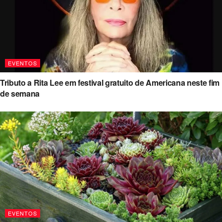
EVENTOS
Tributo a Rita Lee em festival gratuito de Americana neste fim
de semana
EVENTOS