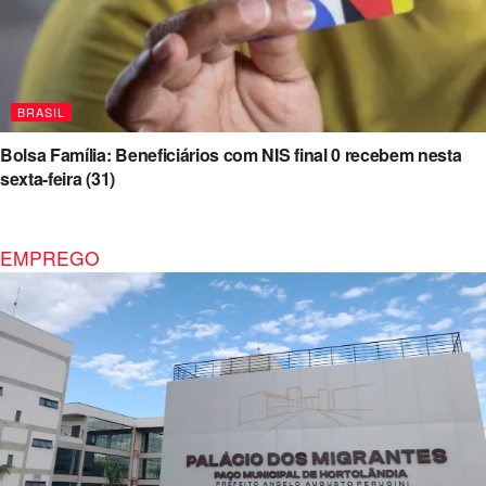
BRASIL
Bolsa Família: Beneficiários com NIS final 0 recebem nesta
sexta-feira (31)
EMPREGO