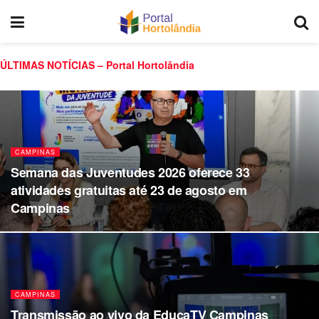
ÚLTIMAS NOTÍCIAS – Portal Hortolândia
CAMPINAS
Semana das Juventudes 2026 oferece 33
atividades gratuitas até 23 de agosto em
Campinas
CAMPINAS
Transmissão ao vivo da EducaTV Campinas