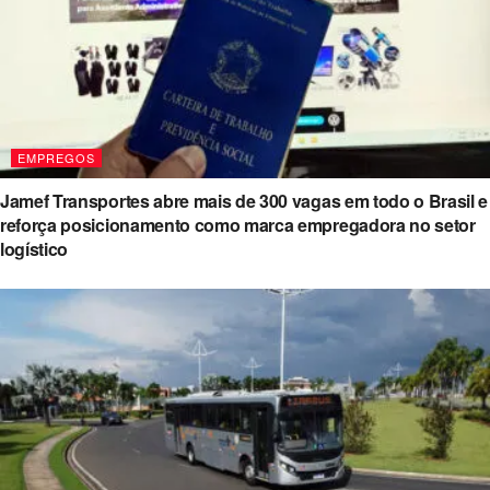
EMPREGOS
Jamef Transportes abre mais de 300 vagas em todo o Brasil e
reforça posicionamento como marca empregadora no setor
logístico