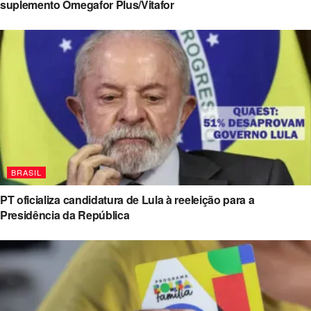
suplemento Omegafor Plus/Vitafor
BRASIL
PT oficializa candidatura de Lula à reeleição para a
Presidência da República