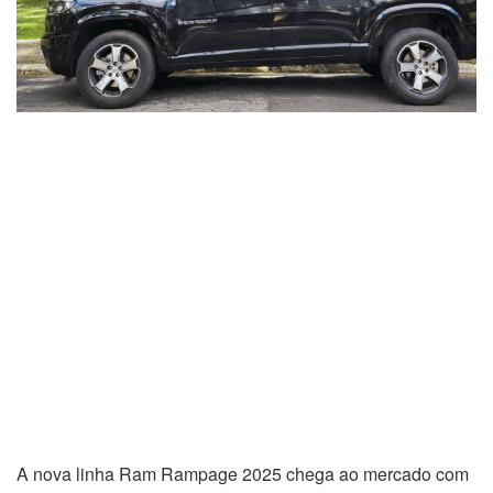
A nova linha Ram Rampage 2025 chega ao mercado com