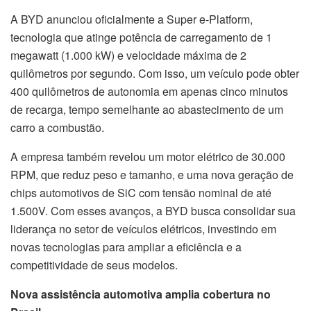
A BYD anunciou oficialmente a Super e-Platform,
tecnologia que atinge potência de carregamento de 1
megawatt (1.000 kW) e velocidade máxima de 2
quilômetros por segundo. Com isso, um veículo pode obter
400 quilômetros de autonomia em apenas cinco minutos
de recarga, tempo semelhante ao abastecimento de um
carro a combustão.
A empresa também revelou um motor elétrico de 30.000
RPM, que reduz peso e tamanho, e uma nova geração de
chips automotivos de SiC com tensão nominal de até
1.500V. Com esses avanços, a BYD busca consolidar sua
liderança no setor de veículos elétricos, investindo em
novas tecnologias para ampliar a eficiência e a
competitividade de seus modelos.
Nova assistência automotiva amplia cobertura no