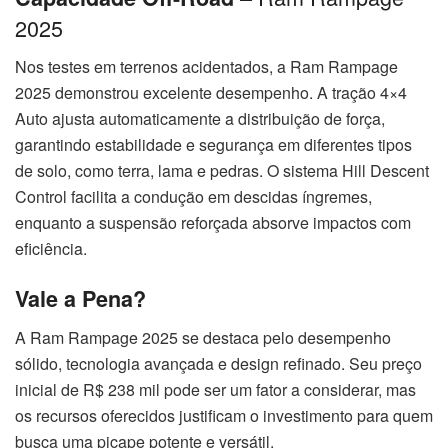
2025
Nos testes em terrenos acidentados, a Ram Rampage
2025 demonstrou excelente desempenho. A tração 4×4
Auto ajusta automaticamente a distribuição de força,
garantindo estabilidade e segurança em diferentes tipos
de solo, como terra, lama e pedras. O sistema Hill Descent
Control facilita a condução em descidas íngremes,
enquanto a suspensão reforçada absorve impactos com
eficiência.
Vale a Pena?
A Ram Rampage 2025 se destaca pelo desempenho
sólido, tecnologia avançada e design refinado. Seu preço
inicial de R$ 238 mil pode ser um fator a considerar, mas
os recursos oferecidos justificam o investimento para quem
busca uma picape potente e versátil.