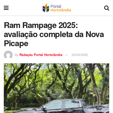
Ram Rampage 2025:
avaliação completa da Nova
Picape
by
Redação Portal Hortolândia
23/03/2025