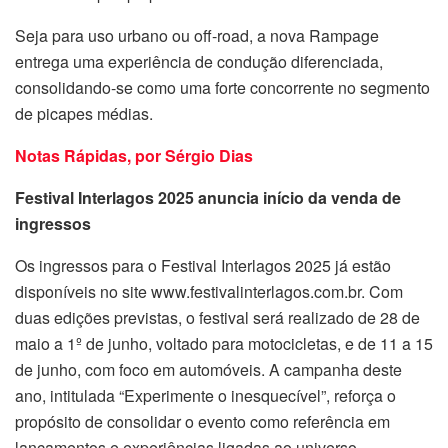
Seja para uso urbano ou off-road, a nova Rampage
entrega uma experiência de condução diferenciada,
consolidando-se como uma forte concorrente no segmento
de picapes médias.
Notas Rápidas, por Sérgio Dias
Festival Interlagos 2025 anuncia início da venda de
ingressos
Os ingressos para o Festival Interlagos 2025 já estão
disponíveis no site www.festivalinterlagos.com.br. Com
duas edições previstas, o festival será realizado de 28 de
maio a 1º de junho, voltado para motocicletas, e de 11 a 15
de junho, com foco em automóveis. A campanha deste
ano, intitulada “Experimente o inesquecível”, reforça o
propósito de consolidar o evento como referência em
lançamentos e experiências ligadas ao universo