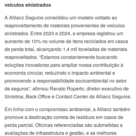
veículos sinistrados
A Allianz Seguros consolidou um modelo voltado ao
reaproveitamento de materiais provenientes de veículos
sinistrados. Entre 2023 e 2024, a empresa registrou um
aumento de 10% no volume de itens reciclados em casos
de perda total, alcançando 1,4 mil toneladas de materiais
reaproveitados. “Estamos constantemente buscando
soluções inovadoras para ampliar nossa contribuição à
economia circular, reduzindo o impacto ambiental e
promovendo a responsabilidade socioambiental no setor
de seguros”, afirmou Renato Roperto, diretor executivo de
Sinistros, Back Office e Contact Center da Allianz Seguros.
Em linha com o compromisso ambiental, a Allianz também
promove a destinação correta de resíduos em casos de
perda parcial. Oficinas referenciadas são submetidas a
avaliações de infraestrutura e gestão, e as melhores