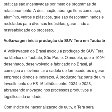
práticas são incentivadas por meio de programas de
relacionamento. A destinação abrange itens como aço,
alumínio, vidros e plásticos, que são descontaminados e
reciclados para diversas indústrias, garantindo a
rastreabilidade do processo.
Volkswagen inicia produção do SUV Tera em Taubaté
A Volkswagen do Brasil iniciou a produção do SUV Tera
na fábrica de Taubaté, São Paulo. O modelo, que é 100%
desenhado, desenvolvido e fabricado no Brasil, já
começou a movimentar a cadeia de fornecedores e gerar
empregos diretos e indiretos. A produção faz parte de um
investimento de R$ 16 bilhões entre 2024 e 2028,
abrangendo inovação nos processos produtivos e
logísticos da unidade.
Com índice de nacionalização de 80%, o Tera será