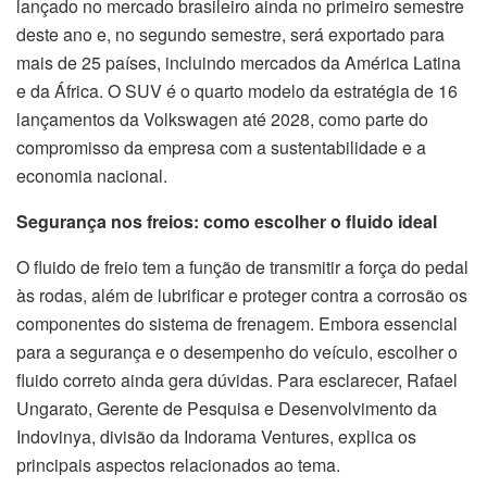
lançado no mercado brasileiro ainda no primeiro semestre
deste ano e, no segundo semestre, será exportado para
mais de 25 países, incluindo mercados da América Latina
e da África. O SUV é o quarto modelo da estratégia de 16
lançamentos da Volkswagen até 2028, como parte do
compromisso da empresa com a sustentabilidade e a
economia nacional.
Segurança nos freios: como escolher o fluido ideal
O fluido de freio tem a função de transmitir a força do pedal
às rodas, além de lubrificar e proteger contra a corrosão os
componentes do sistema de frenagem. Embora essencial
para a segurança e o desempenho do veículo, escolher o
fluido correto ainda gera dúvidas. Para esclarecer, Rafael
Ungarato, Gerente de Pesquisa e Desenvolvimento da
Indovinya, divisão da Indorama Ventures, explica os
principais aspectos relacionados ao tema.