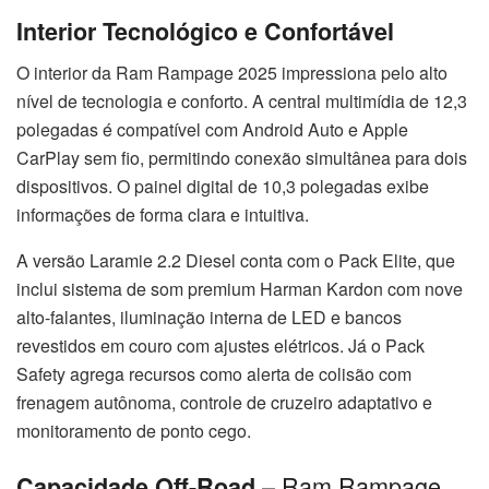
Interior Tecnológico e Confortável
O interior da Ram Rampage 2025 impressiona pelo alto
nível de tecnologia e conforto. A central multimídia de 12,3
polegadas é compatível com Android Auto e Apple
CarPlay sem fio, permitindo conexão simultânea para dois
dispositivos. O painel digital de 10,3 polegadas exibe
informações de forma clara e intuitiva.
A versão Laramie 2.2 Diesel conta com o Pack Elite, que
inclui sistema de som premium Harman Kardon com nove
alto-falantes, iluminação interna de LED e bancos
revestidos em couro com ajustes elétricos. Já o Pack
Safety agrega recursos como alerta de colisão com
frenagem autônoma, controle de cruzeiro adaptativo e
monitoramento de ponto cego.
– Ram Rampage
Capacidade Off-Road