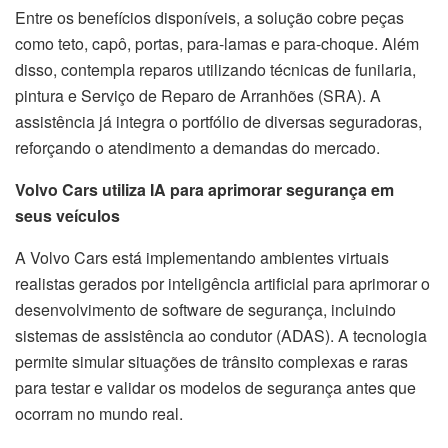
Entre os benefícios disponíveis, a solução cobre peças
como teto, capô, portas, para-lamas e para-choque. Além
disso, contempla reparos utilizando técnicas de funilaria,
pintura e Serviço de Reparo de Arranhões (SRA). A
assistência já integra o portfólio de diversas seguradoras,
reforçando o atendimento a demandas do mercado.
Volvo Cars utiliza IA para aprimorar segurança em
seus veículos
A Volvo Cars está implementando ambientes virtuais
realistas gerados por inteligência artificial para aprimorar o
desenvolvimento de software de segurança, incluindo
sistemas de assistência ao condutor (ADAS). A tecnologia
permite simular situações de trânsito complexas e raras
para testar e validar os modelos de segurança antes que
ocorram no mundo real.