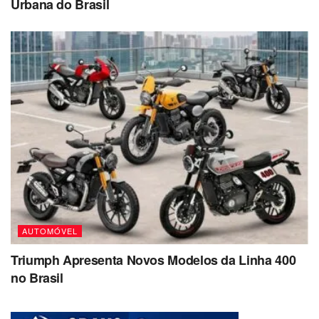
Urbana do Brasil
AUTOMÓVEL
Triumph Apresenta Novos Modelos da Linha 400
no Brasil