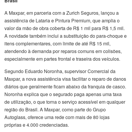
Brasil
A Maxpar, em parceria com a Zurich Seguros, lançou a
assistência de Lataria e Pintura Premium, que amplia o
valor da mão de obra coberta de R$ 1 mil para R$ 1,5 mil.
A novidade também inclui a substituição do para-choque e
itens complementares, com limite de até R$ 15 mil,
atendendo à demanda por reparos comuns em colisões,
especialmente em partes frontal e traseira dos veículos.
Segundo Eduardo Noronha, supervisor Comercial da
Maxpar, a nova assistência visa facilitar o reparo de danos
diários que geralmente ficam abaixo da franquia de casco.
Noronha explica que o segurado paga apenas uma taxa
de utilização, o que torna o serviço acessível em qualquer
região do Brasil. A Maxpar, como parte do Grupo
Autoglass, oferece uma rede com mais de 80 lojas
próprias e 4.000 credenciadas.