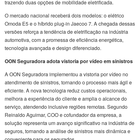
trazendo duas opções de mobilidade eletrificada.
O mercado nacional receberá dois modelos: o elétrico
Omoda E5 e o híbrido plug-in Jaecoo 7. A chegada dessas
versões reforça a tendência de eletrificação na indústria
automotiva, com a promessa de eficiência energética,
tecnologia avançada e design diferenciado.
OON Seguradora adota vistoria por vídeo em sinistros
A OON Seguradora implementou a vistoria por vídeo no
atendimento de sinistros, tornando o processo mais ágil e
eficiente. A nova tecnologia reduz custos operacionais,
melhora a experiência do cliente e amplia o alcance do
serviço, atendendo inclusive regiões remotas. Segundo
Reinaldo Aguimar, COO e cofundador da empresa, a
solução representa um avanço significativo na indústria de
seguros, tornando a análise de sinistros mais dinâmica e
conveniente para os segurados.