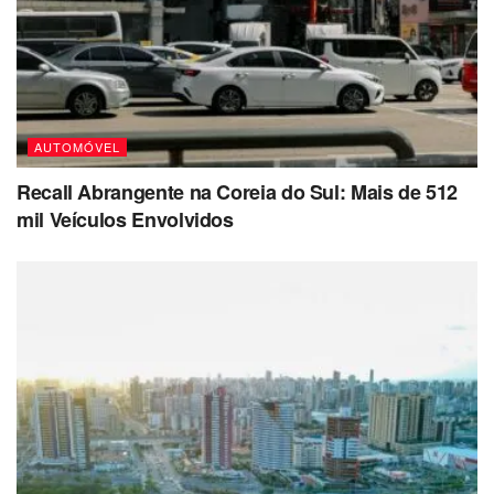
AUTOMÓVEL
Recall Abrangente na Coreia do Sul: Mais de 512
mil Veículos Envolvidos