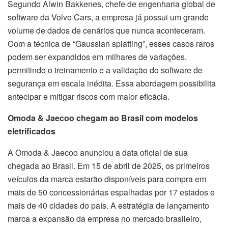
Segundo Alwin Bakkenes, chefe de engenharia global de
software da Volvo Cars, a empresa já possui um grande
volume de dados de cenários que nunca aconteceram.
Com a técnica de “Gaussian splatting”, esses casos raros
podem ser expandidos em milhares de variações,
permitindo o treinamento e a validação do software de
segurança em escala inédita. Essa abordagem possibilita
antecipar e mitigar riscos com maior eficácia.
Omoda & Jaecoo chegam ao Brasil com modelos
eletrificados
A Omoda & Jaecoo anunciou a data oficial de sua
chegada ao Brasil. Em 15 de abril de 2025, os primeiros
veículos da marca estarão disponíveis para compra em
mais de 50 concessionárias espalhadas por 17 estados e
mais de 40 cidades do país. A estratégia de lançamento
marca a expansão da empresa no mercado brasileiro,