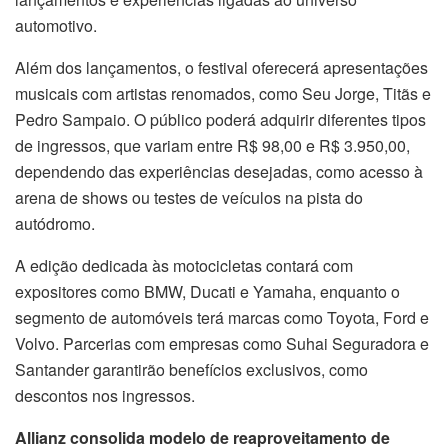
automotivo.
Além dos lançamentos, o festival oferecerá apresentações
musicais com artistas renomados, como Seu Jorge, Titãs e
Pedro Sampaio. O público poderá adquirir diferentes tipos
de ingressos, que variam entre R$ 98,00 e R$ 3.950,00,
dependendo das experiências desejadas, como acesso à
arena de shows ou testes de veículos na pista do
autódromo.
A edição dedicada às motocicletas contará com
expositores como BMW, Ducati e Yamaha, enquanto o
segmento de automóveis terá marcas como Toyota, Ford e
Volvo. Parcerias com empresas como Suhai Seguradora e
Santander garantirão benefícios exclusivos, como
descontos nos ingressos.
Allianz consolida modelo de reaproveitamento de