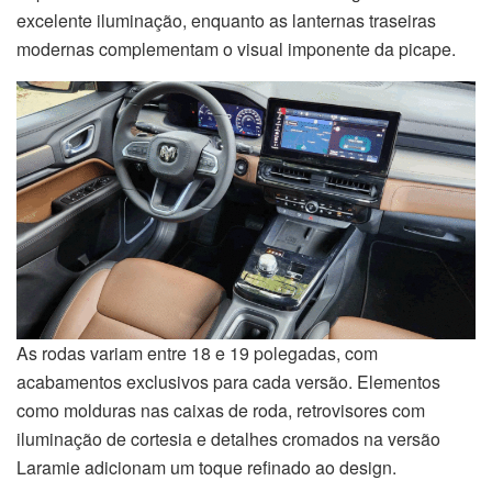
excelente iluminação, enquanto as lanternas traseiras
modernas complementam o visual imponente da picape.
As rodas variam entre 18 e 19 polegadas, com
acabamentos exclusivos para cada versão. Elementos
como molduras nas caixas de roda, retrovisores com
iluminação de cortesia e detalhes cromados na versão
Laramie adicionam um toque refinado ao design.