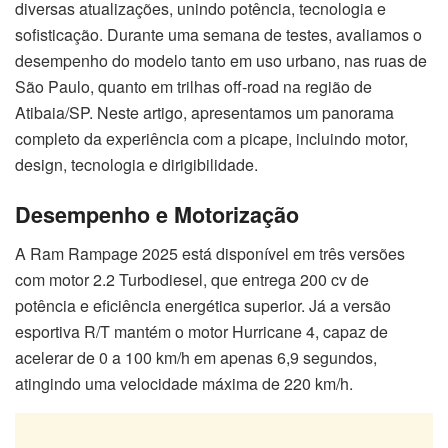
diversas atualizações, unindo potência, tecnologia e
sofisticação. Durante uma semana de testes, avaliamos o
desempenho do modelo tanto em uso urbano, nas ruas de
São Paulo, quanto em trilhas off-road na região de
Atibaia/SP. Neste artigo, apresentamos um panorama
completo da experiência com a picape, incluindo motor,
design, tecnologia e dirigibilidade.
Desempenho e Motorização
A Ram Rampage 2025 está disponível em três versões
com motor 2.2 Turbodiesel, que entrega 200 cv de
potência e eficiência energética superior. Já a versão
esportiva R/T mantém o motor Hurricane 4, capaz de
acelerar de 0 a 100 km/h em apenas 6,9 segundos,
atingindo uma velocidade máxima de 220 km/h.