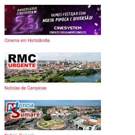
Cinema em Hortolândia
Notícias de Campinas