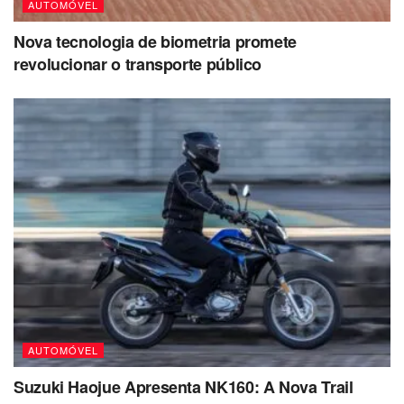
AUTOMÓVEL
Nova tecnologia de biometria promete
revolucionar o transporte público
AUTOMÓVEL
Suzuki Haojue Apresenta NK160: A Nova Trail