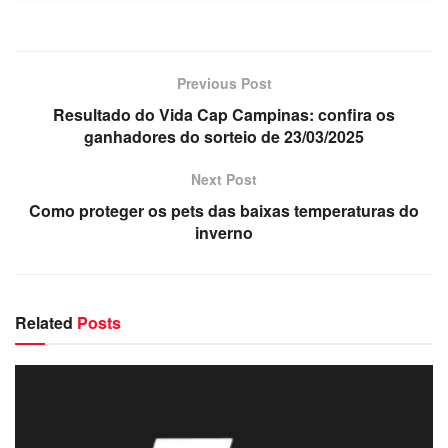
Previous Post
Resultado do Vida Cap Campinas: confira os
ganhadores do sorteio de 23/03/2025
Next Post
Como proteger os pets das baixas temperaturas do
inverno
Related
Posts