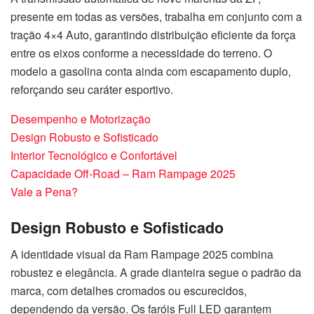
presente em todas as versões, trabalha em conjunto com a
tração 4×4 Auto, garantindo distribuição eficiente da força
entre os eixos conforme a necessidade do terreno. O
modelo a gasolina conta ainda com escapamento duplo,
reforçando seu caráter esportivo.
Desempenho e Motorização
Design Robusto e Sofisticado
Interior Tecnológico e Confortável
Capacidade Off-Road – Ram Rampage 2025
Vale a Pena?
Design Robusto e Sofisticado
A identidade visual da Ram Rampage 2025 combina
robustez e elegância. A grade dianteira segue o padrão da
marca, com detalhes cromados ou escurecidos,
dependendo da versão. Os faróis Full LED garantem