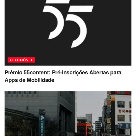
AUTOMÓVEL
Prêmio 55content: Pré-inscrições Abertas para
Apps de Mobilidade