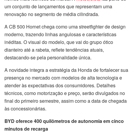
um conjunto de lançamentos que representam uma
renovação no segmento de média cilindrada.
A CB 500 Hornet chega como uma streetfighter de design
moderno, trazendo linhas angulosas e características
inéditas. O visual do modelo, que vai do grupo ótico
dianteiro até a rabeta, reflete tendências atuais,
destacando-se pela personalidade única.
A novidade integra a estratégia da Honda de fortalecer sua
presença no mercado com modelos de alta tecnologia e
atender às expectativas dos consumidores. Detalhes
técnicos, como motorização e preço, serão divulgados no
final do primeiro semestre, assim como a data de chegada
às concessionárias.
BYD oferece 400 quilômetros de autonomia em cinco
minutos de recarga