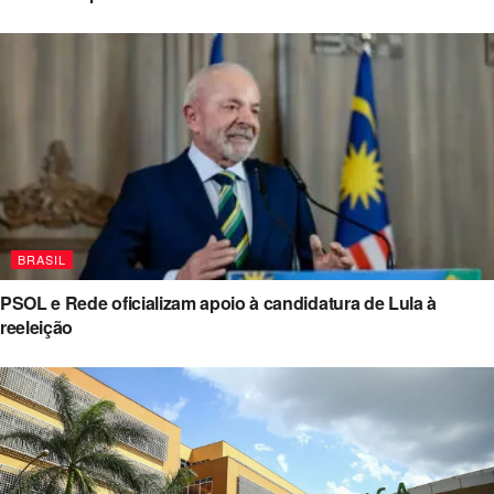
BRASIL
PSOL e Rede oficializam apoio à candidatura de Lula à
reeleição