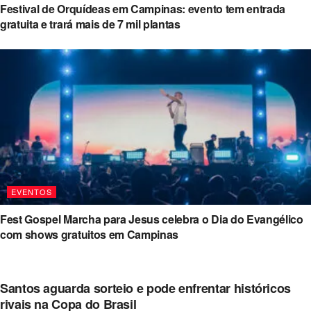
Festival de Orquídeas em Campinas: evento tem entrada
gratuita e trará mais de 7 mil plantas
EVENTOS
Fest Gospel Marcha para Jesus celebra o Dia do Evangélico
com shows gratuitos em Campinas
Santos aguarda sorteio e pode enfrentar históricos
rivais na Copa do Brasil