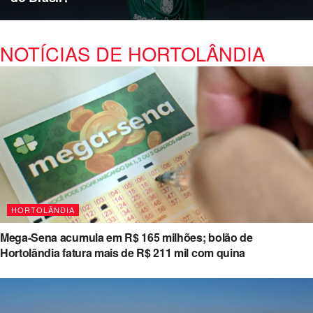
NOTÍCIAS DE HORTOLÂNDIA
HORTOLÂNDIA
Mega-Sena acumula em R$ 165 milhões; bolão de
Hortolândia fatura mais de R$ 211 mil com quina