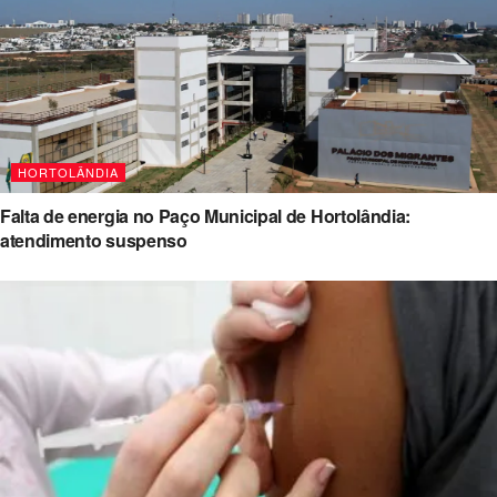
HORTOLÂNDIA
Falta de energia no Paço Municipal de Hortolândia:
atendimento suspenso