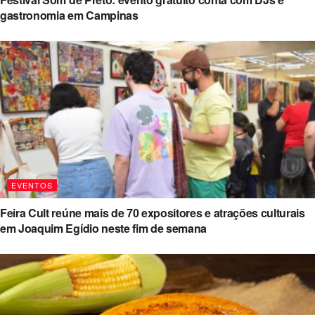
gastronomia em Campinas
EVENTOS
Feira Cult reúne mais de 70 expositores e atrações culturais
em Joaquim Egídio neste fim de semana