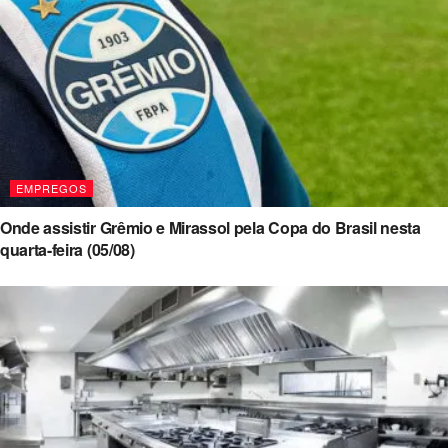
EMPREGOS
Onde assistir Grêmio e Mirassol pela Copa do Brasil nesta
quarta-feira (05/08)