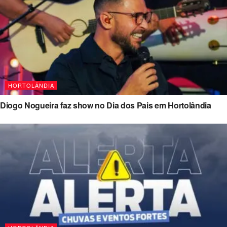
HORTOLÂNDIA
Diogo Nogueira faz show no Dia dos Pais em Hortolândia