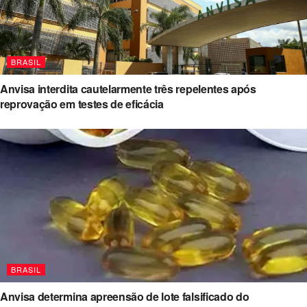
BRASIL
Anvisa interdita cautelarmente três repelentes após
reprovação em testes de eficácia
BRASIL
Anvisa determina apreensão de lote falsificado do