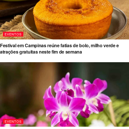
EVENTOS
Festival em Campinas reúne fatias de bolo, milho verde e
atrações gratuitas neste fim de semana
EVENTOS