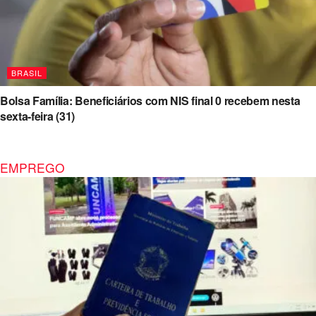
BRASIL
Bolsa Família: Beneficiários com NIS final 0 recebem nesta
sexta-feira (31)
EMPREGO