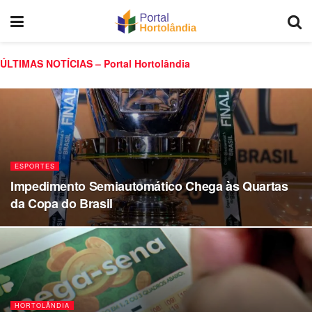
ÚLTIMAS NOTÍCIAS – Portal Hortolândia
ESPORTES
Impedimento Semiautomático Chega às Quartas
da Copa do Brasil
HORTOLÂNDIA