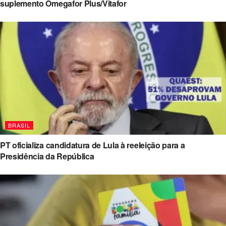
suplemento Omegafor Plus/Vitafor
BRASIL
PT oficializa candidatura de Lula à reeleição para a
Presidência da República