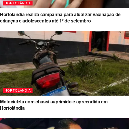
HORTOLÂNDIA
Hortolândia realiza campanha para atualizar vacinação de
crianças e adolescentes até 1º de setembro
HORTOLÂNDIA
Motocicleta com chassi suprimido é apreendida em
Hortolândia