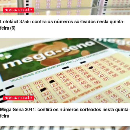
NOSSA REGIÃO
Lotofácil 3755: confira os números sorteados nesta quinta-
feira (6)
NOSSA REGIÃO
Mega-Sena 3041: confira os números sorteados nesta quinta-
feira