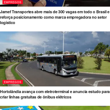
EMPREGOS
Jamef Transportes abre mais de 300 vagas em todo o Brasil e
reforça posicionamento como marca empregadora no setor
logístico
EMPREGOS
Hortolândia avança com eletroterminal e anuncia estudo para
criar linhas gratuitas de ônibus elétricos