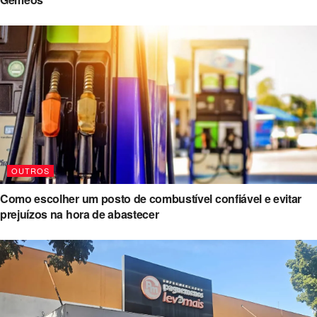
OUTROS
Como escolher um posto de combustível confiável e evitar
prejuízos na hora de abastecer