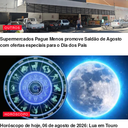
OUTROS
Supermercados Pague Menos promove Saldão de Agosto
com ofertas especiais para o Dia dos Pais
HORÓSCOPO
Horóscopo de hoje, 06 de agosto de 2026: Lua em Touro