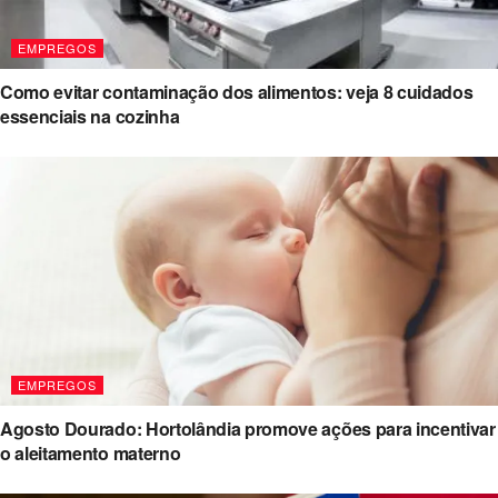
EMPREGOS
Como evitar contaminação dos alimentos: veja 8 cuidados
essenciais na cozinha
EMPREGOS
Agosto Dourado: Hortolândia promove ações para incentivar
o aleitamento materno