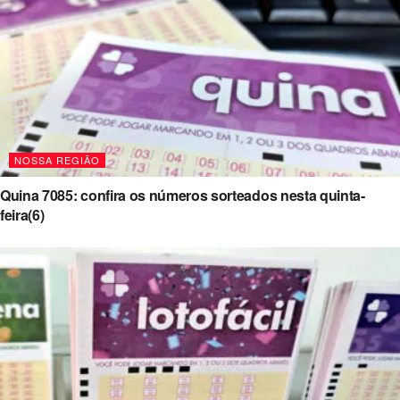
NOSSA REGIÃO
Quina 7085: confira os números sorteados nesta quinta-
feira(6)