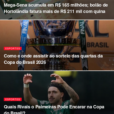
Mega-Sena acumula em R$ 165 milhões; bolão de
Hortolândia fatura mais de R$ 211 mil com quina
ESPORTES
Como e onde assistir ao sorteio das quartas da
Copa do Brasil 2026
ESPORTES
Quais Rivais o Palmeiras Pode Encarar na Copa
do Brasil?