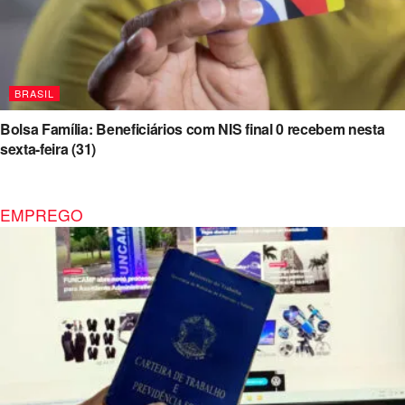
BRASIL
Bolsa Família: Beneficiários com NIS final 0 recebem nesta
sexta-feira (31)
EMPREGO