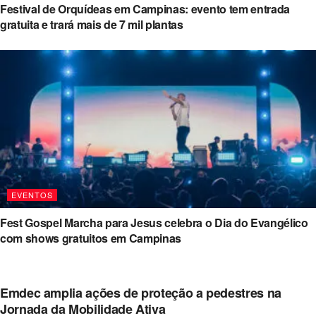
Festival de Orquídeas em Campinas: evento tem entrada
gratuita e trará mais de 7 mil plantas
EVENTOS
Fest Gospel Marcha para Jesus celebra o Dia do Evangélico
com shows gratuitos em Campinas
Emdec amplia ações de proteção a pedestres na
Jornada da Mobilidade Ativa