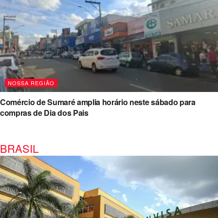
NOSSA REGIÃO
Comércio de Sumaré amplia horário neste sábado para
compras de Dia dos Pais
BRASIL