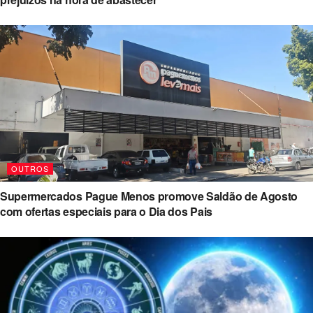
OUTROS
Supermercados Pague Menos promove Saldão de Agosto
com ofertas especiais para o Dia dos Pais