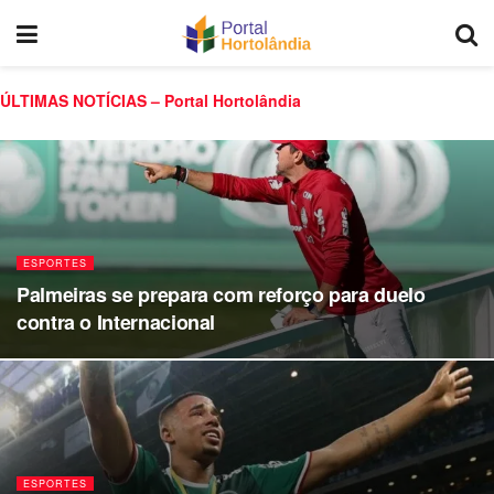
ÚLTIMAS NOTÍCIAS – Portal Hortolândia
ESPORTES
Palmeiras se prepara com reforço para duelo
contra o Internacional
ESPORTES