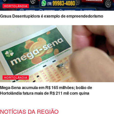
HORTOLÂNDIA
Graus Desentupidora é exemplo de empreendedorismo
HORTOLÂNDIA
Mega-Sena acumula em R$ 165 milhões; bolão de
Hortolândia fatura mais de R$ 211 mil com quina
NOTÍCIAS DA REGIÃO