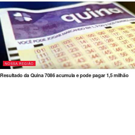
NOSSA REGIÃO
Resultado da Quina 7086 acumula e pode pagar 1,5 milhão