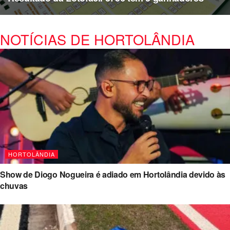
NOTÍCIAS DE HORTOLÂNDIA
HORTOLÂNDIA
Show de Diogo Nogueira é adiado em Hortolândia devido às
chuvas