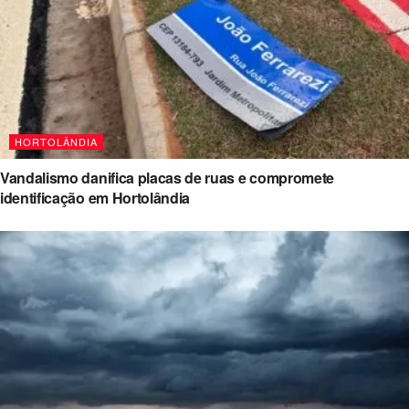
HORTOLÂNDIA
Vandalismo danifica placas de ruas e compromete
identificação em Hortolândia