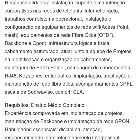
Responsabilidades: Instalação, suporte e manutenção
corporativos nas redes de telefonia, internet e rádio,
trabalhos com sistema operacional, instalação e
configuração de equipamentos de rede wifi(Acess Point,
mesh), equipamentos de rede Fibra Ótica (OTDR,
Backbone e Gpon), infraestrutura lógica e física,
cabeamento estruturado, atuar junto a equipe de Projetos
na identificação e organização de cabeamentos,
montagem de Patch Painel, crimpagem de cabeamentos,
RJ45, Keystones, entre outros, implantação, ampliação e
manutenção de rede fibra ótica, acompanhamentos CPFL,
escala de Sobreaviso, cumprir SLA.
Requisitos: Ensino Médio Completo.
Experiência comprovada em implantação de projetos,
manutenção de Backbone e implantação de rede GPON.
Habilidades essenciais: disciplina, atenção,
responsabilidade, bom relacionamento interpessoal,