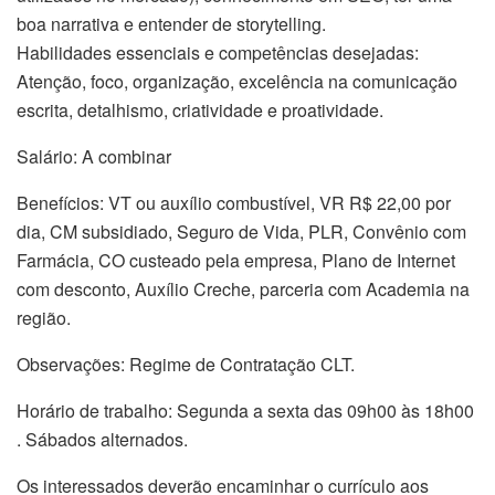
boa narrativa e entender de storytelling.
Habilidades essenciais e competências desejadas:
Atenção, foco, organização, excelência na comunicação
escrita, detalhismo, criatividade e proatividade.
Salário: A combinar
Benefícios: VT ou auxílio combustível, VR R$ 22,00 por
dia, CM subsidiado, Seguro de Vida, PLR, Convênio com
Farmácia, CO custeado pela empresa, Plano de Internet
com desconto, Auxílio Creche, parceria com Academia na
região.
Observações: Regime de Contratação CLT.
Horário de trabalho: Segunda a sexta das 09h00 às 18h00
. Sábados alternados.
Os interessados deverão encaminhar o currículo aos