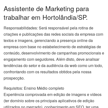
Assistente de Marketing para
trabalhar em Hortolândia/SP.
Responsabilidades: Será responsável pela rotina de
criações e publicações das redes sociais da empresa com
textos e imagens, gerenciando a presença online da
empresa com base no estabelecimento de estratégias de
conteúdo, desenvolvimento de campanhas promocionais e
engajamento com seguidores. Além disto, deve analisar
tendências do setor e da audiência da web como um todo,
confrontando com os resultados obtidos pela nossa
prospecção.
Requisitos: Ensino Médio completo
Experiência comprovada em edição de imagens e vídeos
(ter domínio sobre os principais aplicativos de edição
utilizados no mercado), conhecimento em SEO, ter uma