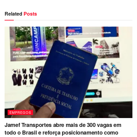
Related
Posts
EMPREGOS
Jamef Transportes abre mais de 300 vagas em
todo o Brasil e reforça posicionamento como