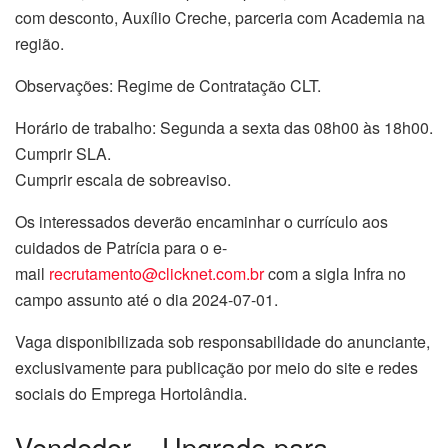
com desconto, Auxílio Creche, parceria com Academia na
região.
Observações: Regime de Contratação CLT.
Horário de trabalho: Segunda a sexta das 08h00 às 18h00.
Cumprir SLA.
Cumprir escala de sobreaviso.
Os interessados deverão encaminhar o currículo aos
cuidados de Patrícia para o e-
mail
recrutamento@clicknet.com.br
com a sigla Infra no
campo assunto até o dia 2024-07-01.
Vaga disponibilizada sob responsabilidade do anunciante,
exclusivamente para publicação por meio do site e redes
sociais do Emprega Hortolândia.
Vendedor – Upgrade para