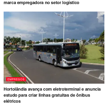
marca empregadora no setor logístico
EMPREGOS
Hortolândia avança com eletroterminal e anuncia
estudo para criar linhas gratuitas de ônibus
elétricos