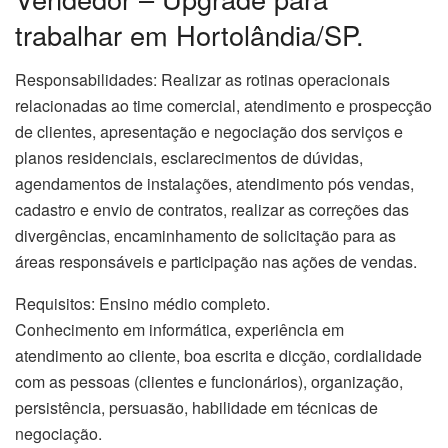
trabalhar em Hortolândia/SP.
Responsabilidades: Realizar as rotinas operacionais
relacionadas ao time comercial, atendimento e prospecção
de clientes, apresentação e negociação dos serviços e
planos residenciais, esclarecimentos de dúvidas,
agendamentos de instalações, atendimento pós vendas,
cadastro e envio de contratos, realizar as correções das
divergências, encaminhamento de solicitação para as
áreas responsáveis e participação nas ações de vendas.
Requisitos: Ensino médio completo.
Conhecimento em informática, experiência em
atendimento ao cliente, boa escrita e dicção, cordialidade
com as pessoas (clientes e funcionários), organização,
persistência, persuasão, habilidade em técnicas de
negociação.