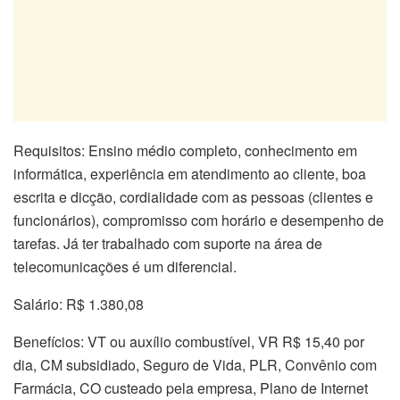
Requisitos: Ensino médio completo, conhecimento em
informática, experiência em atendimento ao cliente, boa
escrita e dicção, cordialidade com as pessoas (clientes e
funcionários), compromisso com horário e desempenho de
tarefas. Já ter trabalhado com suporte na área de
telecomunicações é um diferencial.
Salário: R$ 1.380,08
Benefícios: VT ou auxílio combustível, VR R$ 15,40 por
dia, CM subsidiado, Seguro de Vida, PLR, Convênio com
Farmácia, CO custeado pela empresa, Plano de Internet