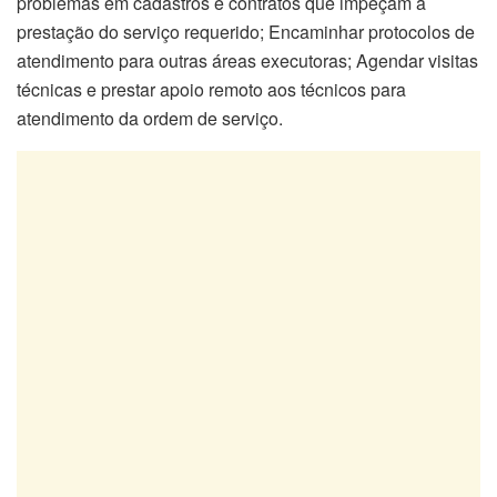
problemas em cadastros e contratos que impeçam a
prestação do serviço requerido; Encaminhar protocolos de
atendimento para outras áreas executoras; Agendar visitas
técnicas e prestar apoio remoto aos técnicos para
atendimento da ordem de serviço.