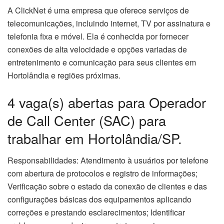
A ClickNet é uma empresa que oferece serviços de
telecomunicações, incluindo internet, TV por assinatura e
telefonia fixa e móvel. Ela é conhecida por fornecer
conexões de alta velocidade e opções variadas de
entretenimento e comunicação para seus clientes em
Hortolândia e regiões próximas.
4 vaga(s) abertas para Operador
de Call Center (SAC) para
trabalhar em Hortolândia/SP.
Responsabilidades: Atendimento à usuários por telefone
com abertura de protocolos e registro de informações;
Verificação sobre o estado da conexão de clientes e das
configurações básicas dos equipamentos aplicando
correções e prestando esclarecimentos; Identificar