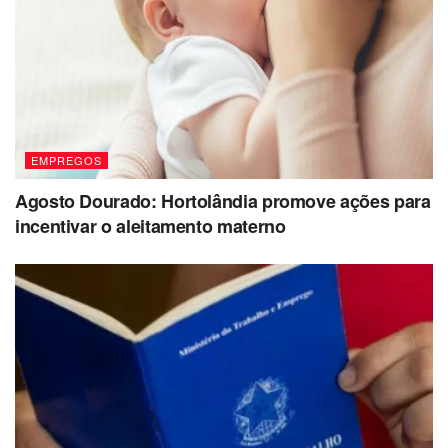
EMPREGOS
Agosto Dourado: Hortolândia promove ações para
incentivar o aleitamento materno