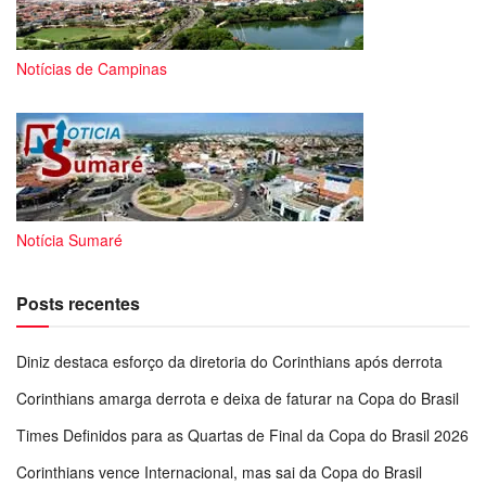
Notícias de Campinas
Notícia Sumaré
Posts recentes
Diniz destaca esforço da diretoria do Corinthians após derrota
Corinthians amarga derrota e deixa de faturar na Copa do Brasil
Times Definidos para as Quartas de Final da Copa do Brasil 2026
Corinthians vence Internacional, mas sai da Copa do Brasil