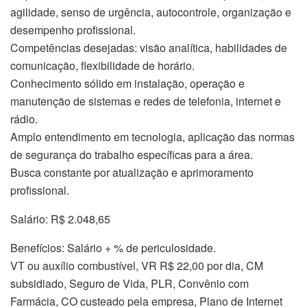
agilidade, senso de urgência, autocontrole, organização e
desempenho profissional.
Competências desejadas: visão analítica, habilidades de
comunicação, flexibilidade de horário.
Conhecimento sólido em instalação, operação e
manutenção de sistemas e redes de telefonia, internet e
rádio.
Amplo entendimento em tecnologia, aplicação das normas
de segurança do trabalho específicas para a área.
Busca constante por atualização e aprimoramento
profissional.
Salário: R$ 2.048,65
Benefícios: Salário + % de periculosidade.
VT ou auxílio combustível, VR R$ 22,00 por dia, CM
subsidiado, Seguro de Vida, PLR, Convênio com
Farmácia, CO custeado pela empresa, Plano de Internet