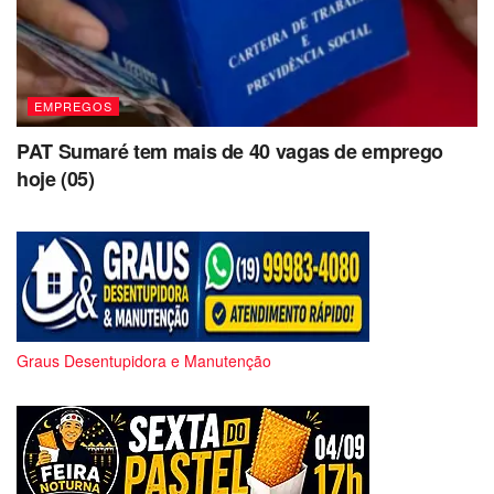
EMPREGOS
PAT Sumaré tem mais de 40 vagas de emprego
hoje (05)
Graus Desentupidora e Manutenção