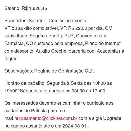
Salário: R$ 1.626,45
Benefícios: Salário + Comissionamento.
VT ou auxílio combustível, VR R$ 22,00 por dia, CM
subsidiado, Seguro de Vida, PLR, Convênio com
Farmácia, CO custeado pela empresa, Plano de Internet
com desconto, Auxílio Creche, parceria com Academia na
região.
Observações: Regime de Contratação CLT.
Horário de trabalho: Segunda à Sexta das 10h00 às
19h00/ Sábados alternados das 08h00 ás 17h00.
Os interessados deverão encaminhar o currículo aos
cuidados de Patrícia para o e-
mail
recrutamento@clicknet.com.br
com a sigla Upgrade
no campo assunto até o dia 2024-08-01.