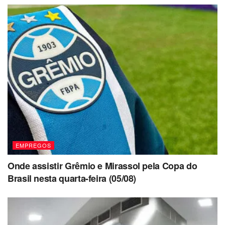
EMPREGOS
Onde assistir Grêmio e Mirassol pela Copa do
Brasil nesta quarta-feira (05/08)