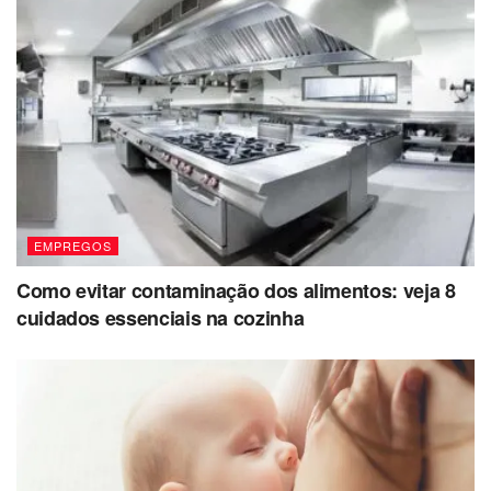
EMPREGOS
Como evitar contaminação dos alimentos: veja 8
cuidados essenciais na cozinha