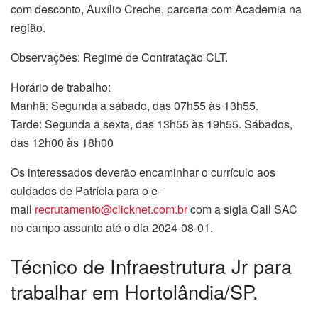
com desconto, Auxílio Creche, parceria com Academia na
região.
Observações: Regime de Contratação CLT.
Horário de trabalho:
Manhã: Segunda a sábado, das 07h55 às 13h55.
Tarde: Segunda a sexta, das 13h55 às 19h55. Sábados,
das 12h00 às 18h00
Os interessados deverão encaminhar o currículo aos
cuidados de Patrícia para o e-
mail
recrutamento@clicknet.com.br
com a sigla Call SAC
no campo assunto até o dia 2024-08-01.
Técnico de Infraestrutura Jr para
trabalhar em Hortolândia/SP.