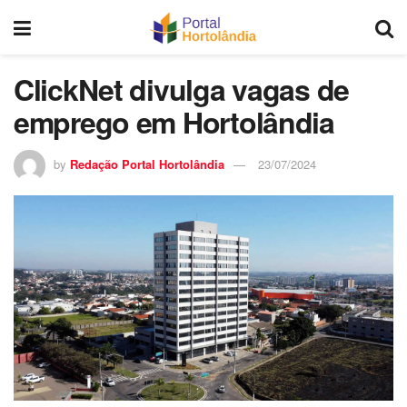
ClickNet divulga vagas de
emprego em Hortolândia
by
Redação Portal Hortolândia
23/07/2024