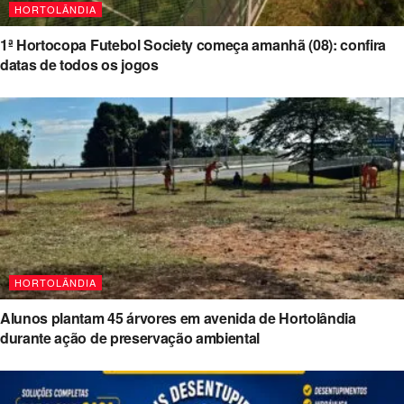
HORTOLÂNDIA
1ª Hortocopa Futebol Society começa amanhã (08): confira
datas de todos os jogos
HORTOLÂNDIA
Alunos plantam 45 árvores em avenida de Hortolândia
durante ação de preservação ambiental