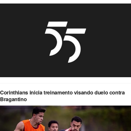
Corinthians inicia treinamento visando duelo contra
Bragantino