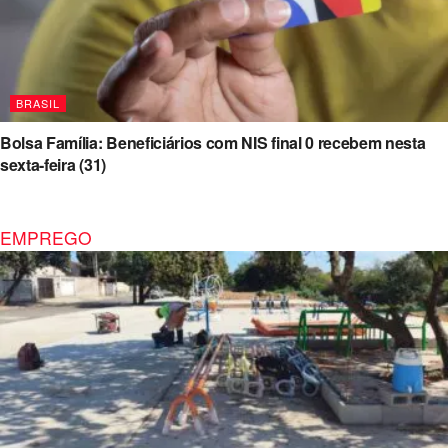
BRASIL
Bolsa Família: Beneficiários com NIS final 0 recebem nesta
sexta-feira (31)
EMPREGO