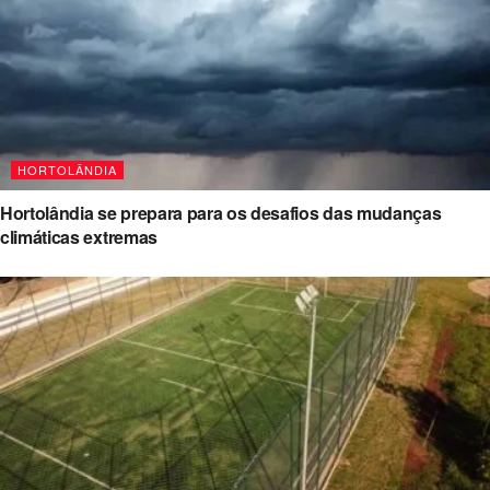
HORTOLÂNDIA
Hortolândia se prepara para os desafios das mudanças
climáticas extremas