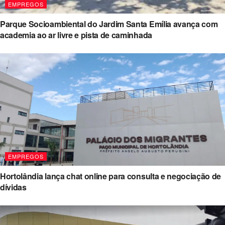
EMPREGOS
Parque Socioambiental do Jardim Santa Emília avança com
academia ao ar livre e pista de caminhada
EMPREGOS
Hortolândia lança chat online para consulta e negociação de
dívidas