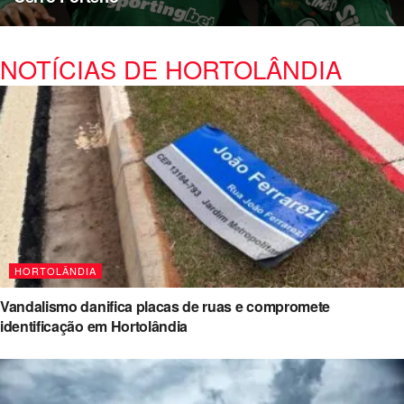
NOTÍCIAS DE HORTOLÂNDIA
HORTOLÂNDIA
Vandalismo danifica placas de ruas e compromete
identificação em Hortolândia