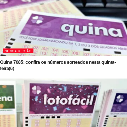
NOSSA REGIÃO
Quina 7085: confira os números sorteados nesta quinta-
feira(6)