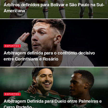
Árbitros definidos para Bolívar e São Paulo na Sul-
Americana
ESPORTES
Arbitragem definida para o confronto decisivo
entre Corinthians e Rosário
ESPORTES
Arbitragem Definida para Duelo entre Palmeiras e
Cerro Porteño