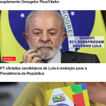
suplemento Omegafor Plus/Vitafor
BRASIL
PT oficializa candidatura de Lula à reeleição para a
Presidência da República