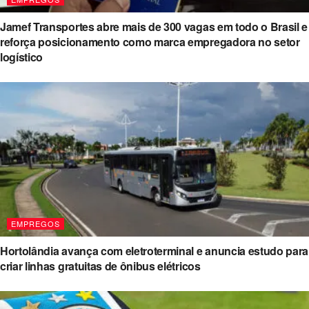
Jamef Transportes abre mais de 300 vagas em todo o Brasil e
reforça posicionamento como marca empregadora no setor
logístico
EMPREGOS
Hortolândia avança com eletroterminal e anuncia estudo para
criar linhas gratuitas de ônibus elétricos