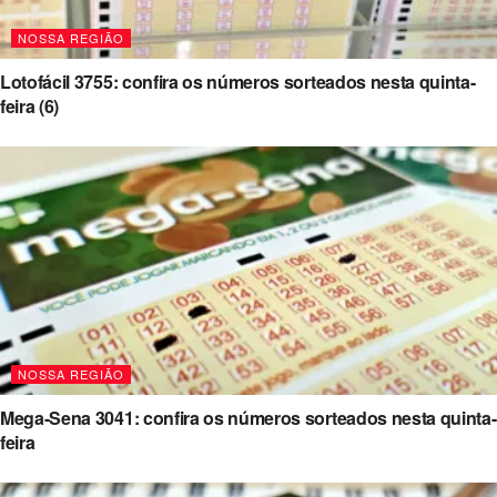
NOSSA REGIÃO
Lotofácil 3755: confira os números sorteados nesta quinta-
feira (6)
NOSSA REGIÃO
Mega-Sena 3041: confira os números sorteados nesta quinta-
feira