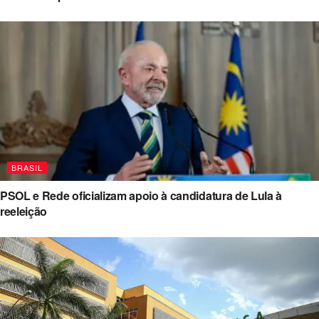
BRASIL
PSOL e Rede oficializam apoio à candidatura de Lula à
reeleição