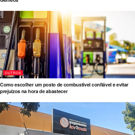
OUTROS
Como escolher um posto de combustível confiável e evitar
prejuízos na hora de abastecer