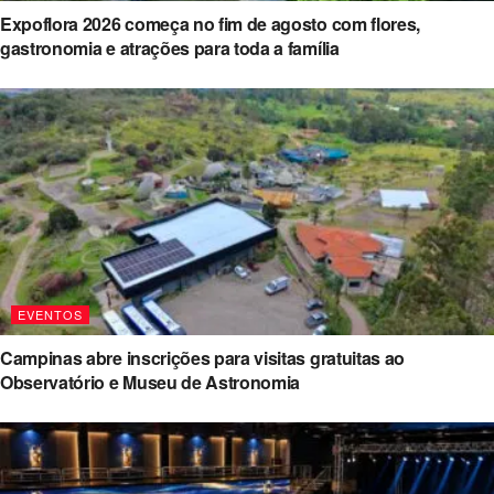
Expoflora 2026 começa no fim de agosto com flores,
gastronomia e atrações para toda a família
EVENTOS
Campinas abre inscrições para visitas gratuitas ao
Observatório e Museu de Astronomia