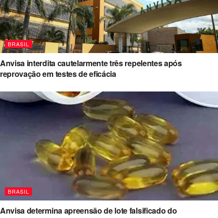
BRASIL
Anvisa interdita cautelarmente três repelentes após
reprovação em testes de eficácia
BRASIL
Anvisa determina apreensão de lote falsificado do