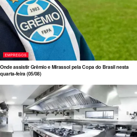
EMPREGOS
Onde assistir Grêmio e Mirassol pela Copa do Brasil nesta
quarta-feira (05/08)