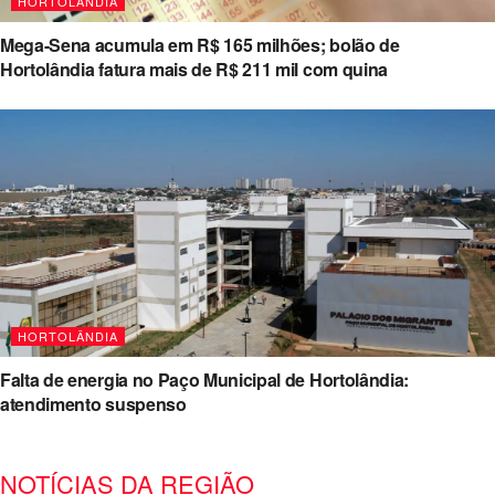
HORTOLÂNDIA
Mega-Sena acumula em R$ 165 milhões; bolão de
Hortolândia fatura mais de R$ 211 mil com quina
HORTOLÂNDIA
Falta de energia no Paço Municipal de Hortolândia:
atendimento suspenso
NOTÍCIAS DA REGIÃO