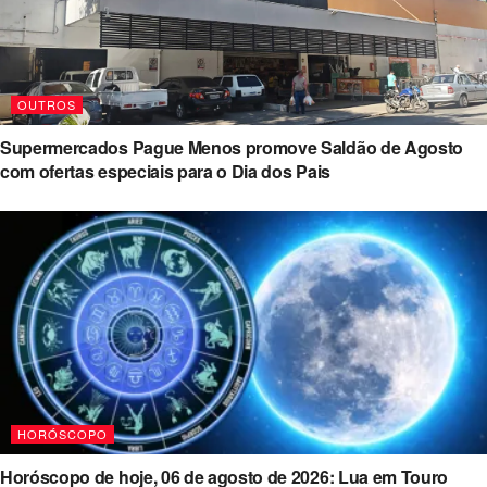
OUTROS
Supermercados Pague Menos promove Saldão de Agosto
com ofertas especiais para o Dia dos Pais
HORÓSCOPO
Horóscopo de hoje, 06 de agosto de 2026: Lua em Touro