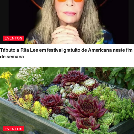
EVENTOS
Tributo a Rita Lee em festival gratuito de Americana neste fim
de semana
EVENTOS