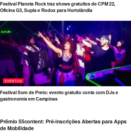
Festival Planeta Rock traz shows gratuitos de CPM 22,
Oficina G3, Supla e Rodox para Hortolândia
EVENTOS
Festival Som de Preto: evento gratuito conta com DJs e
gastronomia em Campinas
Prêmio 55content: Pré-inscrições Abertas para Apps
de Mobilidade