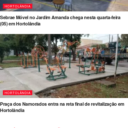
HORTOLÂNDIA
Sebrae Móvel no Jardim Amanda chega nesta quarta-feira
(05) em Hortolândia
HORTOLÂNDIA
Praça dos Namorados entra na reta final de revitalização em
Hortolândia