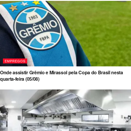
EMPREGOS
Onde assistir Grêmio e Mirassol pela Copa do Brasil nesta
quarta-feira (05/08)