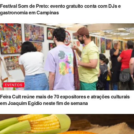
Festival Som de Preto: evento gratuito conta com DJs e
gastronomia em Campinas
EVENTOS
Feira Cult reúne mais de 70 expositores e atrações culturais
em Joaquim Egídio neste fim de semana