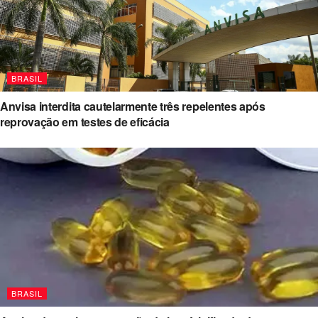
BRASIL
Anvisa interdita cautelarmente três repelentes após
reprovação em testes de eficácia
BRASIL