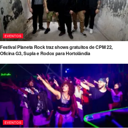
EVENTOS
Festival Planeta Rock traz shows gratuitos de CPM 22,
Oficina G3, Supla e Rodox para Hortolândia
EVENTOS