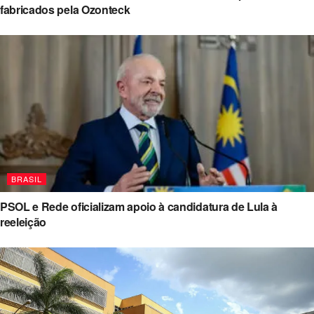
fabricados pela Ozonteck
BRASIL
PSOL e Rede oficializam apoio à candidatura de Lula à
reeleição