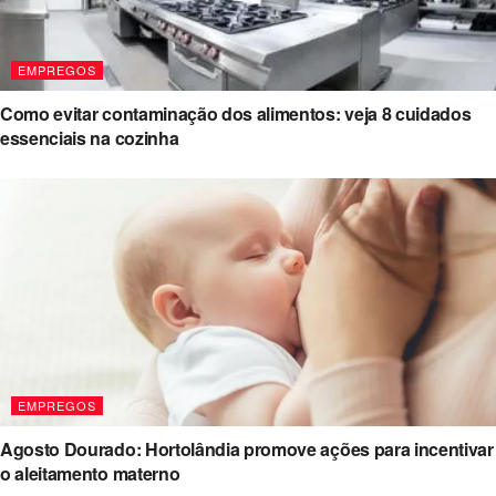
EMPREGOS
Como evitar contaminação dos alimentos: veja 8 cuidados
essenciais na cozinha
EMPREGOS
Agosto Dourado: Hortolândia promove ações para incentivar
o aleitamento materno