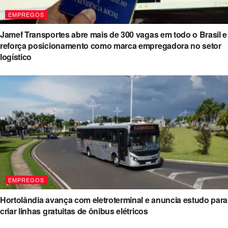
EMPREGOS
Jamef Transportes abre mais de 300 vagas em todo o Brasil e
reforça posicionamento como marca empregadora no setor
logístico
EMPREGOS
Hortolândia avança com eletroterminal e anuncia estudo para
criar linhas gratuitas de ônibus elétricos