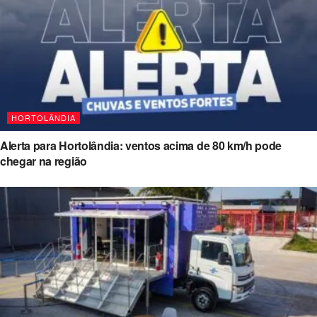
HORTOLÂNDIA
Alerta para Hortolândia: ventos acima de 80 km/h pode
chegar na região