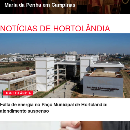
Maria da Penha em Campinas
NOTÍCIAS DE HORTOLÂNDIA
HORTOLÂNDIA
Falta de energia no Paço Municipal de Hortolândia:
atendimento suspenso