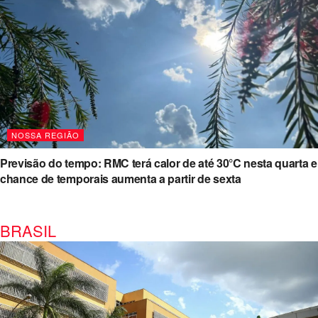
NOSSA REGIÃO
Previsão do tempo: RMC terá calor de até 30°C nesta quarta e
chance de temporais aumenta a partir de sexta
BRASIL