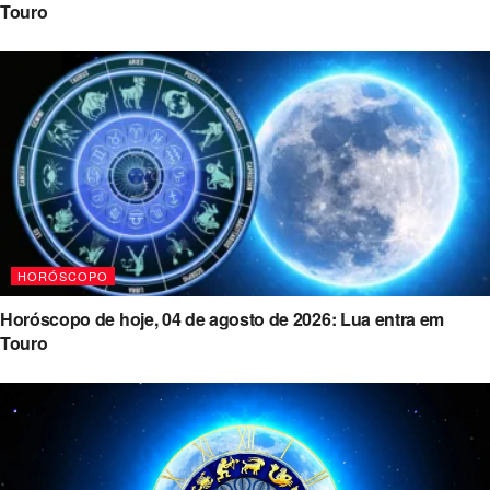
Touro
HORÓSCOPO
Horóscopo de hoje, 04 de agosto de 2026: Lua entra em
Touro