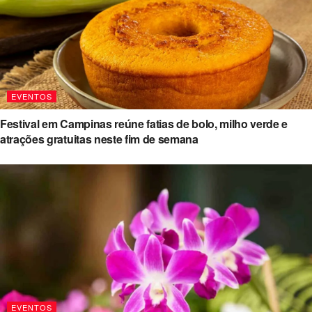
EVENTOS
Festival em Campinas reúne fatias de bolo, milho verde e
atrações gratuitas neste fim de semana
EVENTOS