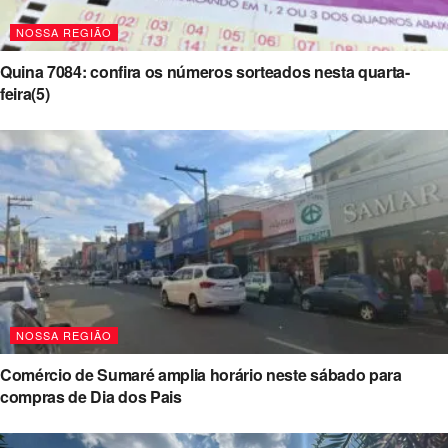
NOSSA REGIÃO
Quina 7084: confira os números sorteados nesta quarta-
feira(5)
NOSSA REGIÃO
Comércio de Sumaré amplia horário neste sábado para
compras de Dia dos Pais