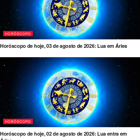
HORÓSCOPO
Horóscopo de hoje, 03 de agosto de 2026: Lua em Áries
HORÓSCOPO
Horóscopo de hoje, 02 de agosto de 2026: Lua entra em