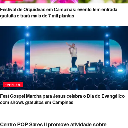
Festival de Orquídeas em Campinas: evento tem entrada
gratuita e trará mais de 7 mil plantas
EVENTOS
Fest Gospel Marcha para Jesus celebra o Dia do Evangélico
com shows gratuitos em Campinas
Centro POP Sares II promove atividade sobre