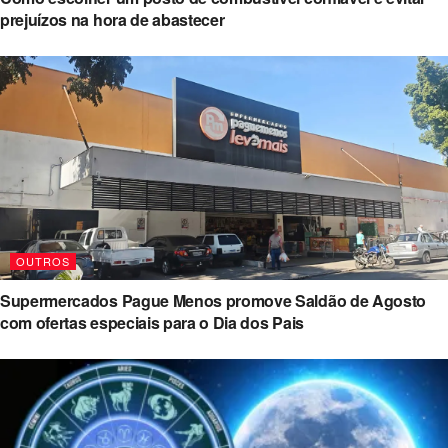
prejuízos na hora de abastecer
OUTROS
Supermercados Pague Menos promove Saldão de Agosto
com ofertas especiais para o Dia dos Pais