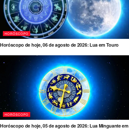
HORÓSCOPO
Horóscopo de hoje, 06 de agosto de 2026: Lua em Touro
HORÓSCOPO
Horóscopo de hoje, 05 de agosto de 2026: Lua Minguante em