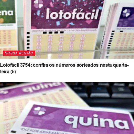
NOSSA REGIÃO
Lotofácil 3754: confira os números sorteados nesta quarta-
feira (5)