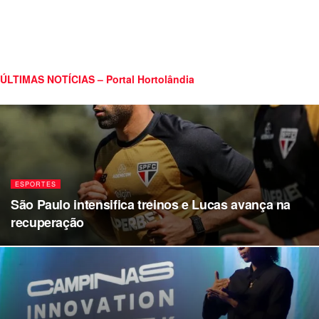
ÚLTIMAS NOTÍCIAS – Portal Hortolândia
ESPORTES
São Paulo intensifica treinos e Lucas avança na
recuperação