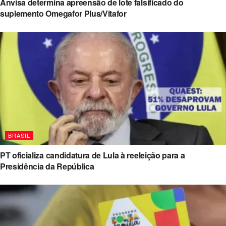
Anvisa determina apreensão de lote falsificado do
suplemento Omegafor Plus/Vitafor
BRASIL
PT oficializa candidatura de Lula à reeleição para a
Presidência da República