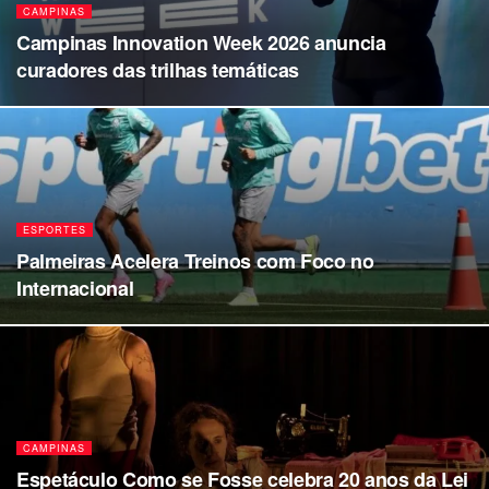
CAMPINAS
Campinas Innovation Week 2026 anuncia
curadores das trilhas temáticas
ESPORTES
Palmeiras Acelera Treinos com Foco no
Internacional
CAMPINAS
Espetáculo Como se Fosse celebra 20 anos da Lei