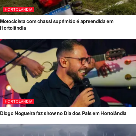
HORTOLÂNDIA
Motocicleta com chassi suprimido é apreendida em
Hortolândia
HORTOLÂNDIA
Diogo Nogueira faz show no Dia dos Pais em Hortolândia