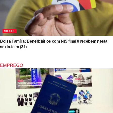
BRASIL
Bolsa Família: Beneficiários com NIS final 0 recebem nesta
sexta-feira (31)
EMPREGO