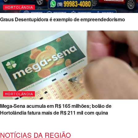
HORTOLÂNDIA
Graus Desentupidora é exemplo de empreendedorismo
HORTOLÂNDIA
Mega-Sena acumula em R$ 165 milhões; bolão de
Hortolândia fatura mais de R$ 211 mil com quina
NOTÍCIAS DA REGIÃO