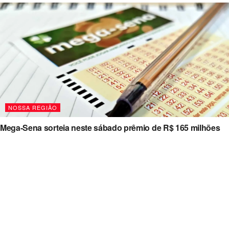
NOSSA REGIÃO
Mega-Sena sorteia neste sábado prêmio de R$ 165 milhões