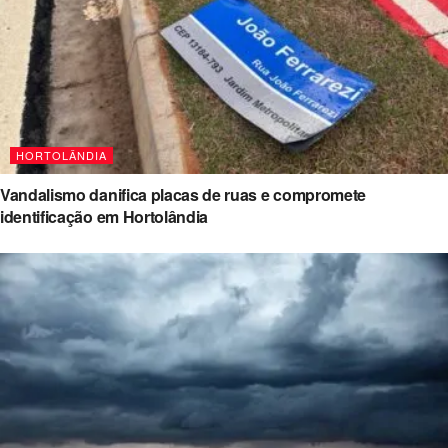
HORTOLÂNDIA
Vandalismo danifica placas de ruas e compromete
identificação em Hortolândia