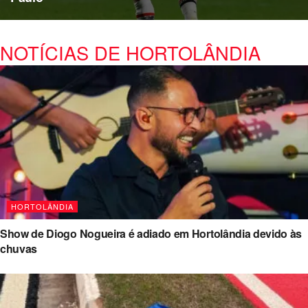
NOTÍCIAS DE HORTOLÂNDIA
HORTOLÂNDIA
Show de Diogo Nogueira é adiado em Hortolândia devido às
chuvas