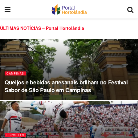
ÚLTIMAS NOTÍCIAS – Portal Hortolândia
CAMPINAS
Queijos e bebidas artesanais brilham no Festival
Sabor de São Paulo em Campinas
ESPORTES