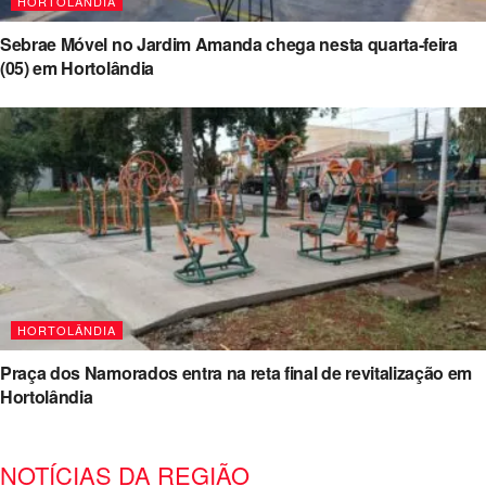
HORTOLÂNDIA
Sebrae Móvel no Jardim Amanda chega nesta quarta-feira
(05) em Hortolândia
HORTOLÂNDIA
Praça dos Namorados entra na reta final de revitalização em
Hortolândia
NOTÍCIAS DA REGIÃO