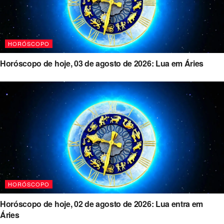
HORÓSCOPO
Horóscopo de hoje, 03 de agosto de 2026: Lua em Áries
HORÓSCOPO
Horóscopo de hoje, 02 de agosto de 2026: Lua entra em
Áries