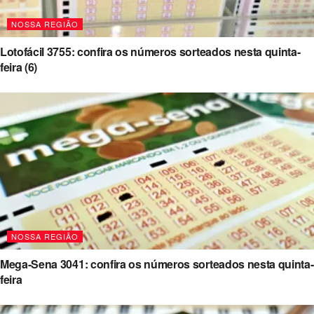
NOSSA REGIÃO
Lotofácil 3755: confira os números sorteados nesta quinta-
feira (6)
NOSSA REGIÃO
Mega-Sena 3041: confira os números sorteados nesta quinta-
feira