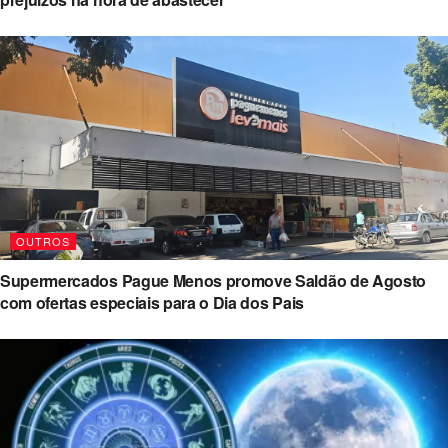
OUTROS
Supermercados Pague Menos promove Saldão de Agosto
com ofertas especiais para o Dia dos Pais