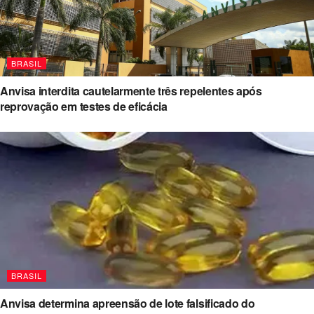
BRASIL
Anvisa interdita cautelarmente três repelentes após
reprovação em testes de eficácia
BRASIL
Anvisa determina apreensão de lote falsificado do