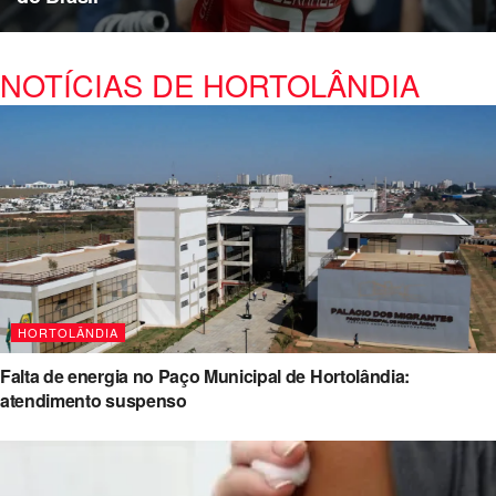
NOTÍCIAS DE HORTOLÂNDIA
HORTOLÂNDIA
Falta de energia no Paço Municipal de Hortolândia:
atendimento suspenso