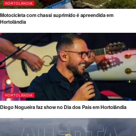
HORTOLÂNDIA
Motocicleta com chassi suprimido é apreendida em
Hortolândia
HORTOLÂNDIA
Diogo Nogueira faz show no Dia dos Pais em Hortolândia