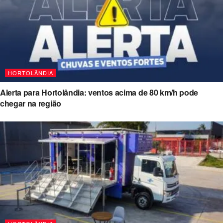
HORTOLÂNDIA
Alerta para Hortolândia: ventos acima de 80 km/h pode
chegar na região