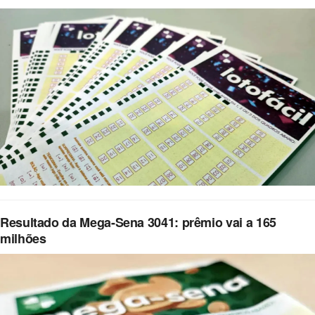
Resultado da Mega-Sena 3041: prêmio vai a 165
milhões