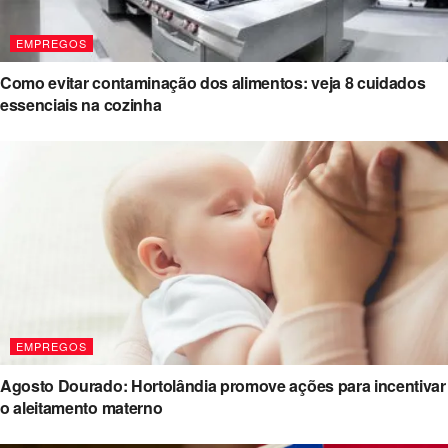
EMPREGOS
Como evitar contaminação dos alimentos: veja 8 cuidados
essenciais na cozinha
EMPREGOS
Agosto Dourado: Hortolândia promove ações para incentivar
o aleitamento materno