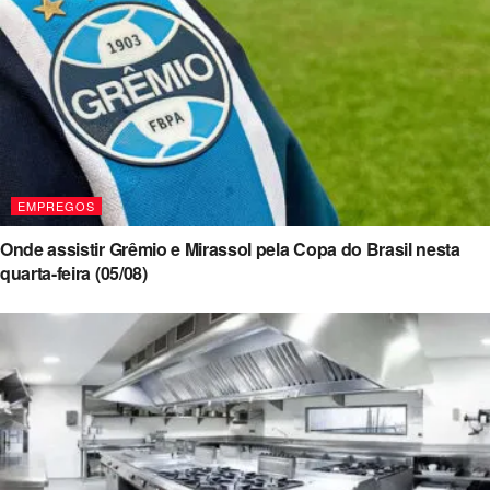
EMPREGOS
Onde assistir Grêmio e Mirassol pela Copa do Brasil nesta
quarta-feira (05/08)