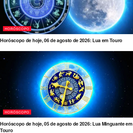
HORÓSCOPO
Horóscopo de hoje, 06 de agosto de 2026: Lua em Touro
HORÓSCOPO
Horóscopo de hoje, 05 de agosto de 2026: Lua Minguante em
Touro