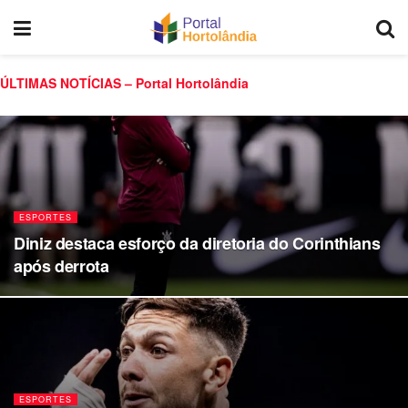
ÚLTIMAS NOTÍCIAS – Portal Hortolândia
ESPORTES
Diniz destaca esforço da diretoria do Corinthians
após derrota
ESPORTES