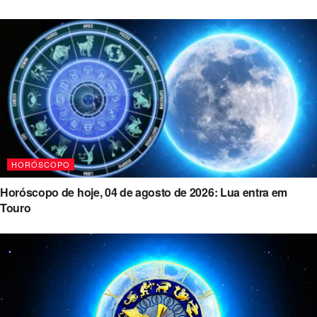
HORÓSCOPO
Horóscopo de hoje, 04 de agosto de 2026: Lua entra em
Touro