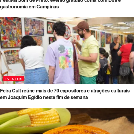
gastronomia em Campinas
EVENTOS
Feira Cult reúne mais de 70 expositores e atrações culturais
em Joaquim Egídio neste fim de semana