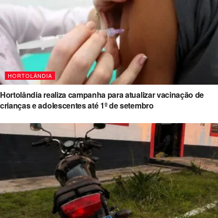
HORTOLÂNDIA
Hortolândia realiza campanha para atualizar vacinação de
crianças e adolescentes até 1º de setembro