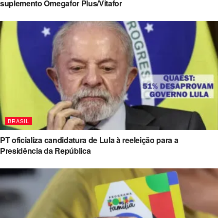
suplemento Omegafor Plus/Vitafor
BRASIL
PT oficializa candidatura de Lula à reeleição para a
Presidência da República