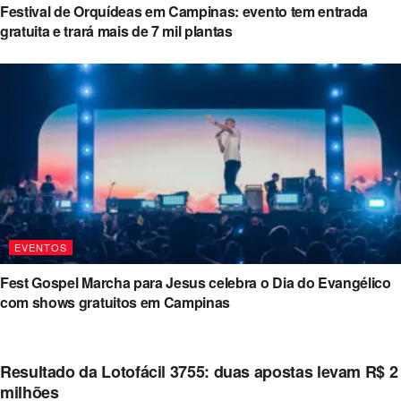
Festival de Orquídeas em Campinas: evento tem entrada
gratuita e trará mais de 7 mil plantas
EVENTOS
Fest Gospel Marcha para Jesus celebra o Dia do Evangélico
com shows gratuitos em Campinas
Resultado da Lotofácil 3755: duas apostas levam R$ 2
milhões