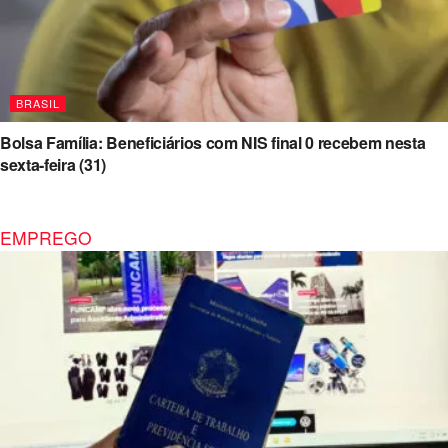
BRASIL
Bolsa Família: Beneficiários com NIS final 0 recebem nesta
sexta-feira (31)
EMPREGO