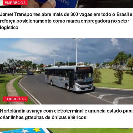
EMPREGOS
Jamef Transportes abre mais de 300 vagas em todo o Brasil e
reforça posicionamento como marca empregadora no setor
logístico
EMPREGOS
Hortolândia avança com eletroterminal e anuncia estudo para
criar linhas gratuitas de ônibus elétricos