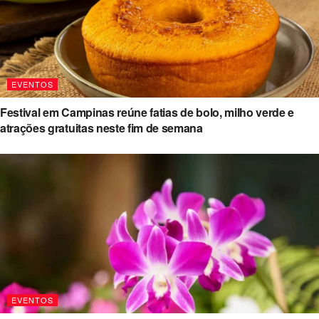
EVENTOS
Festival em Campinas reúne fatias de bolo, milho verde e
atrações gratuitas neste fim de semana
EVENTOS