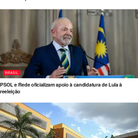
BRASIL
PSOL e Rede oficializam apoio à candidatura de Lula à
reeleição