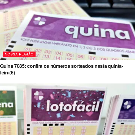
NOSSA REGIÃO
Quina 7085: confira os números sorteados nesta quinta-
feira(6)