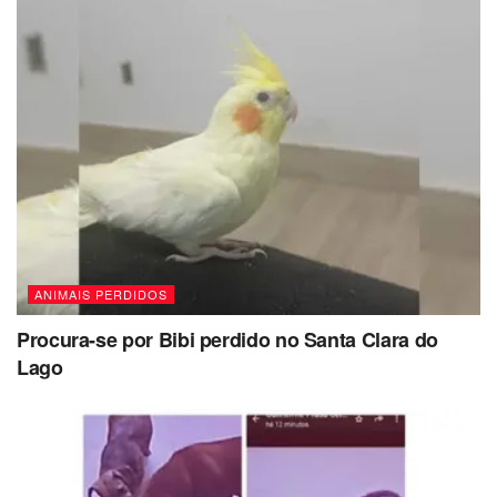
ANIMAIS PERDIDOS
Procura-se por Bibi perdido no Santa Clara do
Lago