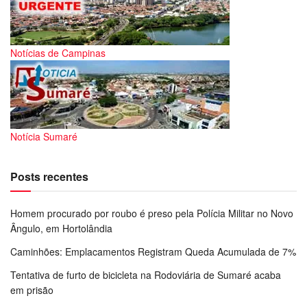
Notícias de Campinas
Notícia Sumaré
Posts recentes
Homem procurado por roubo é preso pela Polícia Militar no Novo
Ângulo, em Hortolândia
Caminhões: Emplacamentos Registram Queda Acumulada de 7%
Tentativa de furto de bicicleta na Rodoviária de Sumaré acaba
em prisão