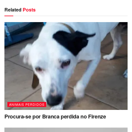
Related
Posts
ANIMAIS PERDIDOS
Procura-se por Branca perdida no Firenze