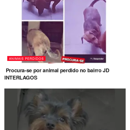
ANIMAIS PERDIDOS
Procura-se por animal perdido no bairro JD
INTERLAGOS