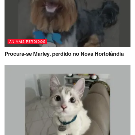
ANIMAIS PERDIDOS
Procura-se Marley, perdido no Nova Hortolândia