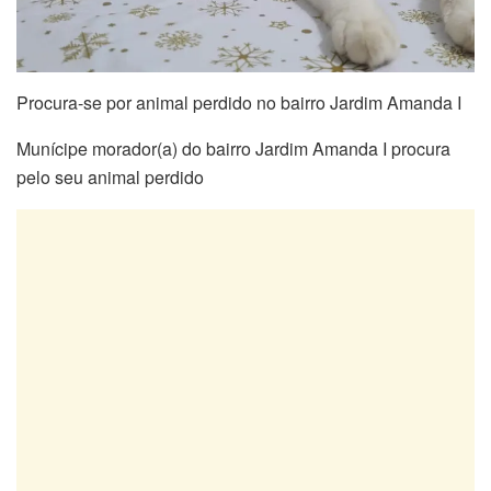
Procura-se por animal perdido no bairro Jardim Amanda I
Munícipe morador(a) do bairro Jardim Amanda I procura
pelo seu animal perdido